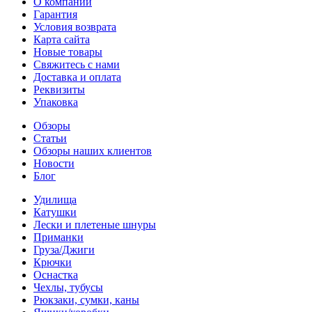
О компании
Гарантия
Условия возврата
Карта сайта
Новые товары
Свяжитесь с нами
Доставка и оплата
Реквизиты
Упаковка
Обзоры
Статьи
Обзоры наших клиентов
Новости
Блог
Удилища
Катушки
Лески и плетеные шнуры
Приманки
Груза/Джиги
Крючки
Оснастка
Чехлы, тубусы
Рюкзаки, сумки, каны