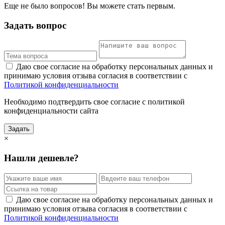
Еще не было вопросов! Вы можете стать первым.
Задать вопрос
Даю свое согласие на обработку персональных данных и
принимаю условия отзыва согласия в соответствии с
Политикой конфиденциальности
Необходимо подтвердить свое согласие с политикой
конфиденциальности сайта
Задать
×
Нашли дешевле?
Даю свое согласие на обработку персональных данных и
принимаю условия отзыва согласия в соответствии с
Политикой конфиденциальности