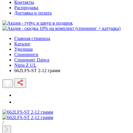
Контакты
Распродажа
Доставка и оплата
Главная страница
Каталог
Удилища
Спиннинги
Спиннинг Daiwa
Ninja Z UL
662LFS-ST 2-12 грамм
/