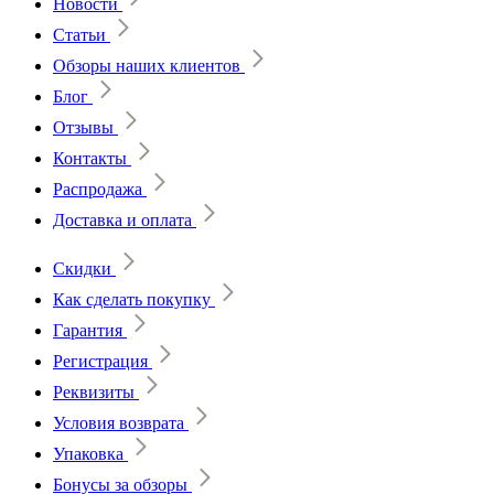
Новости
Статьи
Обзоры наших клиентов
Блог
Отзывы
Контакты
Распродажа
Доставка и оплата
Скидки
Как сделать покупку
Гарантия
Регистрация
Реквизиты
Условия возврата
Упаковка
Бонусы за обзоры