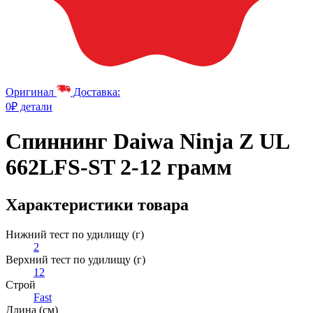
Оригинал
Доставка:
0₽ детали
Спиннинг Daiwa Ninja Z UL
662LFS-ST 2-12 грамм
Характеристики товара
Нижний тест по удилищу (г)
2
Верхний тест по удилищу (г)
12
Строй
Fast
Длина (см)