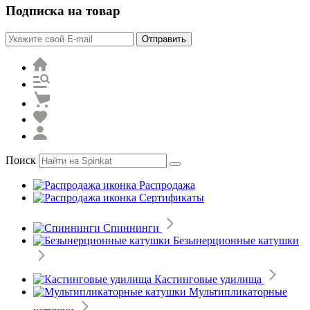
Подписка на товар
Отправить
Поиск
Распродажа
Сертификаты
Спиннинги
Безынерционные катушки
Кастинговые удилища
Мультипликаторные