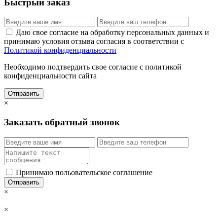
Быстрый заказ
Даю свое согласие на обработку персональных данных и
принимаю условия отзыва согласия в соответствии с
Политикой конфиденциальности
Необходимо подтвердить свое согласие с политикой
конфиденциальности сайта
Отправить
×
Заказать обратный звонок
Принимаю польовательское соглашение
Отправить
×
×