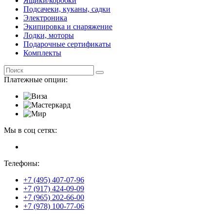
Ящики/коробки
Подсачеки, куканы, садки
Электроника
Экипировка и снаряжение
Лодки, моторы
Подарочные сертификаты
Комплекты
Платежные опции:
Мы в соц сетях:
Телефоны:
+7 (495) 407-07-96
+7 (917) 424-09-09
+7 (965) 202-66-00
+7 (978) 100-77-06