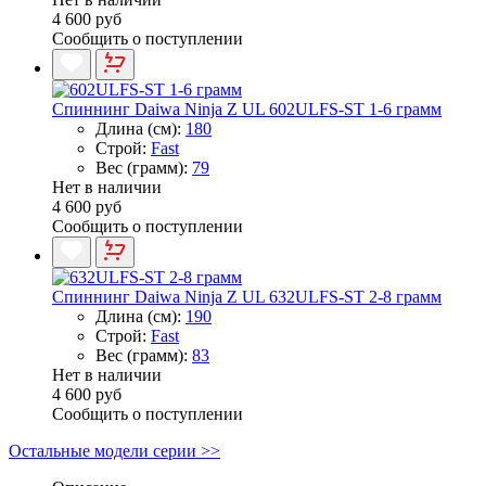
4 600 руб
Сообщить о поступлении
Спиннинг Daiwa Ninja Z UL 602ULFS-ST 1-6 грамм
Длина (см):
180
Строй:
Fast
Вес (грамм):
79
Нет в наличии
4 600 руб
Сообщить о поступлении
Спиннинг Daiwa Ninja Z UL 632ULFS-ST 2-8 грамм
Длина (см):
190
Строй:
Fast
Вес (грамм):
83
Нет в наличии
4 600 руб
Сообщить о поступлении
Остальные модели серии >>