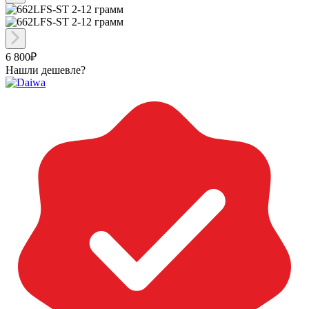
6 800₽
Нашли дешевле?