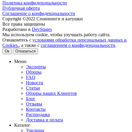
Политика конфиденциальности
Публичная оферта
Соглашение о конфиденциальности
Copyright ©2022 Спиннинги и катушки
Все права защищены
Разработано в
DevStages
Мы используем cookie, чтобы улучшать работу сайта.
Ознакомтесь с
условиями обработки персональных данных и
Cookies.
, а также с
соглашением о конфиденциальности
.
Ок
Отказаться
Меню
Эксперты
Обзоры
FAQ
Новости
Статьи
Обзоры наших Клиентов
Блог
Отзывы
Контакты
Распродажа
Доставка и оплата
Каталог
Удилища