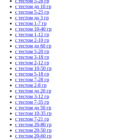
с тестом 5-28 гр
с тестом до 10 гр
с тестом 5-25 гр
с тестом до 3 гр
с тестом 1-7 гр
с тестом 10-40 гр
с тестом 1-12 гр
с тестом 2-10 гр
с тестом до 60 гр
с тестом 5-20 гр
с тестом 3-18 гр
с тестом 2-12 гр
с тестом 10-50 гр
с тестом 5-18 гр
с тестом 7-28 гр
с тестом 2-8 гр
с тестом до 20 гр
с тестом 3-12 гр
с тестом 7-35 гр
с тестом до 50 гр
с тестом 10-35 гр
с тестом 7-21 гр
с тестом 20-80 гр
с тестом 20-50 гр
с тестом 20-60 гр