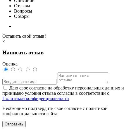
Описание
Отзывы
Вопросы
Обзоры
Оставить свой отзыв!
×
Написать отзыв
Оценка
Даю свое согласие на обработку персональных данных и
принимаю условия отзыва согласия в соответствии с
Политикой конфиденциальности
Необходимо подтвердить свое согласие с политикой
конфиденциальности сайта
Отправить