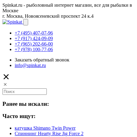
Spinkat.ru - рыболовный интернет магазин, все для рыбалки в
Москве
г. Москва, Новоясеневский проспект 24 к.4
+7 (495) 407-07-96
+7 (917) 424-09-09
+7 (965) 202-66-00
+7 (978) 100-77-06
Заказать обратный звонок
info@spinkat.ru
Ранее вы искали:
Часто ищут:
катушка Shimano Twin Power
Спиннинг Hearty Rise Jig Force 2