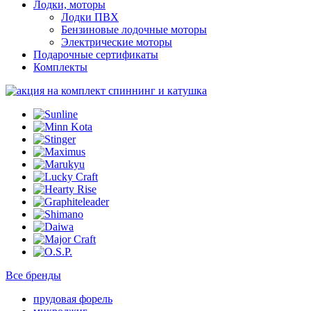
Лодки, моторы
Лодки ПВХ
Бензиновые лодочные моторы
Электрические моторы
Подарочные сертификаты
Комплекты
Все бренды
прудовая форель