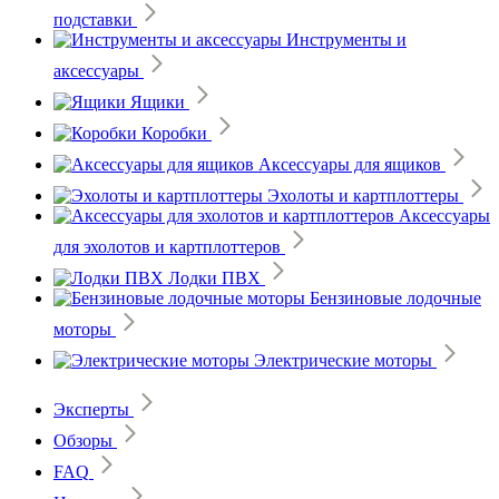
подставки
Инструменты и
аксессуары
Ящики
Коробки
Аксессуары для ящиков
Эхолоты и картплоттеры
Аксессуары
для эхолотов и картплоттеров
Лодки ПВХ
Бензиновые лодочные
моторы
Электрические моторы
Эксперты
Обзоры
FAQ