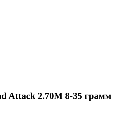
d Attack 2.70M 8-35 грамм