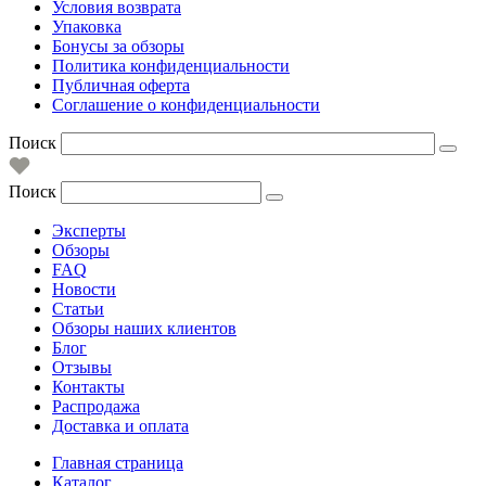
Условия возврата
Упаковка
Бонусы за обзоры
Политика конфиденциальности
Публичная оферта
Соглашение о конфиденциальности
Поиск
Поиск
Эксперты
Обзоры
FAQ
Новости
Статьи
Обзоры наших клиентов
Блог
Отзывы
Контакты
Распродажа
Доставка и оплата
Главная страница
Каталог