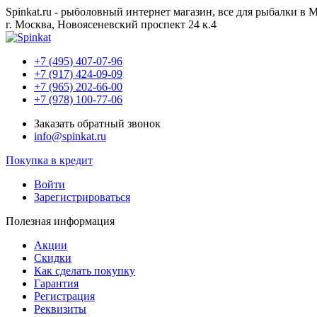
Spinkat.ru - рыболовный интернет магазин, все для рыбалки в 
г. Москва, Новоясеневский проспект 24 к.4
+7 (495) 407-07-96
+7 (917) 424-09-09
+7 (965) 202-66-00
+7 (978) 100-77-06
Заказать обратный звонок
info@spinkat.ru
Покупка в кредит
Войти
Зарегистрироваться
Полезная информация
Акции
Скидки
Как сделать покупку
Гарантия
Регистрация
Реквизиты