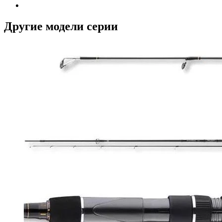
Другие модели серии