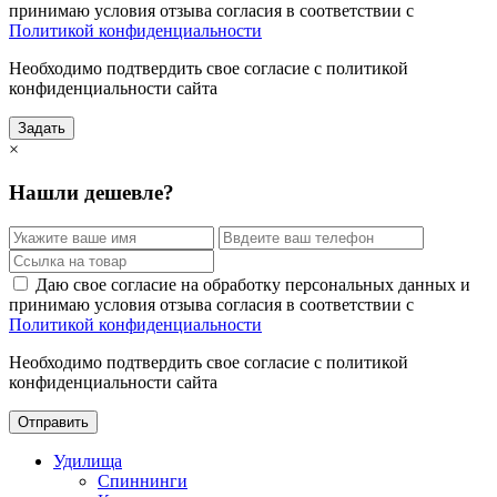
принимаю условия отзыва согласия в соответствии с
Политикой конфиденциальности
Необходимо подтвердить свое согласие с политикой
конфиденциальности сайта
Задать
×
Нашли дешевле?
Даю свое согласие на обработку персональных данных и
принимаю условия отзыва согласия в соответствии с
Политикой конфиденциальности
Необходимо подтвердить свое согласие с политикой
конфиденциальности сайта
Отправить
Удилища
Спиннинги