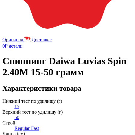
Оригинал
Доставка:
0₽ детали
Спиннинг Daiwa Luvias Spin
2.40M 15-50 грамм
Характеристики товара
Нижний тест по удилищу (г)
15
Верхний тест по удилищу (г)
50
Строй
Regular-Fast
Длина (см)