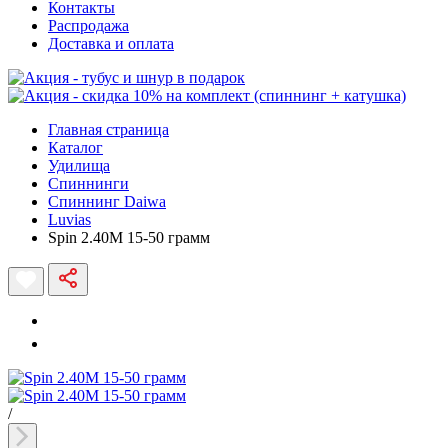
Контакты
Распродажа
Доставка и оплата
Главная страница
Каталог
Удилища
Спиннинги
Спиннинг Daiwa
Luvias
Spin 2.40M 15-50 грамм
/