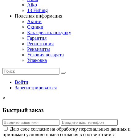
Aiko
13 Fishing
Полезная информация
Акции
Скидки
Как сделать покупку
Гарантия
Регистрация
Реквизиты
Условия возврата
Упаковка
Войти
Зарегистрироваться
×
Быстрый заказ
Даю свое согласие на обработку персональных данных и
принимаю условия отзыва согласия в соответствии с