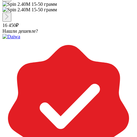
16 450₽
Нашли дешевле?