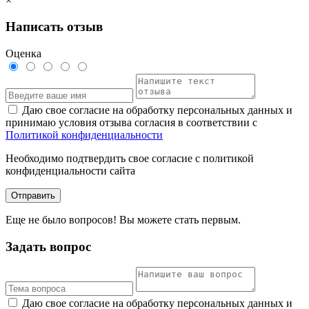
×
Написать отзыв
Оценка
Даю свое согласие на обработку персональных данных и
принимаю условия отзыва согласия в соответствии с
Политикой конфиденциальности
Необходимо подтвердить свое согласие с политикой
конфиденциальности сайта
Отправить
Еще не было вопросов! Вы можете стать первым.
Задать вопрос
Даю свое согласие на обработку персональных данных и