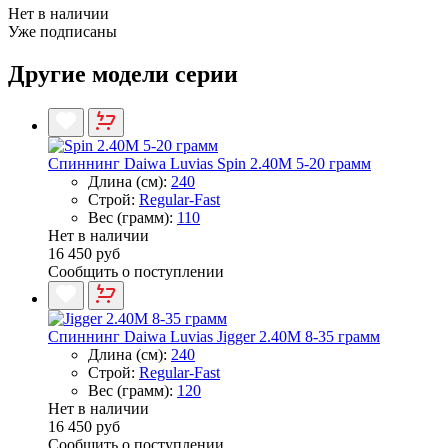
Нет в наличии
Уже подписаны
Другие модели серии
Спиннинг Daiwa Luvias Spin 2.40M 5-20 грамм
Длина (см):
240
Строй:
Regular-Fast
Вес (грамм):
110
Нет в наличии
16 450 руб
Сообщить о поступлении
Спиннинг Daiwa Luvias Jigger 2.40M 8-35 грамм
Длина (см):
240
Строй:
Regular-Fast
Вес (грамм):
120
Нет в наличии
16 450 руб
Сообщить о поступлении