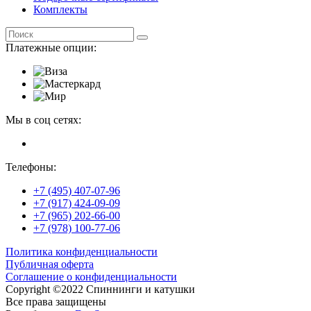
Комплекты
Платежные опции:
Мы в соц сетях:
Телефоны:
+7 (495) 407-07-96
+7 (917) 424-09-09
+7 (965) 202-66-00
+7 (978) 100-77-06
Политика конфиденциальности
Публичная оферта
Соглашение о конфиденциальности
Copyright ©2022 Спиннинги и катушки
Все права защищены