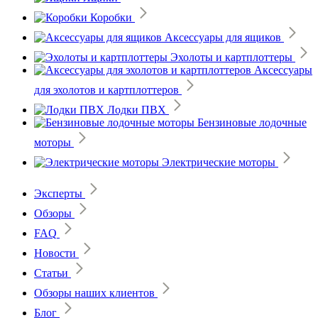
Коробки
Аксессуары для ящиков
Эхолоты и картплоттеры
Аксессуары
для эхолотов и картплоттеров
Лодки ПВХ
Бензиновые лодочные
моторы
Электрические моторы
Эксперты
Обзоры
FAQ
Новости
Статьи
Обзоры наших клиентов
Блог