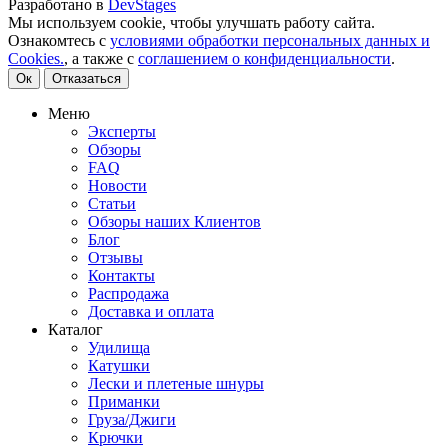
Разработано в
DevStages
Мы используем cookie, чтобы улучшать работу сайта.
Ознакомтесь с
условиями обработки персональных данных и
Cookies.
, а также с
соглашением о конфиденциальности
.
Ок
Отказаться
Меню
Эксперты
Обзоры
FAQ
Новости
Статьи
Обзоры наших Клиентов
Блог
Отзывы
Контакты
Распродажа
Доставка и оплата
Каталог
Удилища
Катушки
Лески и плетеные шнуры
Приманки
Груза/Джиги
Крючки