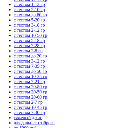
с тестом 1-12 гр
с тестом 2-10 гр
с тестом до 60 гр
с тестом 5-20 гр
с тестом 3-18 гр
с тестом 2-12 гр
с тестом 10-50 гр
с тестом 5-18 гр
с тестом 7-28 гр
с тестом 2-8 гр
с тестом до 20 гр
с тестом 3-12 гр
с тестом 7-35 гр
с тестом до 50 гр
с тестом 10-35 гр
с тестом 7-21 гр
с тестом 20-80 гр
с тестом 20-50 гр
с тестом 20-60 гр
с тестом 2-7 гр
с тестом 10-45 гр
с тестом 7-30 гр
тяжелый джиг
для дальнего заброса
до 5000 руб