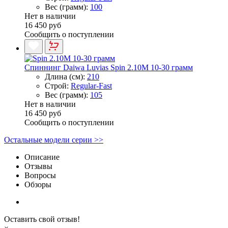
Вес (грамм):
100
Нет в наличии
16 450 руб
Сообщить о поступлении
Спиннинг Daiwa Luvias Spin 2.10M 10-30 грамм
Длина (см):
210
Строй:
Regular-Fast
Вес (грамм):
105
Нет в наличии
16 450 руб
Сообщить о поступлении
Остальные модели серии >>
Описание
Отзывы
Вопросы
Обзоры
Оставить свой отзыв!