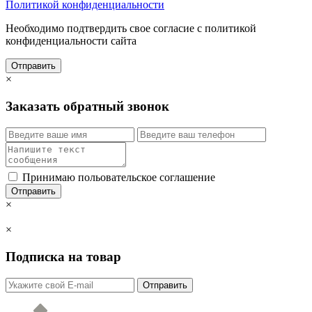
Политикой конфиденциальности
Необходимо подтвердить свое согласие с политикой
конфиденциальности сайта
Отправить
×
Заказать обратный звонок
Принимаю польовательское соглашение
Отправить
×
×
Подписка на товар
Отправить