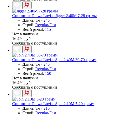
Спиннинг Daiwa Luvias Jigger 2.40M 7-28 грамм
Длина (см):
240
Строй:
Regular-Fast
Вес (грамм):
115
Нет в наличии
16 450 руб
Сообщить о поступлении
Спиннинг Daiwa Luvias Spin 2.40M 30-70 грамм
Длина (см):
240
Строй:
Regular-Fast
Вес (грамм):
150
Нет в наличии
16 450 руб
Сообщить о поступлении
Спиннинг Daiwa Luvias Spin 2.10M 5-20 грамм
Длина (см):
210
Строй:
Regular-Fast