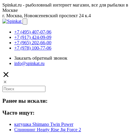
Spinkat.ru - рыболовный интернет магазин, все для рыбалки в
Москве
г. Москва, Новоясеневский проспект 24 к.4
+7 (495) 407-07-96
+7 (917) 424-09-09
+7 (965) 202-66-00
+7 (978) 100-77-06
Заказать обратный звонок
info@spinkat.ru
Ранее вы искали:
Часто ищут:
катушка Shimano Twin Power
Спиннинг Hearty Rise Jig Force 2