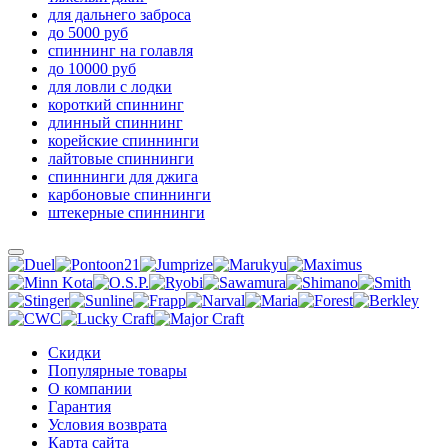
для дальнего заброса
до 5000 руб
спиннинг на голавля
до 10000 руб
для ловли с лодки
короткий спиннинг
длинный спиннинг
корейские спиннинги
лайтовые спиннинги
спиннинги для джига
карбоновые спиннинги
штекерные спиннинги
Скидки
Популярные товары
О компании
Гарантия
Условия возврата
Карта сайта