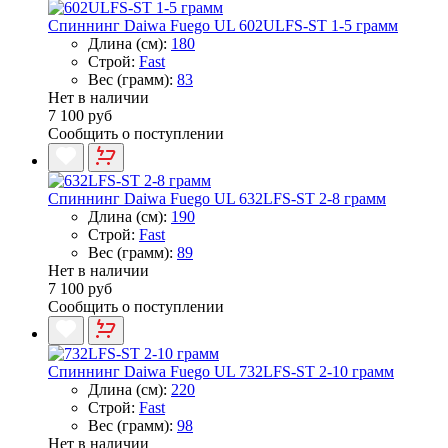
Спиннинг Daiwa Fuego UL 602ULFS-ST 1-5 грамм
Длина (см):
180
Строй:
Fast
Вес (грамм):
83
Нет в наличии
7 100 руб
Сообщить о поступлении
Спиннинг Daiwa Fuego UL 632LFS-ST 2-8 грамм
Длина (см):
190
Строй:
Fast
Вес (грамм):
89
Нет в наличии
7 100 руб
Сообщить о поступлении
Спиннинг Daiwa Fuego UL 732LFS-ST 2-10 грамм
Длина (см):
220
Строй:
Fast
Вес (грамм):
98
Нет в наличии