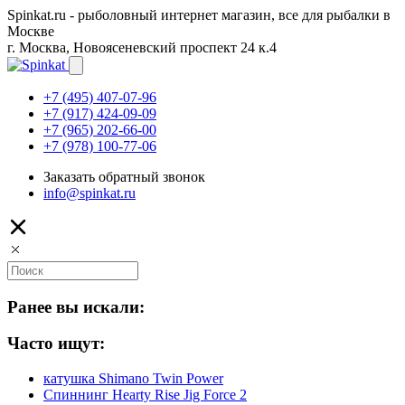
Spinkat.ru - рыболовный интернет магазин, все для рыбалки в
Москве
г. Москва, Новоясеневский проспект 24 к.4
+7 (495) 407-07-96
+7 (917) 424-09-09
+7 (965) 202-66-00
+7 (978) 100-77-06
Заказать обратный звонок
info@spinkat.ru
Ранее вы искали:
Часто ищут:
катушка Shimano Twin Power
Спиннинг Hearty Rise Jig Force 2