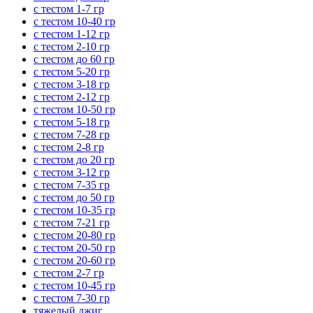
с тестом 1-7 гр
с тестом 10-40 гр
с тестом 1-12 гр
с тестом 2-10 гр
с тестом до 60 гр
с тестом 5-20 гр
с тестом 3-18 гр
с тестом 2-12 гр
с тестом 10-50 гр
с тестом 5-18 гр
с тестом 7-28 гр
с тестом 2-8 гр
с тестом до 20 гр
с тестом 3-12 гр
с тестом 7-35 гр
с тестом до 50 гр
с тестом 10-35 гр
с тестом 7-21 гр
с тестом 20-80 гр
с тестом 20-50 гр
с тестом 20-60 гр
с тестом 2-7 гр
с тестом 10-45 гр
с тестом 7-30 гр
тяжелый джиг