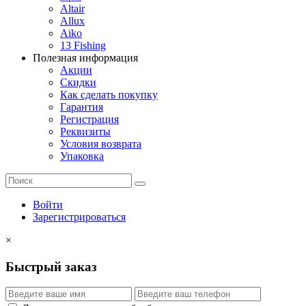
Altair
Allux
Aiko
13 Fishing
Полезная информация
Акции
Скидки
Как сделать покупку
Гарантия
Регистрация
Реквизиты
Условия возврата
Упаковка
Войти
Зарегистрироваться
×
Быстрый заказ