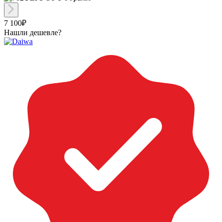
7 100₽
Нашли дешевле?