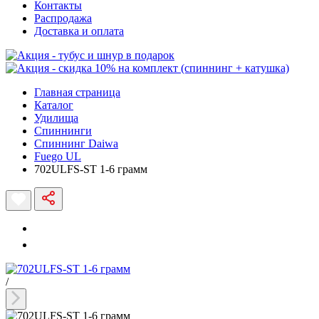
Контакты
Распродажа
Доставка и оплата
Главная страница
Каталог
Удилища
Спиннинги
Спиннинг Daiwa
Fuego UL
702ULFS-ST 1-6 грамм
/