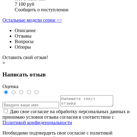
7 100 руб
Сообщить о поступлении
Остальные модели серии >>
Описание
Отзывы
Вопросы
Обзоры
Оставить свой отзыв!
×
Написать отзыв
Оценка
Даю свое согласие на обработку персональных данных и
принимаю условия отзыва согласия в соответствии с
Политикой конфиденциальности
Необходимо подтвердить свое согласие с политикой