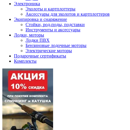
Электроника
Эхолоты и картплоттеры
Аксессуары для эхолотов и картплоттеров
Экипировка и снаряжение
Стойки, род-поды, подставки
Инструменты и аксессуары
Лодки, моторы
Лодки ПВХ
Бензиновые лодочные моторы
Электрические моторы
Подарочные сертификаты
Комплекты