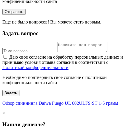
конфиденциальности сайта
Отправить
Еще не было вопросов! Вы можете стать первым.
Задать вопрос
Даю свое согласие на обработку персональных данных и
принимаю условия отзыва согласия в соответствии с
Политикой конфиденциальности
Необходимо подтвердить свое согласие с политикой
конфиденциальности сайта
Задать
Обзор спиннинга Daiwa Fuego UL 602ULFS-ST 1-5 грамм
×
Нашли дешевле?