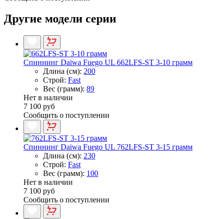
Другие модели серии
Спиннинг Daiwa Fuego UL 662LFS-ST 3-10 грамм
Длина (см):
200
Строй:
Fast
Вес (грамм):
89
Нет в наличии
7 100 руб
Сообщить о поступлении
Спиннинг Daiwa Fuego UL 762LFS-ST 3-15 грамм
Длина (см):
230
Строй:
Fast
Вес (грамм):
100
Нет в наличии
7 100 руб
Сообщить о поступлении