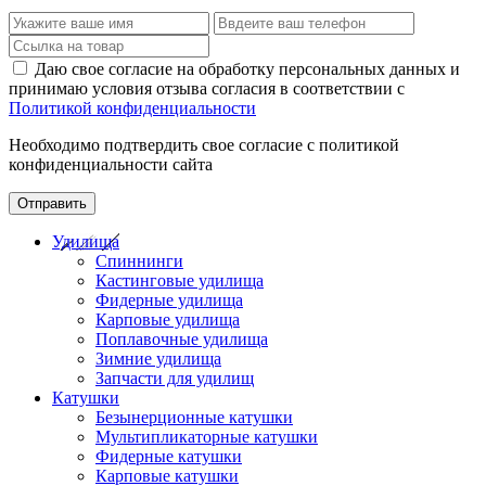
Даю свое согласие на обработку персональных данных и
принимаю условия отзыва согласия в соответствии с
Политикой конфиденциальности
Необходимо подтвердить свое согласие с политикой
конфиденциальности сайта
Отправить
Удилища
Спиннинги
Кастинговые удилища
Фидерные удилища
Карповые удилища
Поплавочные удилища
Зимние удилища
Запчасти для удилищ
Катушки
Безынерционные катушки
Мультипликаторные катушки
Фидерные катушки
Карповые катушки