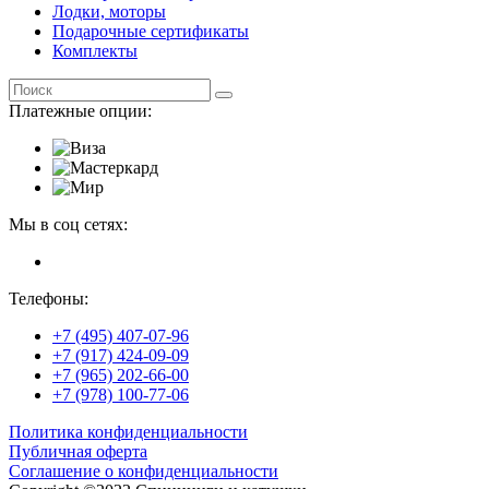
Лодки, моторы
Подарочные сертификаты
Комплекты
Платежные опции:
Мы в соц сетях:
Телефоны:
+7 (495) 407-07-96
+7 (917) 424-09-09
+7 (965) 202-66-00
+7 (978) 100-77-06
Политика конфиденциальности
Публичная оферта
Соглашение о конфиденциальности