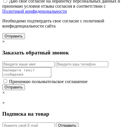
Даю свое согласие на обработку персональных данных и
принимаю условия отзыва согласия в соответствии с
Политикой конфиденциальности
Необходимо подтвердить свое согласие с политикой
конфиденциальности сайта
Отправить
×
Заказать обратный звонок
Принимаю польовательское соглашение
Отправить
×
×
Подписка на товар
Отправить