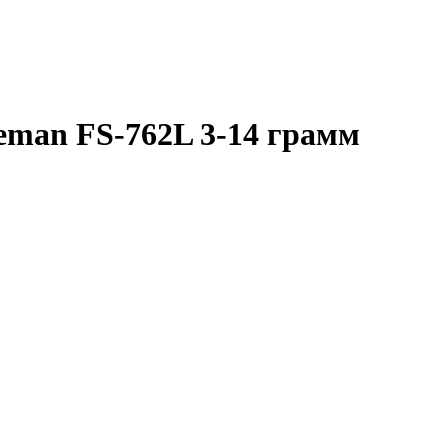
eman FS-762L 3-14 грамм