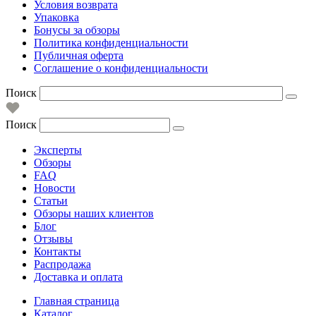
Условия возврата
Упаковка
Бонусы за обзоры
Политика конфиденциальности
Публичная оферта
Соглашение о конфиденциальности
Поиск
Поиск
Эксперты
Обзоры
FAQ
Новости
Статьи
Обзоры наших клиентов
Блог
Отзывы
Контакты
Распродажа
Доставка и оплата
Главная страница
Каталог