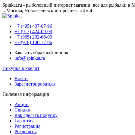
Spinkat.ru - рыболовный интернет магазин, все для рыбалки в 
г. Москва, Новоясеневский проспект 24 к.4
+7 (495) 407-07-96
+7 (917) 424-09-09
+7 (965) 202-66-00
+7 (978) 100-77-06
Заказать обратный звонок
info@spinkat.ru
Покупка в кредит
Войти
Зарегистрироваться
Полезная информация
Акции
Скидки
Как сделать покупку
Гарантия
Регистрация
Реквизиты