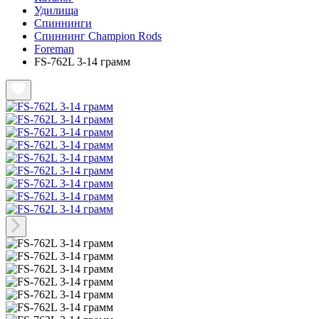
Удилища
Спиннинги
Спиннинг Champion Rods
Foreman
FS-762L 3-14 грамм