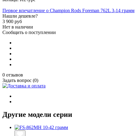
Первое впечатление о Champion Rods Foreman 762L 3-14 грамм
Нашли дешевле?
3 900
руб
Нет в наличии
Сообщить о поступлении
0 отзывов
Задать вопрос (0)
Другие модели серии