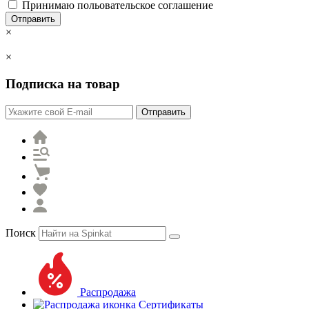
Принимаю польовательское соглашение
Отправить
×
×
Подписка на товар
Отправить
Поиск
Распродажа
Сертификаты