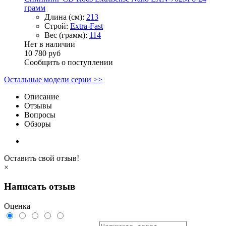
грамм
Длина (см):
213
Строй:
Extra-Fast
Вес (грамм):
114
Нет в наличии
10 780 руб
Сообщить о поступлении
Остальные модели серии >>
Описание
Отзывы
Вопросы
Обзоры
Оставить свой отзыв!
×
Написать отзыв
Оценка