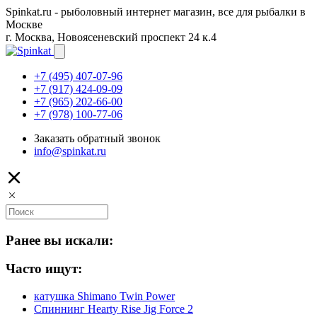
Spinkat.ru - рыболовный интернет магазин, все для рыбалки в
Москве
г. Москва, Новоясеневский проспект 24 к.4
+7 (495) 407-07-96
+7 (917) 424-09-09
+7 (965) 202-66-00
+7 (978) 100-77-06
Заказать обратный звонок
info@spinkat.ru
Ранее вы искали:
Часто ищут:
катушка Shimano Twin Power
Спиннинг Hearty Rise Jig Force 2