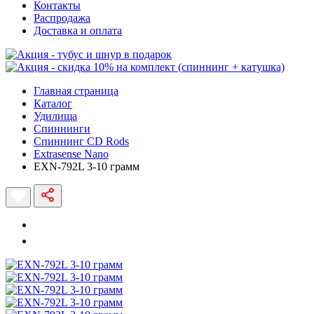
Контакты
Распродажа
Доставка и оплата
Главная страница
Каталог
Удилища
Спиннинги
Спиннинг CD Rods
Extrasense Nano
EXN-792L 3-10 грамм