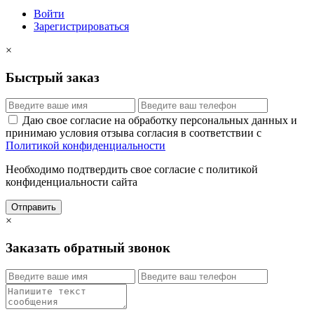
Войти
Зарегистрироваться
×
Быстрый заказ
Даю свое согласие на обработку персональных данных и
принимаю условия отзыва согласия в соответствии с
Политикой конфиденциальности
Необходимо подтвердить свое согласие с политикой
конфиденциальности сайта
Отправить
×
Заказать обратный звонок