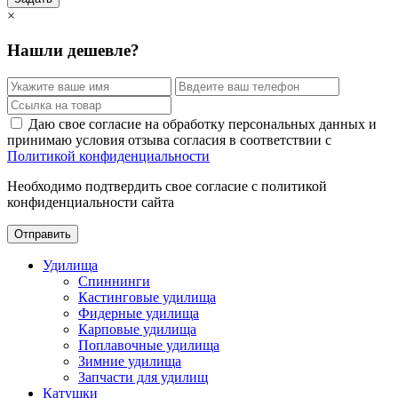
×
Нашли дешевле?
Даю свое согласие на обработку персональных данных и
принимаю условия отзыва согласия в соответствии с
Политикой конфиденциальности
Необходимо подтвердить свое согласие с политикой
конфиденциальности сайта
Отправить
Удилища
Спиннинги
Кастинговые удилища
Фидерные удилища
Карповые удилища
Поплавочные удилища
Зимние удилища
Запчасти для удилищ
Катушки