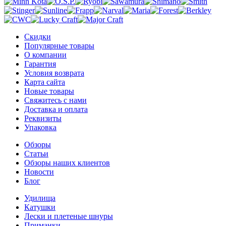
Скидки
Популярные товары
О компании
Гарантия
Условия возврата
Карта сайта
Новые товары
Свяжитесь с нами
Доставка и оплата
Реквизиты
Упаковка
Обзоры
Статьи
Обзоры наших клиентов
Новости
Блог
Удилища
Катушки
Лески и плетеные шнуры
Приманки