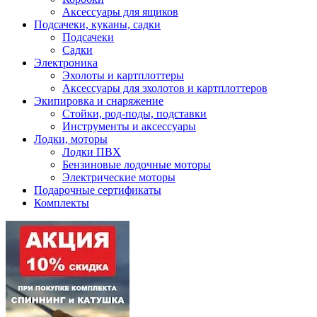
Аксессуары для ящиков
Подсачеки, куканы, садки
Подсачеки
Садки
Электроника
Эхолоты и картплоттеры
Аксессуары для эхолотов и картплоттеров
Экипировка и снаряжение
Стойки, род-поды, подставки
Инструменты и аксессуары
Лодки, моторы
Лодки ПВХ
Бензиновые лодочные моторы
Электрические моторы
Подарочные сертификаты
Комплекты