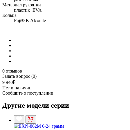
Материал рукоятки
пластик+EVA
Кольца
Fuji® K Alconite
0 отзывов
Задать вопрос (0)
9 940₽
Нет в наличии
Сообщить о поступлении
Другие модели серии