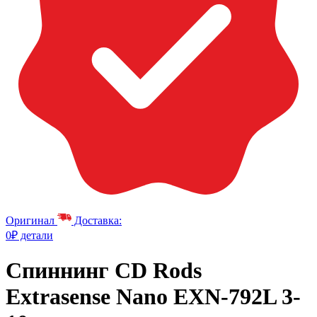
Оригинал
Доставка:
0₽ детали
Спиннинг CD Rods
Extrasense Nano EXN-792L 3-