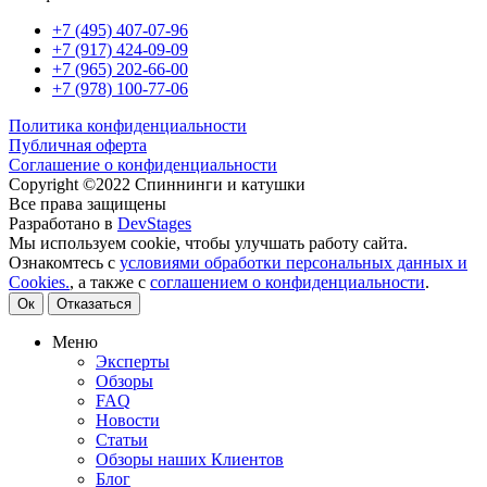
+7 (495) 407-07-96
+7 (917) 424-09-09
+7 (965) 202-66-00
+7 (978) 100-77-06
Политика конфиденциальности
Публичная оферта
Соглашение о конфиденциальности
Copyright ©2022 Спиннинги и катушки
Все права защищены
Разработано в
DevStages
Мы используем cookie, чтобы улучшать работу сайта.
Ознакомтесь с
условиями обработки персональных данных и
Cookies.
, а также с
соглашением о конфиденциальности
.
Ок
Отказаться
Меню
Эксперты
Обзоры
FAQ
Новости
Статьи
Обзоры наших Клиентов
Блог