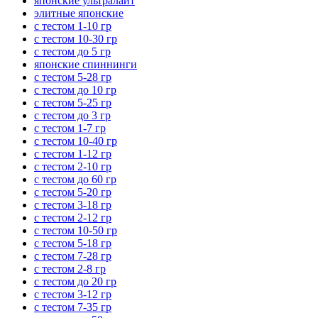
японские ультралайт
элитные японские
с тестом 1-10 гр
с тестом 10-30 гр
с тестом до 5 гр
японские спиннинги
с тестом 5-28 гр
с тестом до 10 гр
с тестом 5-25 гр
с тестом до 3 гр
с тестом 1-7 гр
с тестом 10-40 гр
с тестом 1-12 гр
с тестом 2-10 гр
с тестом до 60 гр
с тестом 5-20 гр
с тестом 3-18 гр
с тестом 2-12 гр
с тестом 10-50 гр
с тестом 5-18 гр
с тестом 7-28 гр
с тестом 2-8 гр
с тестом до 20 гр
с тестом 3-12 гр
с тестом 7-35 гр