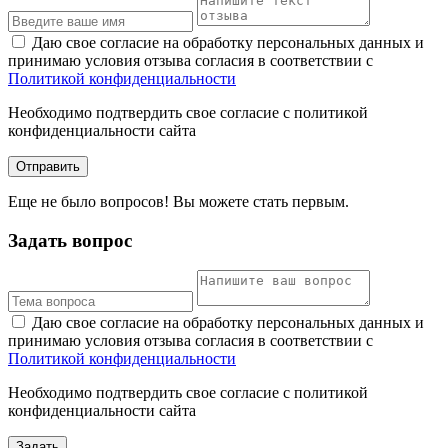
Даю свое согласие на обработку персональных данных и
принимаю условия отзыва согласия в соответствии с
Политикой конфиденциальности
Необходимо подтвердить свое согласие с политикой
конфиденциальности сайта
Отправить
Еще не было вопросов! Вы можете стать первым.
Задать вопрос
Даю свое согласие на обработку персональных данных и
принимаю условия отзыва согласия в соответствии с
Политикой конфиденциальности
Необходимо подтвердить свое согласие с политикой
конфиденциальности сайта
Задать