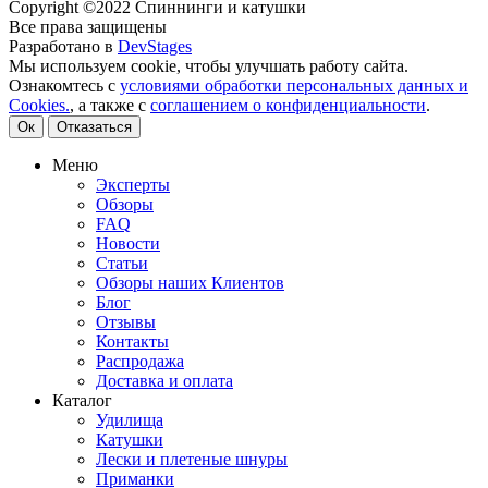
Copyright ©2022 Спиннинги и катушки
Все права защищены
Разработано в
DevStages
Мы используем cookie, чтобы улучшать работу сайта.
Ознакомтесь с
условиями обработки персональных данных и
Cookies.
, а также с
соглашением о конфиденциальности
.
Ок
Отказаться
Меню
Эксперты
Обзоры
FAQ
Новости
Статьи
Обзоры наших Клиентов
Блог
Отзывы
Контакты
Распродажа
Доставка и оплата
Каталог
Удилища
Катушки
Лески и плетеные шнуры
Приманки