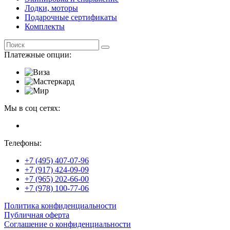
Лодки, моторы
Подарочные сертификаты
Комплекты
Платежные опции:
Мы в соц сетях:
Телефоны:
+7 (495) 407-07-96
+7 (917) 424-09-09
+7 (965) 202-66-00
+7 (978) 100-77-06
Политика конфиденциальности
Публичная оферта
Соглашение о конфиденциальности