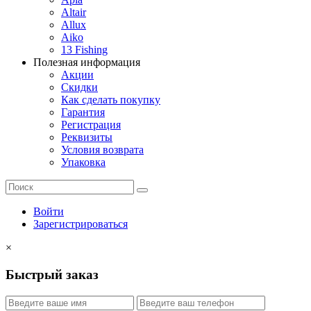
Altair
Allux
Aiko
13 Fishing
Полезная информация
Акции
Скидки
Как сделать покупку
Гарантия
Регистрация
Реквизиты
Условия возврата
Упаковка
Войти
Зарегистрироваться
×
Быстрый заказ