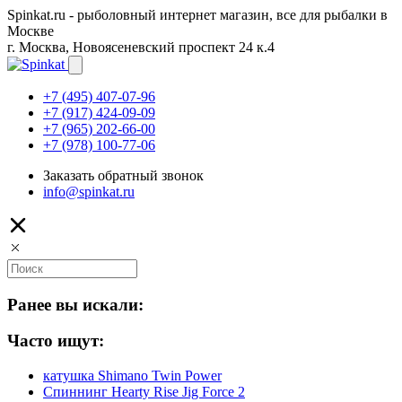
Spinkat.ru - рыболовный интернет магазин, все для рыбалки в
Москве
г. Москва, Новоясеневский проспект 24 к.4
+7 (495) 407-07-96
+7 (917) 424-09-09
+7 (965) 202-66-00
+7 (978) 100-77-06
Заказать обратный звонок
info@spinkat.ru
Ранее вы искали:
Часто ищут:
катушка Shimano Twin Power
Спиннинг Hearty Rise Jig Force 2