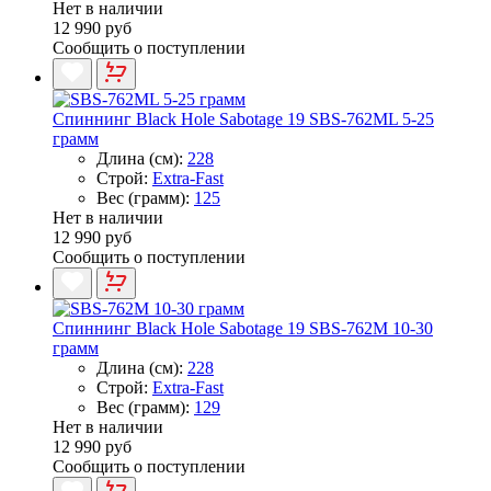
Нет в наличии
12 990 руб
Сообщить о поступлении
Спиннинг Black Hole Sabotage 19 SBS-762ML 5-25
грамм
Длина (см):
228
Строй:
Extra-Fast
Вес (грамм):
125
Нет в наличии
12 990 руб
Сообщить о поступлении
Спиннинг Black Hole Sabotage 19 SBS-762M 10-30
грамм
Длина (см):
228
Строй:
Extra-Fast
Вес (грамм):
129
Нет в наличии
12 990 руб
Сообщить о поступлении