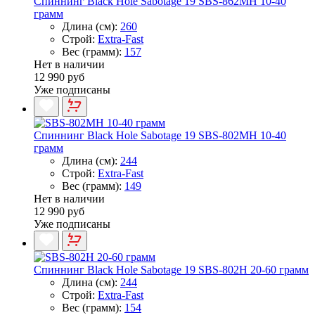
Спиннинг Black Hole Sabotage 19 SBS-862MH 10-40
грамм
Длина (см):
260
Строй:
Extra-Fast
Вес (грамм):
157
Нет в наличии
12 990 руб
Уже подписаны
Спиннинг Black Hole Sabotage 19 SBS-802MH 10-40
грамм
Длина (см):
244
Строй:
Extra-Fast
Вес (грамм):
149
Нет в наличии
12 990 руб
Уже подписаны
Спиннинг Black Hole Sabotage 19 SBS-802H 20-60 грамм
Длина (см):
244
Строй:
Extra-Fast
Вес (грамм):
154