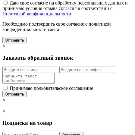
Даю свое согласие на обработку персональных данных и
принимаю условия отзыва согласия в соответствии с
Политикой конфиденциальности
Необходимо подтвердить свое согласие с политикой
конфиденциальности сайта
Отправить
×
Заказать обратный звонок
Принимаю польовательское соглашение
Отправить
×
×
Подписка на товар