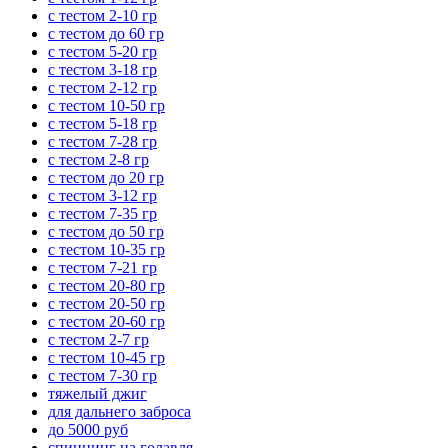
с тестом 2-10 гр
с тестом до 60 гр
с тестом 5-20 гр
с тестом 3-18 гр
с тестом 2-12 гр
с тестом 10-50 гр
с тестом 5-18 гр
с тестом 7-28 гр
с тестом 2-8 гр
с тестом до 20 гр
с тестом 3-12 гр
с тестом 7-35 гр
с тестом до 50 гр
с тестом 10-35 гр
с тестом 7-21 гр
с тестом 20-80 гр
с тестом 20-50 гр
с тестом 20-60 гр
с тестом 2-7 гр
с тестом 10-45 гр
с тестом 7-30 гр
тяжелый джиг
для дальнего заброса
до 5000 руб
спиннинг на голавля