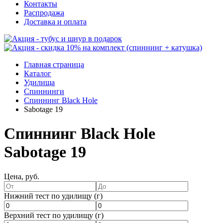
Контакты
Распродажа
Доставка и оплата
Главная страница
Каталог
Удилища
Спиннинги
Спиннинг Black Hole
Sabotage 19
Спиннинг Black Hole
Sabotage 19
Цена, руб.
Нижний тест по удилищу (г)
Верхний тест по удилищу (г)