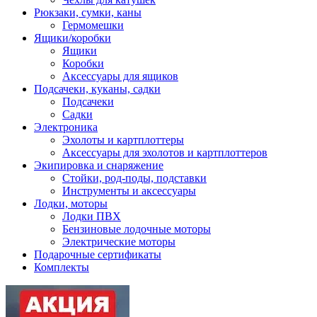
Рюкзаки, сумки, каны
Гермомешки
Ящики/коробки
Ящики
Коробки
Аксессуары для ящиков
Подсачеки, куканы, садки
Подсачеки
Садки
Электроника
Эхолоты и картплоттеры
Аксессуары для эхолотов и картплоттеров
Экипировка и снаряжение
Стойки, род-поды, подставки
Инструменты и аксессуары
Лодки, моторы
Лодки ПВХ
Бензиновые лодочные моторы
Электрические моторы
Подарочные сертификаты
Комплекты