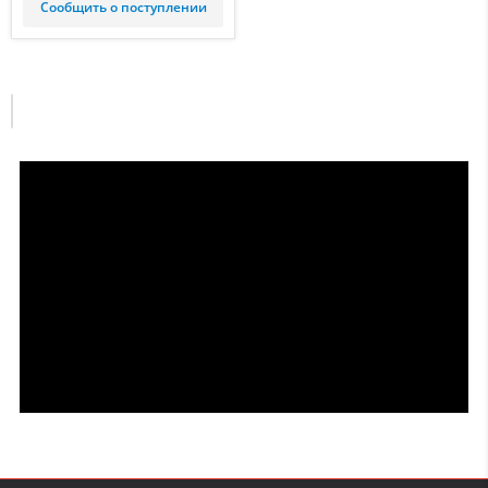
Сообщить о поступлении