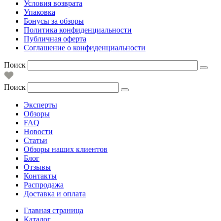
Условия возврата
Упаковка
Бонусы за обзоры
Политика конфиденциальности
Публичная оферта
Соглашение о конфиденциальности
Поиск
Поиск
Эксперты
Обзоры
FAQ
Новости
Статьи
Обзоры наших клиентов
Блог
Отзывы
Контакты
Распродажа
Доставка и оплата
Главная страница
Каталог