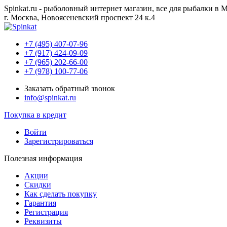
Spinkat.ru - рыболовный интернет магазин, все для рыбалки в 
г. Москва, Новоясеневский проспект 24 к.4
+7 (495) 407-07-96
+7 (917) 424-09-09
+7 (965) 202-66-00
+7 (978) 100-77-06
Заказать обратный звонок
info@spinkat.ru
Покупка в кредит
Войти
Зарегистрироваться
Полезная информация
Акции
Скидки
Как сделать покупку
Гарантия
Регистрация
Реквизиты