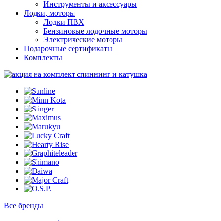
Инструменты и аксессуары
Лодки, моторы
Лодки ПВХ
Бензиновые лодочные моторы
Электрические моторы
Подарочные сертификаты
Комплекты
Все бренды