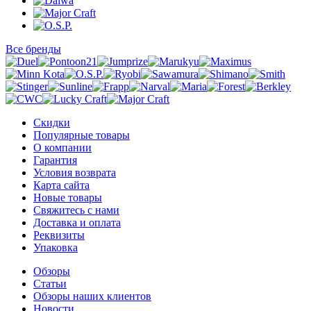
Все бренды
Скидки
Популярные товары
О компании
Гарантия
Условия возврата
Карта сайта
Новые товары
Свяжитесь с нами
Доставка и оплата
Реквизиты
Упаковка
Обзоры
Статьи
Обзоры наших клиентов
Новости