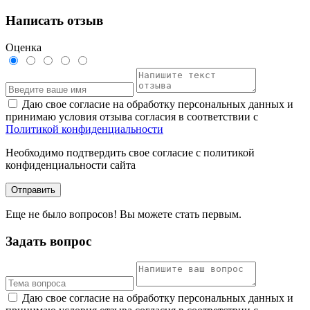
Написать отзыв
Оценка
Даю свое согласие на обработку персональных данных и
принимаю условия отзыва согласия в соответствии с
Политикой конфиденциальности
Необходимо подтвердить свое согласие с политикой
конфиденциальности сайта
Отправить
Еще не было вопросов! Вы можете стать первым.
Задать вопрос
Даю свое согласие на обработку персональных данных и