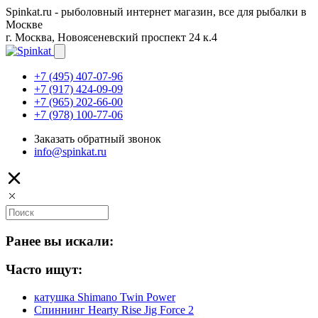
Spinkat.ru - рыболовный интернет магазин, все для рыбалки в
Москве
г. Москва, Новоясеневский проспект 24 к.4
+7 (495) 407-07-96
+7 (917) 424-09-09
+7 (965) 202-66-00
+7 (978) 100-77-06
Заказать обратный звонок
info@spinkat.ru
Ранее вы искали:
Часто ищут:
катушка Shimano Twin Power
Спиннинг Hearty Rise Jig Force 2