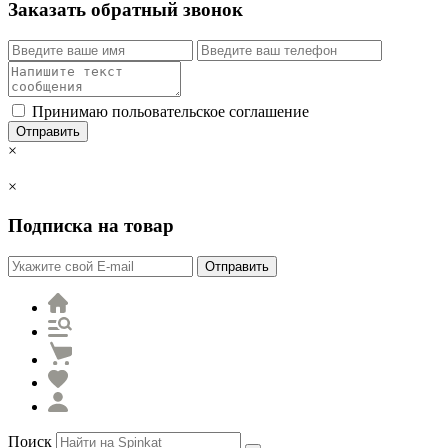
Заказать обратный звонок
Принимаю польовательское соглашение
Отправить
×
×
Подписка на товар
Отправить
Поиск