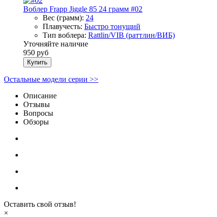
Воблер Frapp Jiggle 85 24 грамм #02
Вес (грамм):
24
Плавучесть:
Быстро тонущий
Тип воблера:
Rattlin/VIB (раттлин/ВИБ)
Уточняйте наличие
950 руб
Купить
Остальные модели серии >>
Описание
Отзывы
Вопросы
Обзоры
Оставить свой отзыв!
×