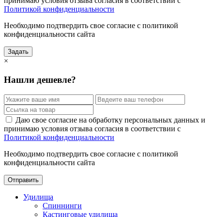
принимаю условия отзыва согласия в соответствии с
Политикой конфиденциальности
Необходимо подтвердить свое согласие с политикой
конфиденциальности сайта
Задать
×
Нашли дешевле?
Даю свое согласие на обработку персональных данных и
принимаю условия отзыва согласия в соответствии с
Политикой конфиденциальности
Необходимо подтвердить свое согласие с политикой
конфиденциальности сайта
Отправить
Удилища
Спиннинги
Кастинговые удилища