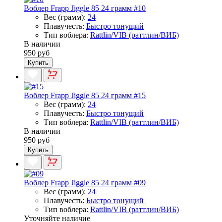
Воблер Frapp Jiggle 85 24 грамм #10
Вес (грамм):
24
Плавучесть:
Быстро тонущий
Тип воблера:
Rattlin/VIB (раттлин/ВИБ)
В наличии
950 руб
Купить
Воблер Frapp Jiggle 85 24 грамм #15
Вес (грамм):
24
Плавучесть:
Быстро тонущий
Тип воблера:
Rattlin/VIB (раттлин/ВИБ)
В наличии
950 руб
Купить
Воблер Frapp Jiggle 85 24 грамм #09
Вес (грамм):
24
Плавучесть:
Быстро тонущий
Тип воблера:
Rattlin/VIB (раттлин/ВИБ)
Уточняйте наличие