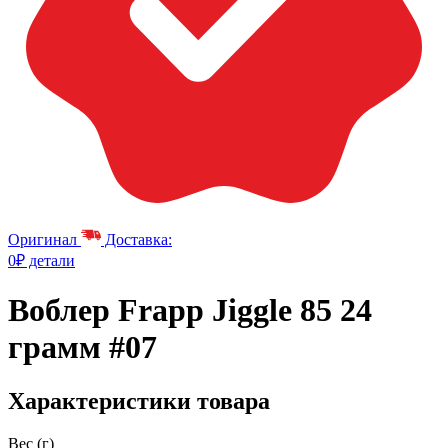
Оригинал
Доставка:
0₽ детали
Воблер Frapp Jiggle 85 24
грамм #07
Характеристики товара
Вес (г)