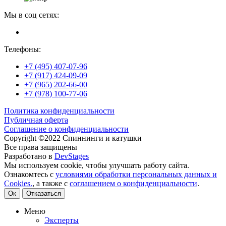
Мы в соц сетях:
Телефоны:
+7 (495) 407-07-96
+7 (917) 424-09-09
+7 (965) 202-66-00
+7 (978) 100-77-06
Политика конфиденциальности
Публичная оферта
Соглашение о конфиденциальности
Copyright ©2022 Спиннинги и катушки
Все права защищены
Разработано в
DevStages
Мы используем cookie, чтобы улучшать работу сайта.
Ознакомтесь с
условиями обработки персональных данных и
Cookies.
, а также с
соглашением о конфиденциальности
.
Ок
Отказаться
Меню
Эксперты