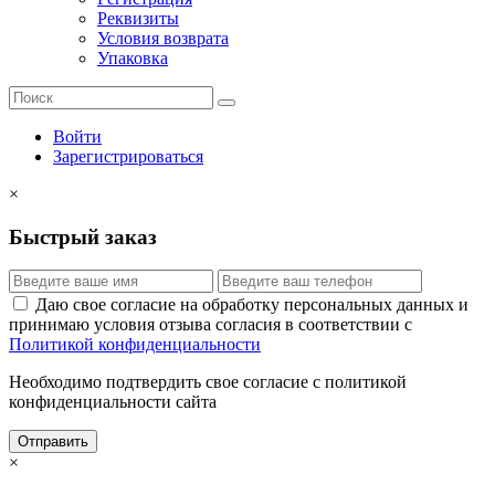
Реквизиты
Условия возврата
Упаковка
Войти
Зарегистрироваться
×
Быстрый заказ
Даю свое согласие на обработку персональных данных и
принимаю условия отзыва согласия в соответствии с
Политикой конфиденциальности
Необходимо подтвердить свое согласие с политикой
конфиденциальности сайта
Отправить
×