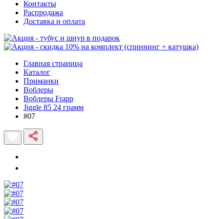
Контакты
Распродажа
Доставка и оплата
Главная страница
Каталог
Приманки
Воблеры
Воблеры Frapp
Jiggle 85 24 грамм
#07