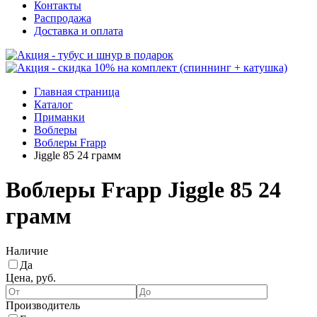
Контакты
Распродажа
Доставка и оплата
Главная страница
Каталог
Приманки
Воблеры
Воблеры Frapp
Jiggle 85 24 грамм
Воблеры Frapp Jiggle 85 24
грамм
Наличие
Да
Цена, руб.
Производитель