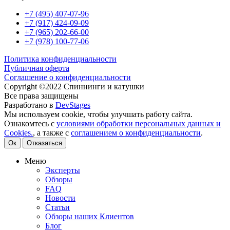
+7 (495) 407-07-96
+7 (917) 424-09-09
+7 (965) 202-66-00
+7 (978) 100-77-06
Политика конфиденциальности
Публичная оферта
Соглашение о конфиденциальности
Copyright ©2022 Спиннинги и катушки
Все права защищены
Разработано в
DevStages
Мы используем cookie, чтобы улучшать работу сайта.
Ознакомтесь с
условиями обработки персональных данных и
Cookies.
, а также с
соглашением о конфиденциальности
.
Ок
Отказаться
Меню
Эксперты
Обзоры
FAQ
Новости
Статьи
Обзоры наших Клиентов
Блог