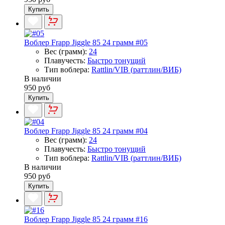
Купить
Воблер Frapp Jiggle 85 24 грамм #05
Вес (грамм):
24
Плавучесть:
Быстро тонущий
Тип воблера:
Rattlin/VIB (раттлин/ВИБ)
В наличии
950 руб
Купить
Воблер Frapp Jiggle 85 24 грамм #04
Вес (грамм):
24
Плавучесть:
Быстро тонущий
Тип воблера:
Rattlin/VIB (раттлин/ВИБ)
В наличии
950 руб
Купить
Воблер Frapp Jiggle 85 24 грамм #16