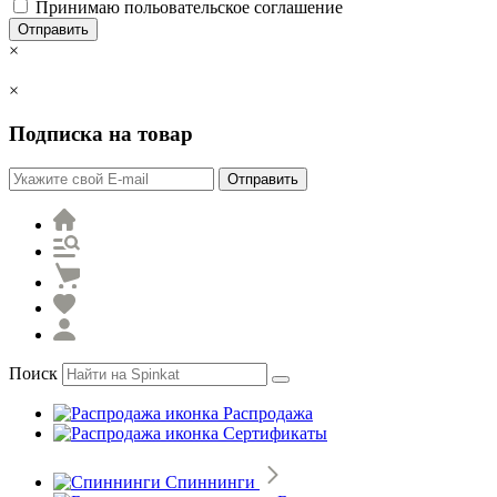
Принимаю польовательское соглашение
Отправить
×
×
Подписка на товар
Отправить
Поиск
Распродажа
Сертификаты
Спиннинги