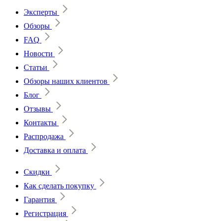
Эксперты
Обзоры
FAQ
Новости
Статьи
Обзоры наших клиентов
Блог
Отзывы
Контакты
Распродажа
Доставка и оплата
Скидки
Как сделать покупку
Гарантия
Регистрация