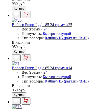
950 руб
Купить
Воблер Frapp Jiggle 85 24 грамм #25
Вес (грамм):
24
Плавучесть:
Быстро тонущий
Тип воблера:
Rattlin/VIB (раттлин/ВИБ)
В наличии
950 руб
Купить
Воблер Frapp Jiggle 85 24 грамм #14
Вес (грамм):
24
Плавучесть:
Быстро тонущий
Тип воблера:
Rattlin/VIB (раттлин/ВИБ)
В наличии
950 руб
Купить