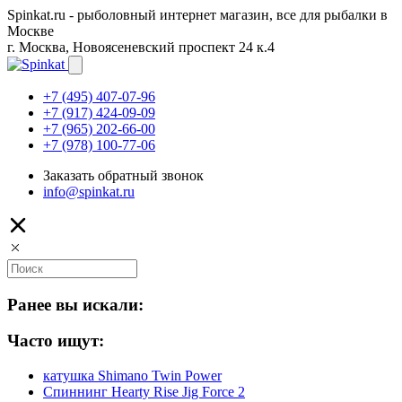
Spinkat.ru - рыболовный интернет магазин, все для рыбалки в
Москве
г. Москва, Новоясеневский проспект 24 к.4
+7 (495) 407-07-96
+7 (917) 424-09-09
+7 (965) 202-66-00
+7 (978) 100-77-06
Заказать обратный звонок
info@spinkat.ru
Ранее вы искали:
Часто ищут:
катушка Shimano Twin Power
Спиннинг Hearty Rise Jig Force 2