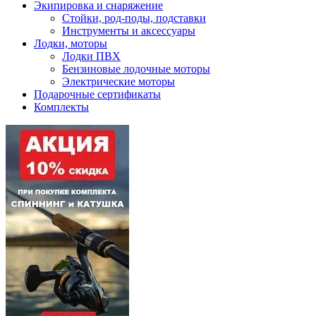
Экипировка и снаряжение
Стойки, род-поды, подставки
Инструменты и аксессуары
Лодки, моторы
Лодки ПВХ
Бензиновые лодочные моторы
Электрические моторы
Подарочные сертификаты
Комплекты