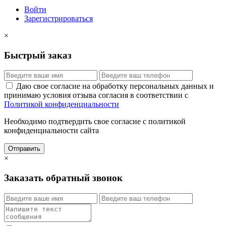
Войти
Зарегистрироваться
×
Быстрый заказ
Даю свое согласие на обработку персональных данных и
принимаю условия отзыва согласия в соответствии с
Политикой конфиденциальности
Необходимо подтвердить свое согласие с политикой
конфиденциальности сайта
Отправить
×
Заказать обратный звонок