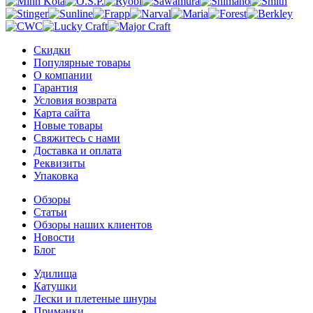
Скидки
Популярные товары
О компании
Гарантия
Условия возврата
Карта сайта
Новые товары
Свяжитесь с нами
Доставка и оплата
Реквизиты
Упаковка
Обзоры
Статьи
Обзоры наших клиентов
Новости
Блог
Удилища
Катушки
Лески и плетеные шнуры
Приманки