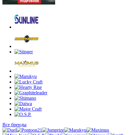
Все бренды