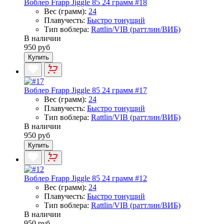
Воблер Frapp Jiggle 85 24 грамм #18
Вес (грамм):
24
Плавучесть:
Быстро тонущий
Тип воблера:
Rattlin/VIB (раттлин/ВИБ)
В наличии
950 руб
Купить
Воблер Frapp Jiggle 85 24 грамм #17
Вес (грамм):
24
Плавучесть:
Быстро тонущий
Тип воблера:
Rattlin/VIB (раттлин/ВИБ)
В наличии
950 руб
Купить
Воблер Frapp Jiggle 85 24 грамм #12
Вес (грамм):
24
Плавучесть:
Быстро тонущий
Тип воблера:
Rattlin/VIB (раттлин/ВИБ)
В наличии
950 руб