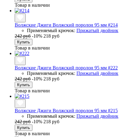
Товар в наличии
Волжские Джиги Волжский поролон 95 мм #214
Применяемый крючок:
Прижатый двойник
242 руб
-10%
218 руб
Купить
Товар в наличии
Волжские Джиги Волжский поролон 95 мм #222
Применяемый крючок:
Прижатый двойник
242 руб
-10%
218 руб
Купить
Товар в наличии
Волжские Джиги Волжский поролон 95 мм #215
Применяемый крючок:
Прижатый двойник
242 руб
-10%
218 руб
Купить
Товар в наличии