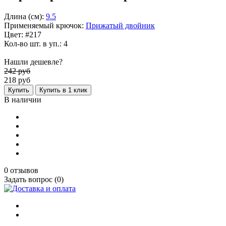
Длина (см):
9.5
Применяемый крючок:
Прижатый двойник
Цвет: #217
Кол-во шт. в уп.: 4
Нашли дешевле?
242 руб
218
руб
Купить
Купить в 1 клик
В наличии
0 отзывов
Задать вопрос (0)