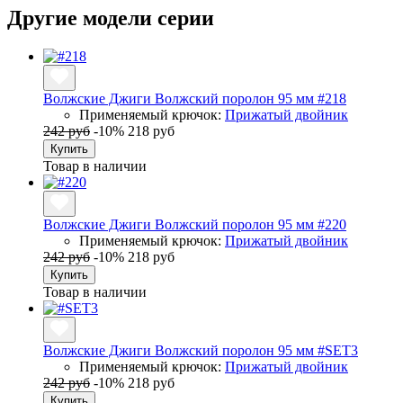
Другие модели серии
Волжские Джиги Волжский поролон 95 мм #218
Применяемый крючок:
Прижатый двойник
242 руб
-10%
218 руб
Купить
Товар в наличии
Волжские Джиги Волжский поролон 95 мм #220
Применяемый крючок:
Прижатый двойник
242 руб
-10%
218 руб
Купить
Товар в наличии
Волжские Джиги Волжский поролон 95 мм #SET3
Применяемый крючок:
Прижатый двойник
242 руб
-10%
218 руб
Купить