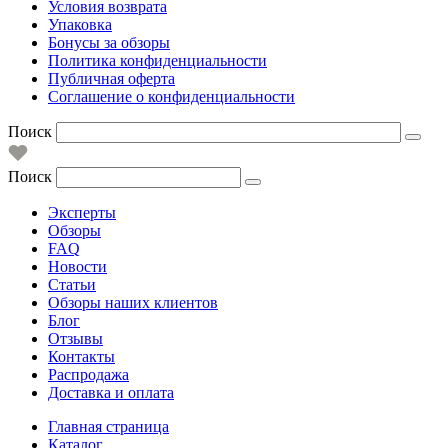
Условия возврата
Упаковка
Бонусы за обзоры
Политика конфиденциальности
Публичная оферта
Соглашение о конфиденциальности
Поиск
Поиск
Эксперты
Обзоры
FAQ
Новости
Статьи
Обзоры наших клиентов
Блог
Отзывы
Контакты
Распродажа
Доставка и оплата
Главная страница
Каталог