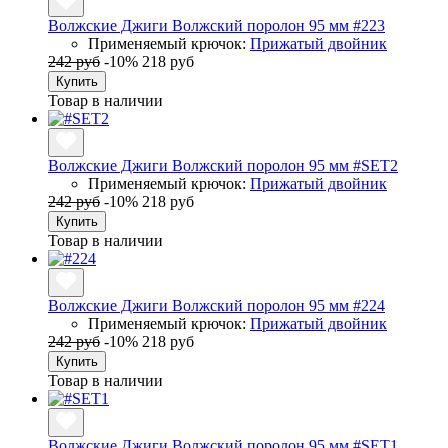
Волжские Джиги Волжский поролон 95 мм #223
Применяемый крючок:
Прижатый двойник
242 руб
-10%
218 руб
Купить
Товар в наличии
Волжские Джиги Волжский поролон 95 мм #SET2
Применяемый крючок:
Прижатый двойник
242 руб
-10%
218 руб
Купить
Товар в наличии
Волжские Джиги Волжский поролон 95 мм #224
Применяемый крючок:
Прижатый двойник
242 руб
-10%
218 руб
Купить
Товар в наличии
Волжские Джиги Волжский поролон 95 мм #SET1