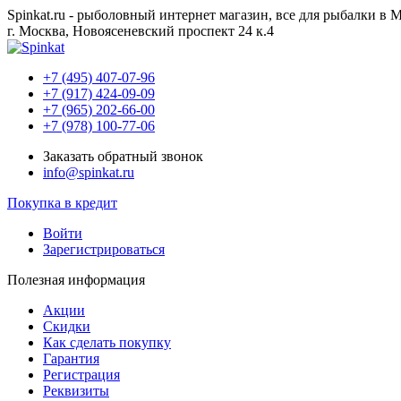
Spinkat.ru - рыболовный интернет магазин, все для рыбалки в 
г. Москва, Новоясеневский проспект 24 к.4
+7 (495) 407-07-96
+7 (917) 424-09-09
+7 (965) 202-66-00
+7 (978) 100-77-06
Заказать обратный звонок
info@spinkat.ru
Покупка в кредит
Войти
Зарегистрироваться
Полезная информация
Акции
Скидки
Как сделать покупку
Гарантия
Регистрация
Реквизиты