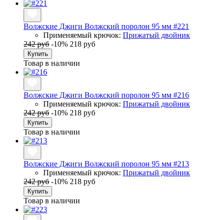
Волжские Джиги Волжский поролон 95 мм #221
Применяемый крючок:
Прижатый двойник
242 руб
-10%
218 руб
Купить
Товар в наличии
Волжские Джиги Волжский поролон 95 мм #216
Применяемый крючок:
Прижатый двойник
242 руб
-10%
218 руб
Купить
Товар в наличии
Волжские Джиги Волжский поролон 95 мм #213
Применяемый крючок:
Прижатый двойник
242 руб
-10%
218 руб
Купить
Товар в наличии