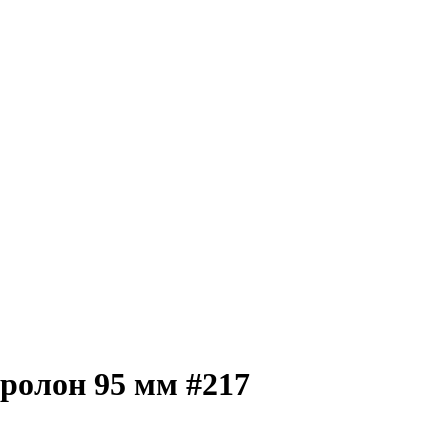
ролон 95 мм #217