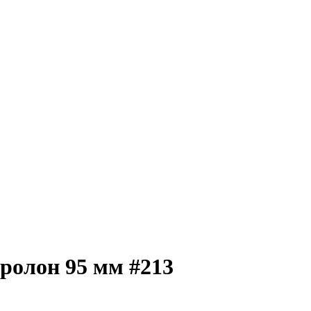
ролон 95 мм #213