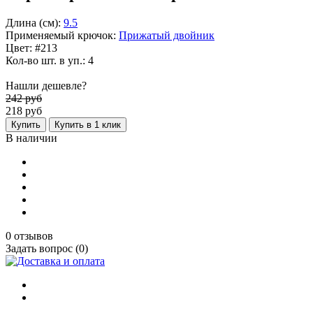
Длина (см):
9.5
Применяемый крючок:
Прижатый двойник
Цвет: #213
Кол-во шт. в уп.: 4
Нашли дешевле?
242 руб
218
руб
Купить
Купить в 1 клик
В наличии
0 отзывов
Задать вопрос (0)