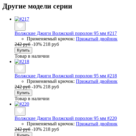
Другие модели серии
Волжские Джиги Волжский поролон 95 мм #217
Применяемый крючок:
Прижатый двойник
242 руб
-10%
218 руб
Купить
Товар в наличии
Волжские Джиги Волжский поролон 95 мм #218
Применяемый крючок:
Прижатый двойник
242 руб
-10%
218 руб
Купить
Товар в наличии
Волжские Джиги Волжский поролон 95 мм #220
Применяемый крючок:
Прижатый двойник
242 руб
-10%
218 руб
Купить