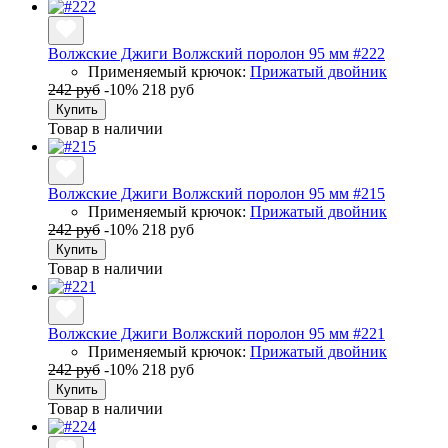
Волжские Джиги Волжский поролон 95 мм #222
Применяемый крючок:
Прижатый двойник
242 руб
-10%
218 руб
Купить
Товар в наличии
Волжские Джиги Волжский поролон 95 мм #215
Применяемый крючок:
Прижатый двойник
242 руб
-10%
218 руб
Купить
Товар в наличии
Волжские Джиги Волжский поролон 95 мм #221
Применяемый крючок:
Прижатый двойник
242 руб
-10%
218 руб
Купить
Товар в наличии