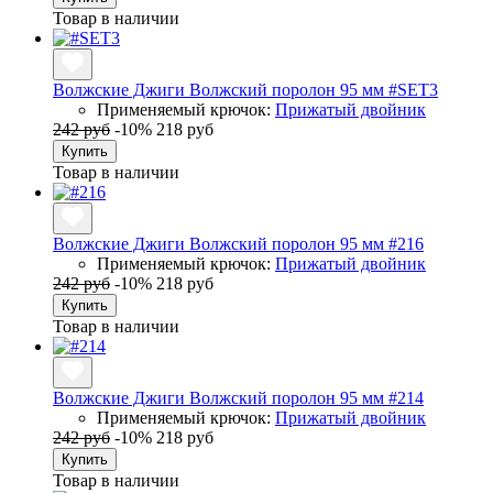
Товар в наличии
Волжские Джиги Волжский поролон 95 мм #SET3
Применяемый крючок:
Прижатый двойник
242 руб
-10%
218 руб
Купить
Товар в наличии
Волжские Джиги Волжский поролон 95 мм #216
Применяемый крючок:
Прижатый двойник
242 руб
-10%
218 руб
Купить
Товар в наличии
Волжские Джиги Волжский поролон 95 мм #214
Применяемый крючок:
Прижатый двойник
242 руб
-10%
218 руб
Купить
Товар в наличии