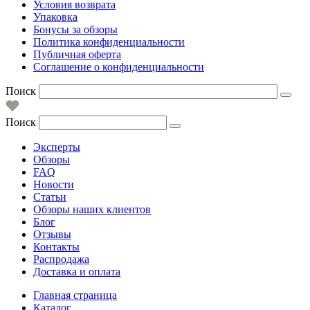
Условия возврата
Упаковка
Бонусы за обзоры
Политика конфиденциальности
Публичная оферта
Соглашение о конфиденциальности
Поиск
Поиск
Эксперты
Обзоры
FAQ
Новости
Статьи
Обзоры наших клиентов
Блог
Отзывы
Контакты
Распродажа
Доставка и оплата
Главная страница
Каталог