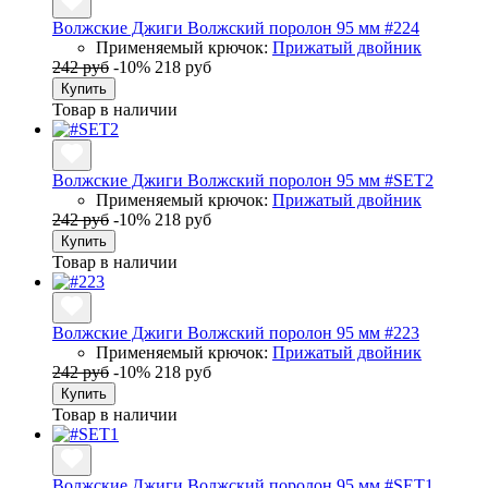
Волжские Джиги Волжский поролон 95 мм #224
Применяемый крючок:
Прижатый двойник
242 руб
-10%
218 руб
Купить
Товар в наличии
Волжские Джиги Волжский поролон 95 мм #SET2
Применяемый крючок:
Прижатый двойник
242 руб
-10%
218 руб
Купить
Товар в наличии
Волжские Джиги Волжский поролон 95 мм #223
Применяемый крючок:
Прижатый двойник
242 руб
-10%
218 руб
Купить
Товар в наличии
Волжские Джиги Волжский поролон 95 мм #SET1