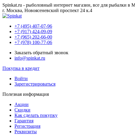
Spinkat.ru - рыболовный интернет магазин, все для рыбалки в 
г. Москва, Новоясеневский проспект 24 к.4
+7 (495) 407-07-96
+7 (917) 424-09-09
+7 (965) 202-66-00
+7 (978) 100-77-06
Заказать обратный звонок
info@spinkat.ru
Покупка в кредит
Войти
Зарегистрироваться
Полезная информация
Акции
Скидки
Как сделать покупку
Гарантия
Регистрация
Реквизиты