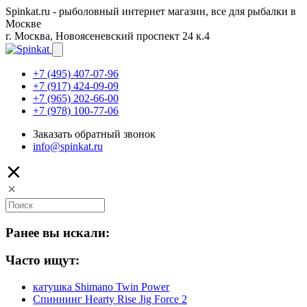
Spinkat.ru - рыболовный интернет магазин, все для рыбалки в
Москве
г. Москва, Новоясеневский проспект 24 к.4
+7 (495) 407-07-96
+7 (917) 424-09-09
+7 (965) 202-66-00
+7 (978) 100-77-06
Заказать обратный звонок
info@spinkat.ru
Ранее вы искали:
Часто ищут:
катушка Shimano Twin Power
Спиннинг Hearty Rise Jig Force 2