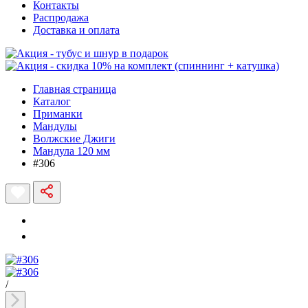
Контакты
Распродажа
Доставка и оплата
Главная страница
Каталог
Приманки
Мандулы
Волжские Джиги
Мандула 120 мм
#306
/