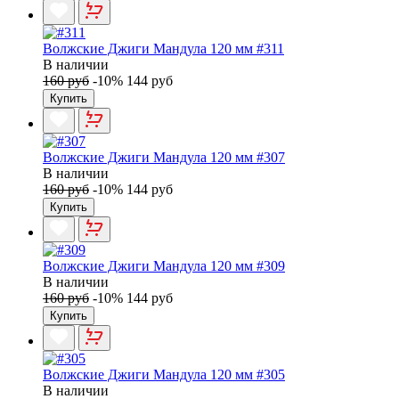
Волжские Джиги Мандула 120 мм #311
В наличии
160 руб
-10%
144 руб
Купить
Волжские Джиги Мандула 120 мм #307
В наличии
160 руб
-10%
144 руб
Купить
Волжские Джиги Мандула 120 мм #309
В наличии
160 руб
-10%
144 руб
Купить
Волжские Джиги Мандула 120 мм #305
В наличии