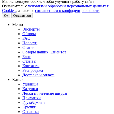
Мы используем cookie, чтобы улучшать работу сайта.
Ознакомтесь с
условиями обработки персональных данных и
Cookies.
, а также с
соглашением о конфиденциальности
.
Ок
Отказаться
Меню
Эксперты
Обзоры
FAQ
Новости
Статьи
Обзоры наших Клиентов
Блог
Отзывы
Контакты
Распродажа
Доставка и оплата
Каталог
Удилища
Катушки
Лески и плетеные шнуры
Приманки
Груза/Джиги
Крючки
Оснастка