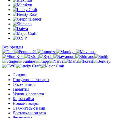
Все бренды
Скидки
Популярные товары
О компании
Гарантия
Условия возврата
Карта сайта
Новые товары
Свяжитесь с нами
Доставка и оплата
Реквизиты