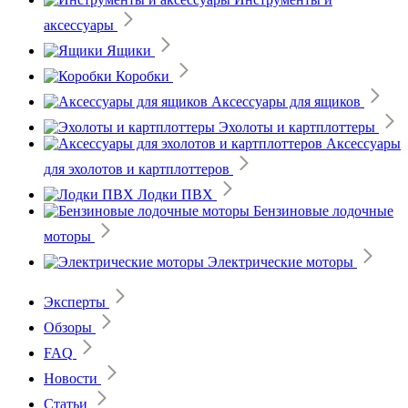
аксессуары
Ящики
Коробки
Аксессуары для ящиков
Эхолоты и картплоттеры
Аксессуары
для эхолотов и картплоттеров
Лодки ПВХ
Бензиновые лодочные
моторы
Электрические моторы
Эксперты
Обзоры
FAQ
Новости
Статьи