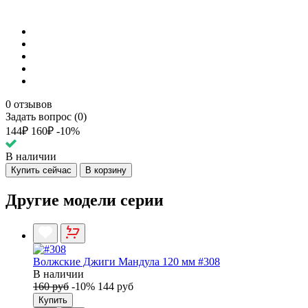
0 отзывов
Задать вопрос (0)
144₽
160₽
-10%
В наличии
Купить сейчас
В корзину
Другие модели серии
Волжские Джиги Мандула 120 мм #308
В наличии
160 руб
-10%
144 руб
Купить