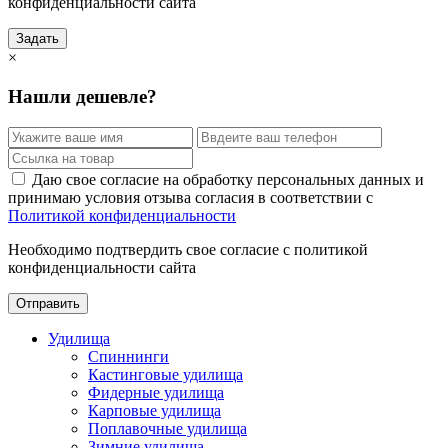
конфиденциальности сайта
Задать
×
Нашли дешевле?
Даю свое согласие на обработку персональных данных и
принимаю условия отзыва согласия в соответствии с
Политикой конфиденциальности
Необходимо подтвердить свое согласие с политикой
конфиденциальности сайта
Отправить
Удилища
Спиннинги
Кастинговые удилища
Фидерные удилища
Карповые удилища
Поплавочные удилища
Зимние удилища