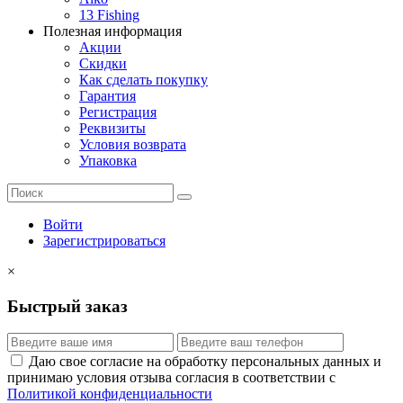
13 Fishing
Полезная информация
Акции
Скидки
Как сделать покупку
Гарантия
Регистрация
Реквизиты
Условия возврата
Упаковка
Войти
Зарегистрироваться
×
Быстрый заказ
Даю свое согласие на обработку персональных данных и
принимаю условия отзыва согласия в соответствии с
Политикой конфиденциальности