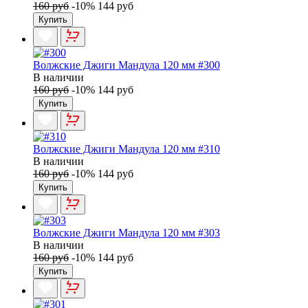
160 руб
-10%
144 руб
Купить
Волжские Джиги Мандула 120 мм #300
В наличии
160 руб
-10%
144 руб
Купить
Волжские Джиги Мандула 120 мм #310
В наличии
160 руб
-10%
144 руб
Купить
Волжские Джиги Мандула 120 мм #303
В наличии
160 руб
-10%
144 руб
Купить