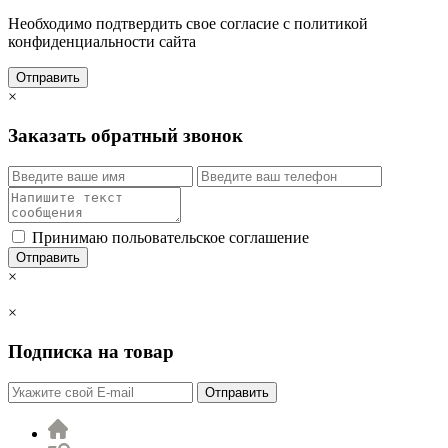
Необходимо подтвердить свое согласие с политикой
конфиденциальности сайта
Отправить
×
Заказать обратный звонок
Принимаю польовательское соглашение
Отправить
×
×
Подписка на товар
Отправить