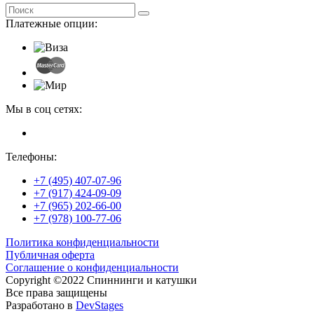
Платежные опции:
Мы в соц сетях:
Телефоны:
+7 (495) 407-07-96
+7 (917) 424-09-09
+7 (965) 202-66-00
+7 (978) 100-77-06
Политика конфиденциальности
Публичная оферта
Соглашение о конфиденциальности
Copyright ©2022 Спиннинги и катушки
Все права защищены
Разработано в
DevStages