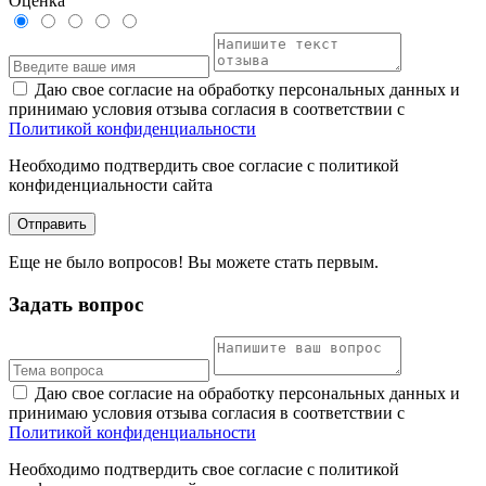
Оценка
Даю свое согласие на обработку персональных данных и
принимаю условия отзыва согласия в соответствии с
Политикой конфиденциальности
Необходимо подтвердить свое согласие с политикой
конфиденциальности сайта
Отправить
Еще не было вопросов! Вы можете стать первым.
Задать вопрос
Даю свое согласие на обработку персональных данных и
принимаю условия отзыва согласия в соответствии с
Политикой конфиденциальности
Необходимо подтвердить свое согласие с политикой