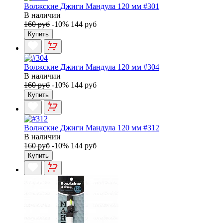
Волжские Джиги Мандула 120 мм #301
В наличии
160 руб
-10%
144 руб
Купить
Волжские Джиги Мандула 120 мм #304
В наличии
160 руб
-10%
144 руб
Купить
Волжские Джиги Мандула 120 мм #312
В наличии
160 руб
-10%
144 руб
Купить