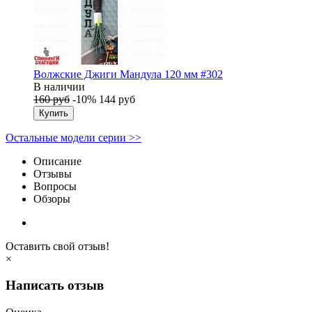
Волжские Джиги Мандула 120 мм #302
В наличии
160 руб
-10%
144 руб
Купить
Остальные модели серии >>
Описание
Отзывы
Вопросы
Обзоры
Оставить свой отзыв!
×
Написать отзыв