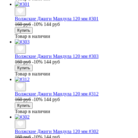
Волжские Джиги Мандула 120 мм #301
160 руб
-10%
144 руб
Купить
Товар в наличии
Волжские Джиги Мандула 120 мм #303
160 руб
-10%
144 руб
Купить
Товар в наличии
Волжские Джиги Мандула 120 мм #312
160 руб
-10%
144 руб
Купить
Товар в наличии
Волжские Джиги Мандула 120 мм #302
160 руб
-10%
144 руб