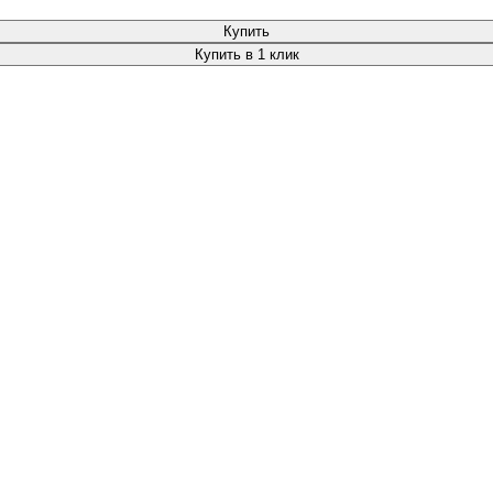
Купить
Купить в 1 клик