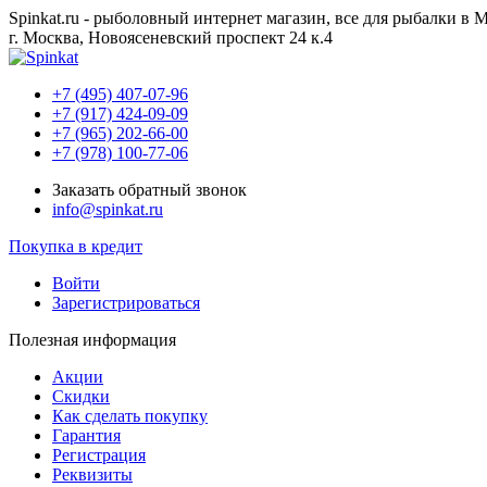
Spinkat.ru - рыболовный интернет магазин, все для рыбалки в 
г. Москва, Новоясеневский проспект 24 к.4
+7 (495) 407-07-96
+7 (917) 424-09-09
+7 (965) 202-66-00
+7 (978) 100-77-06
Заказать обратный звонок
info@spinkat.ru
Покупка в кредит
Войти
Зарегистрироваться
Полезная информация
Акции
Скидки
Как сделать покупку
Гарантия
Регистрация
Реквизиты