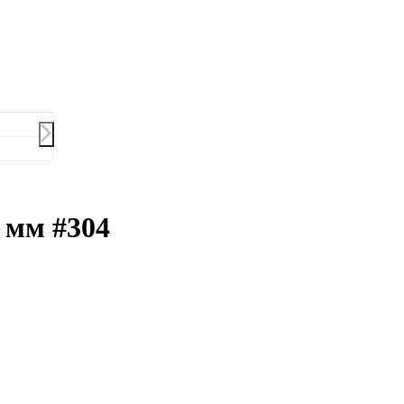
 мм #304