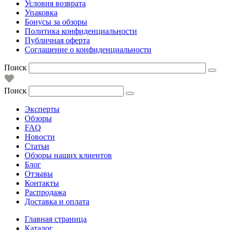
Условия возврата
Упаковка
Бонусы за обзоры
Политика конфиденциальности
Публичная оферта
Соглашение о конфиденциальности
Поиск
Поиск
Эксперты
Обзоры
FAQ
Новости
Статьи
Обзоры наших клиентов
Блог
Отзывы
Контакты
Распродажа
Доставка и оплата
Главная страница
Каталог