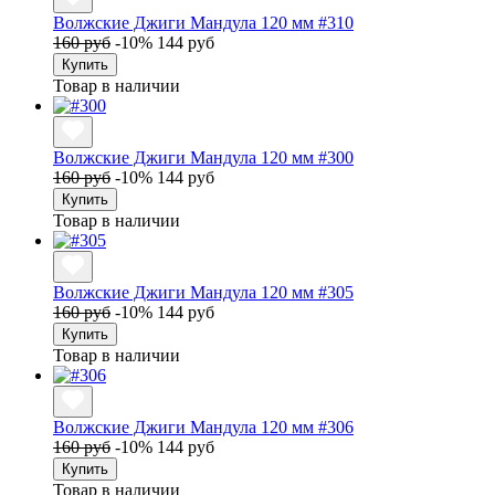
Волжские Джиги Мандула 120 мм #310
160 руб
-10%
144 руб
Купить
Товар в наличии
Волжские Джиги Мандула 120 мм #300
160 руб
-10%
144 руб
Купить
Товар в наличии
Волжские Джиги Мандула 120 мм #305
160 руб
-10%
144 руб
Купить
Товар в наличии
Волжские Джиги Мандула 120 мм #306
160 руб
-10%
144 руб
Купить
Товар в наличии