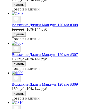
Купить
Товар в наличии
Волжские Джиги Мандула 120 мм #308
160 руб
-10%
144 руб
Купить
Товар в наличии
Волжские Джиги Мандула 120 мм #307
160 руб
-10%
144 руб
Купить
Товар в наличии
Волжские Джиги Мандула 120 мм #309
160 руб
-10%
144 руб
Купить
Товар в наличии