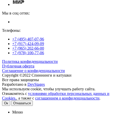
Мы в соц сетях:
Телефоны:
+7 (495) 407-07-96
+7 (917) 424-09-09
+7 (965) 202-66-00
+7 (978) 100-77-06
Политика конфиденциальности
Публичная оферта
Соглашение о конфиденциальности
Copyright ©2022 Спиннинги и катушки
Все права защищены
Разработано в
DevStages
Мы используем cookie, чтобы улучшать работу сайта.
Ознакомтесь с
условиями обработки персональных данных и
Cookies.
, а также с
соглашением о конфиденциальности
.
Ок
Отказаться
Меню