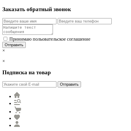
Заказать обратный звонок
Принимаю польовательское соглашение
Отправить
×
×
Подписка на товар
Отправить