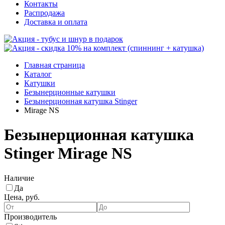
Контакты
Распродажа
Доставка и оплата
Главная страница
Каталог
Катушки
Безынерционные катушки
Безынерционная катушка Stinger
Mirage NS
Безынерционная катушка
Stinger Mirage NS
Наличие
Да
Цена, руб.
Производитель