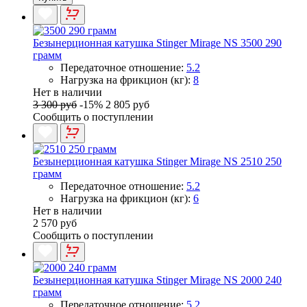
Безынерционная катушка Stinger Mirage NS 3500 290
грамм
Передаточное отношение:
5.2
Нагрузка на фрикцион (кг):
8
Нет в наличии
3 300 руб
-15%
2 805 руб
Сообщить о поступлении
Безынерционная катушка Stinger Mirage NS 2510 250
грамм
Передаточное отношение:
5.2
Нагрузка на фрикцион (кг):
6
Нет в наличии
2 570 руб
Сообщить о поступлении
Безынерционная катушка Stinger Mirage NS 2000 240
грамм
Передаточное отношение:
5.2