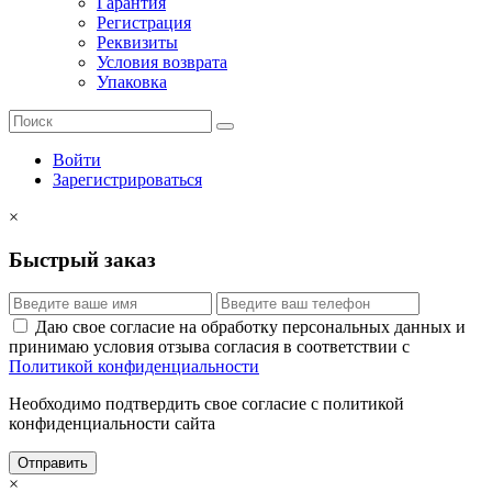
Гарантия
Регистрация
Реквизиты
Условия возврата
Упаковка
Войти
Зарегистрироваться
×
Быстрый заказ
Даю свое согласие на обработку персональных данных и
принимаю условия отзыва согласия в соответствии с
Политикой конфиденциальности
Необходимо подтвердить свое согласие с политикой
конфиденциальности сайта
Отправить
×