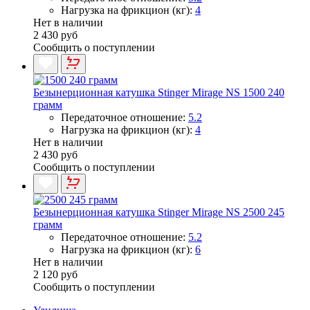
Нагрузка на фрикцион (кг):
4
Нет в наличии
2 430 руб
Сообщить о поступлении
Безынерционная катушка Stinger Mirage NS 1500 240
грамм
Передаточное отношение:
5.2
Нагрузка на фрикцион (кг):
4
Нет в наличии
2 430 руб
Сообщить о поступлении
Безынерционная катушка Stinger Mirage NS 2500 245
грамм
Передаточное отношение:
5.2
Нагрузка на фрикцион (кг):
6
Нет в наличии
2 120 руб
Сообщить о поступлении