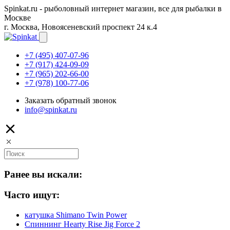
Spinkat.ru - рыболовный интернет магазин, все для рыбалки в
Москве
г. Москва, Новоясеневский проспект 24 к.4
+7 (495) 407-07-96
+7 (917) 424-09-09
+7 (965) 202-66-00
+7 (978) 100-77-06
Заказать обратный звонок
info@spinkat.ru
Ранее вы искали:
Часто ищут:
катушка Shimano Twin Power
Спиннинг Hearty Rise Jig Force 2