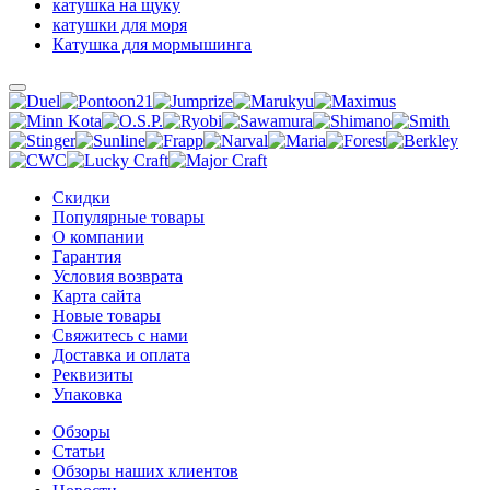
катушка на щуку
катушки для моря
Катушка для мормышинга
Скидки
Популярные товары
О компании
Гарантия
Условия возврата
Карта сайта
Новые товары
Свяжитесь с нами
Доставка и оплата
Реквизиты
Упаковка
Обзоры
Статьи
Обзоры наших клиентов