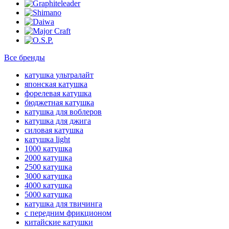
Все бренды
катушка ультралайт
японская катушка
форелевая катушка
бюджетная катушка
катушка для воблеров
катушка для джига
силовая катушка
катушка light
1000 катушка
2000 катушка
2500 катушка
3000 катушка
4000 катушка
5000 катушка
катушка для твичинга
с передним фрикционом
китайские катушки