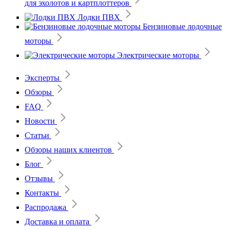
для эхолотов и картплоттеров
Лодки ПВХ
Бензиновые лодочные
моторы
Электрические моторы
Эксперты
Обзоры
FAQ
Новости
Статьи
Обзоры наших клиентов
Блог
Отзывы
Контакты
Распродажа
Доставка и оплата