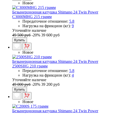
Новое
Безынерционная катушка Shimano 24 Twin Power
C3000MHG 215 грамм
Передаточное отношение:
5.8
Нагрузка на фрикцион (кг):
9
Уточняйте наличие
49 500 руб
-20%
39 600 руб
Купить
Новое
Безынерционная катушка Shimano 24 Twin Power
2500SHG 210 грамм
Передаточное отношение:
5.8
Нагрузка на фрикцион (кг):
4
Уточняйте наличие
49 000 руб
-20%
39 200 руб
Купить
Новое
Безынерционная катушка Shimano 24 Twin Power