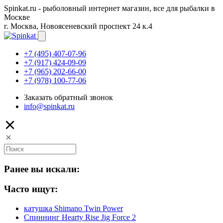
Spinkat.ru - рыболовный интернет магазин, все для рыбалки в
Москве
г. Москва, Новоясеневский проспект 24 к.4
+7 (495) 407-07-96
+7 (917) 424-09-09
+7 (965) 202-66-00
+7 (978) 100-77-06
Заказать обратный звонок
info@spinkat.ru
Ранее вы искали:
Часто ищут:
катушка Shimano Twin Power
Спиннинг Hearty Rise Jig Force 2