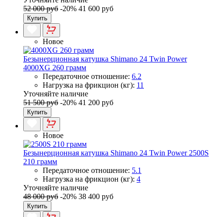
52 000 руб
-20%
41 600 руб
Купить
Новое
Безынерционная катушка Shimano 24 Twin Power
4000XG 260 грамм
Передаточное отношение:
6.2
Нагрузка на фрикцион (кг):
11
Уточняйте наличие
51 500 руб
-20%
41 200 руб
Купить
Новое
Безынерционная катушка Shimano 24 Twin Power 2500S
210 грамм
Передаточное отношение:
5.1
Нагрузка на фрикцион (кг):
4
Уточняйте наличие
48 000 руб
-20%
38 400 руб
Купить