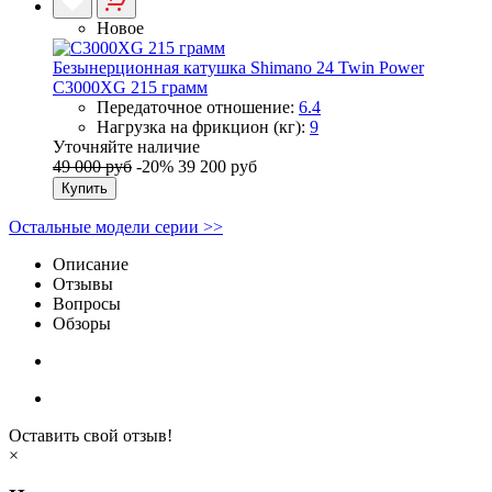
Новое
Безынерционная катушка Shimano 24 Twin Power
C3000XG 215 грамм
Передаточное отношение:
6.4
Нагрузка на фрикцион (кг):
9
Уточняйте наличие
49 000 руб
-20%
39 200 руб
Купить
Остальные модели серии >>
Описание
Отзывы
Вопросы
Обзоры
Оставить свой отзыв!
×