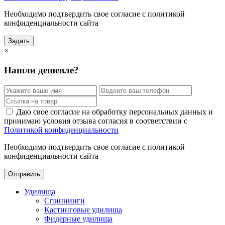
Необходимо подтвердить свое согласие с политикой
конфиденциальности сайта
Задать
×
Нашли дешевле?
Даю свое согласие на обработку персональных данных и
принимаю условия отзыва согласия в соответствии с
Политикой конфиденциальности
Необходимо подтвердить свое согласие с политикой
конфиденциальности сайта
Отправить
Удилища
Спиннинги
Кастинговые удилища
Фидерные удилища