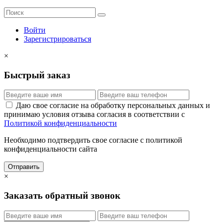
Войти
Зарегистрироваться
×
Быстрый заказ
Даю свое согласие на обработку персональных данных и
принимаю условия отзыва согласия в соответствии с
Политикой конфиденциальности
Необходимо подтвердить свое согласие с политикой
конфиденциальности сайта
Отправить
×
Заказать обратный звонок