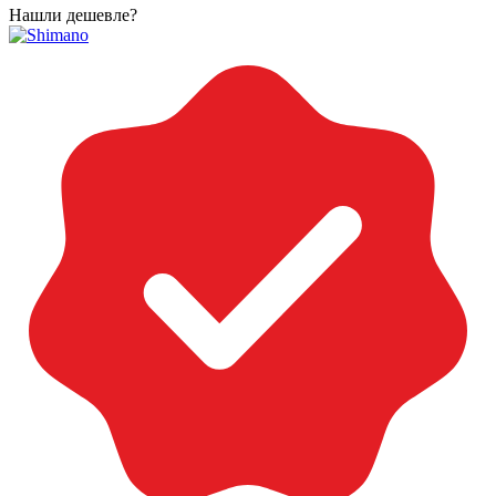
Нашли дешевле?