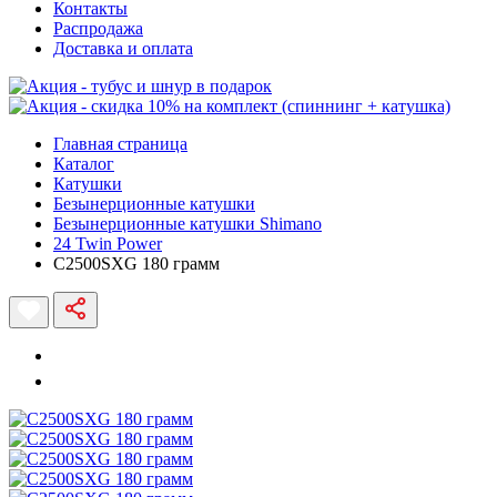
Контакты
Распродажа
Доставка и оплата
Главная страница
Каталог
Катушки
Безынерционные катушки
Безынерционные катушки Shimano
24 Twin Power
C2500SXG 180 грамм