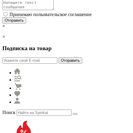
Принимаю польовательское соглашение
Отправить
×
×
Подписка на товар
Отправить
Поиск