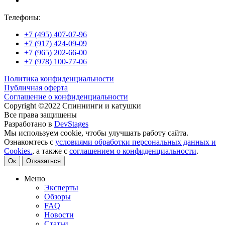
Телефоны:
+7 (495) 407-07-96
+7 (917) 424-09-09
+7 (965) 202-66-00
+7 (978) 100-77-06
Политика конфиденциальности
Публичная оферта
Соглашение о конфиденциальности
Copyright ©2022 Спиннинги и катушки
Все права защищены
Разработано в
DevStages
Мы используем cookie, чтобы улучшать работу сайта.
Ознакомтесь с
условиями обработки персональных данных и
Cookies.
, а также с
соглашением о конфиденциальности
.
Ок
Отказаться
Меню
Эксперты
Обзоры
FAQ
Новости
Статьи