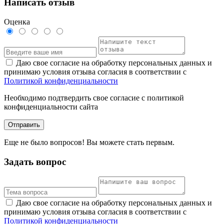
Написать отзыв
Оценка
Даю свое согласие на обработку персональных данных и
принимаю условия отзыва согласия в соответствии с
Политикой конфиденциальности
Необходимо подтвердить свое согласие с политикой
конфиденциальности сайта
Отправить
Еще не было вопросов! Вы можете стать первым.
Задать вопрос
Даю свое согласие на обработку персональных данных и
принимаю условия отзыва согласия в соответствии с
Политикой конфиденциальности