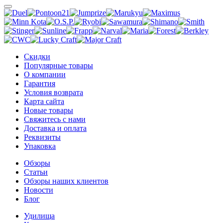
Скидки
Популярные товары
О компании
Гарантия
Условия возврата
Карта сайта
Новые товары
Свяжитесь с нами
Доставка и оплата
Реквизиты
Упаковка
Обзоры
Статьи
Обзоры наших клиентов
Новости
Блог
Удилища