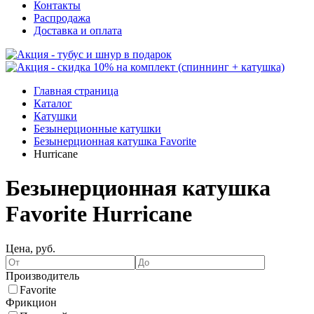
Контакты
Распродажа
Доставка и оплата
Главная страница
Каталог
Катушки
Безынерционные катушки
Безынерционная катушка Favorite
Hurricane
Безынерционная катушка
Favorite Hurricane
Цена, руб.
Производитель
Favorite
Фрикцион