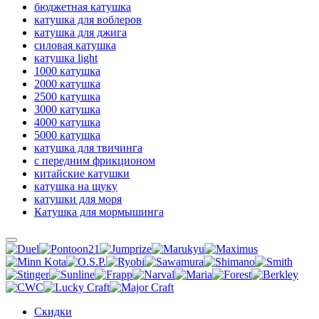
бюджетная катушка
катушка для воблеров
катушка для джига
силовая катушка
катушка light
1000 катушка
2000 катушка
2500 катушка
3000 катушка
4000 катушка
5000 катушка
катушка для твичинга
с передним фрикционом
китайские катушки
катушка на щуку
катушки для моря
Катушка для мормышинга
Скидки