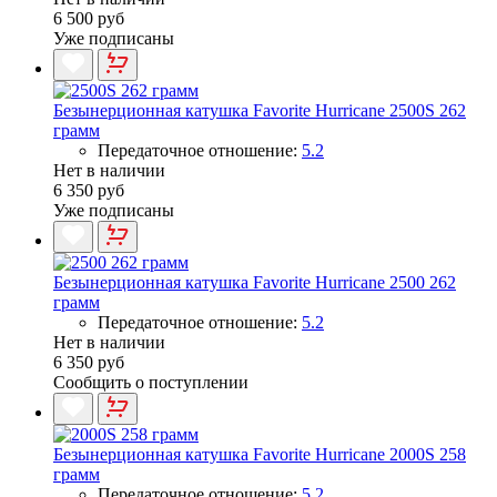
6 500 руб
Уже подписаны
Безынерционная катушка Favorite Hurricane 2500S 262
грамм
Передаточное отношение:
5.2
Нет в наличии
6 350 руб
Уже подписаны
Безынерционная катушка Favorite Hurricane 2500 262
грамм
Передаточное отношение:
5.2
Нет в наличии
6 350 руб
Сообщить о поступлении
Безынерционная катушка Favorite Hurricane 2000S 258
грамм
Передаточное отношение:
5.2