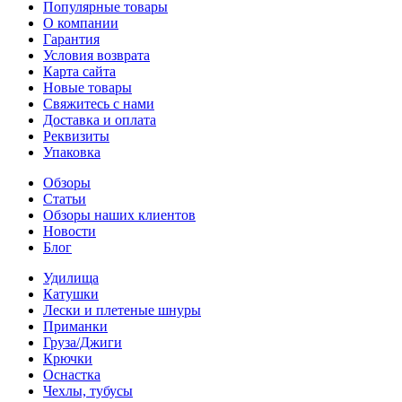
Популярные товары
О компании
Гарантия
Условия возврата
Карта сайта
Новые товары
Свяжитесь с нами
Доставка и оплата
Реквизиты
Упаковка
Обзоры
Статьи
Обзоры наших клиентов
Новости
Блог
Удилища
Катушки
Лески и плетеные шнуры
Приманки
Груза/Джиги
Крючки
Оснастка
Чехлы, тубусы