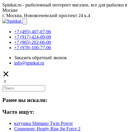
Spinkat.ru - рыболовный интернет магазин, все для рыбалки в
Москве
г. Москва, Новоясеневский проспект 24 к.4
+7 (495) 407-07-96
+7 (917) 424-09-09
+7 (965) 202-66-00
+7 (978) 100-77-06
Заказать обратный звонок
info@spinkat.ru
Ранее вы искали:
Часто ищут:
катушка Shimano Twin Power
Спиннинг Hearty Rise Jig Force 2