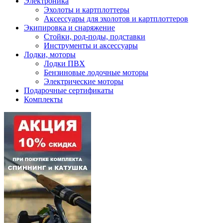
Электроника
Эхолоты и картплоттеры
Аксессуары для эхолотов и картплоттеров
Экипировка и снаряжение
Стойки, род-поды, подставки
Инструменты и аксессуары
Лодки, моторы
Лодки ПВХ
Бензиновые лодочные моторы
Электрические моторы
Подарочные сертификаты
Комплекты