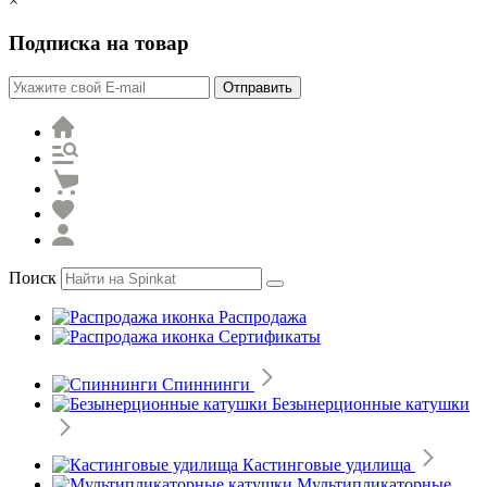
×
Подписка на товар
Отправить
Поиск
Распродажа
Сертификаты
Спиннинги
Безынерционные катушки
Кастинговые удилища
Мультипликаторные