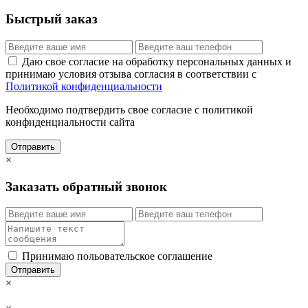
Быстрый заказ
Даю свое согласие на обработку персональных данных и
принимаю условия отзыва согласия в соответствии с
Политикой конфиденциальности
Необходимо подтвердить свое согласие с политикой
конфиденциальности сайта
Отправить
×
Заказать обратный звонок
Принимаю польовательское соглашение
Отправить
×