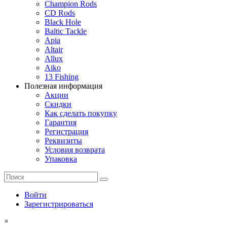
Champion Rods
CD Rods
Black Hole
Baltic Tackle
Apia
Altair
Allux
Aiko
13 Fishing
Полезная информация
Акции
Скидки
Как сделать покупку
Гарантия
Регистрация
Реквизиты
Условия возврата
Упаковка
Войти
Зарегистрироваться
×