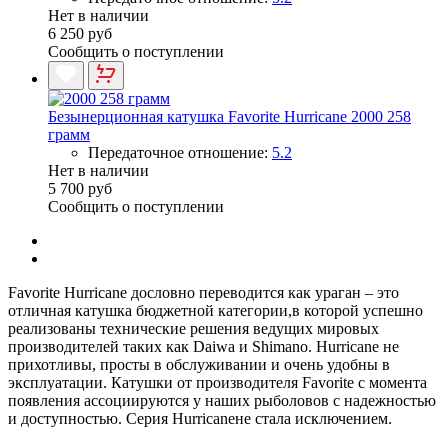
Нет в наличии
6 250 руб
Сообщить о поступлении
Безынерционная катушка Favorite Hurricane 2000 258
грамм
Передаточное отношение:
5.2
Нет в наличии
5 700 руб
Сообщить о поступлении
Favorite Hurricane дословно переводится как ураган – это
отличная катушка бюджетной категории,в которой успешно
реализованы технические решения ведущих мировых
производителей таких как Daiwa и Shimano. Hurricane не
прихотливы, просты в обслуживании и очень удобны в
эксплуатации. Катушки от производителя Favorite с момента
появления ассоциируются у наших рыболовов с надежностью
и доступностью. Серия Hurricaneне стала исключением.