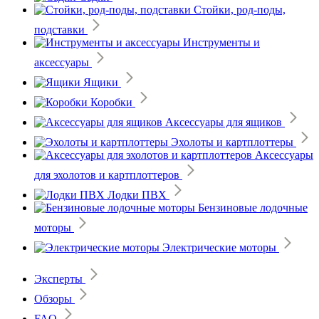
Стойки, род-поды,
подставки
Инструменты и
аксессуары
Ящики
Коробки
Аксессуары для ящиков
Эхолоты и картплоттеры
Аксессуары
для эхолотов и картплоттеров
Лодки ПВХ
Бензиновые лодочные
моторы
Электрические моторы
Эксперты
Обзоры
FAQ