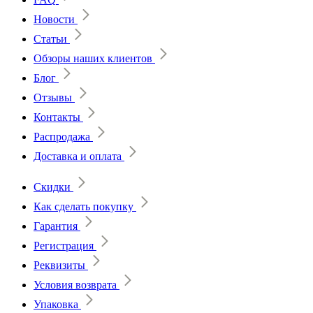
Новости
Статьи
Обзоры наших клиентов
Блог
Отзывы
Контакты
Распродажа
Доставка и оплата
Скидки
Как сделать покупку
Гарантия
Регистрация
Реквизиты
Условия возврата
Упаковка