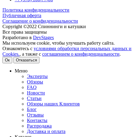
Политика конфиденциальности
Публичная оферта
Соглашение о конфиденциальности
Copyright ©2022 Спиннинги и катушки
Все права защищены
Разработано в
DevStages
Мы используем cookie, чтобы улучшать работу сайта.
Ознакомтесь с
условиями обработки персональных данных и
Cookies.
, а также с
соглашением о конфиденциальности
.
Ок
Отказаться
Меню
Эксперты
Обзоры
FAQ
Новости
Статьи
Обзоры наших Клиентов
Блог
Отзывы
Контакты
Распродажа
Доставка и оплата
Каталог