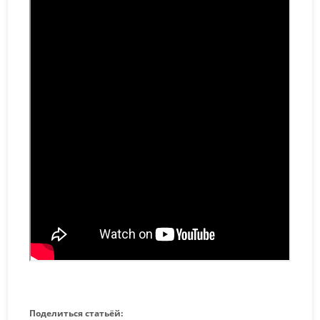
Поделиться статьёй: