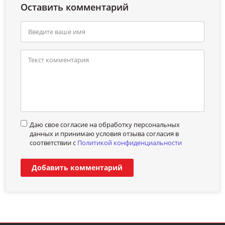
Оставить комментарий
Даю свое согласие на обработку персональных
данных и принимаю условия отзыва согласия в
соответствии с
Политикой конфиденциальности
Добавить комментарий