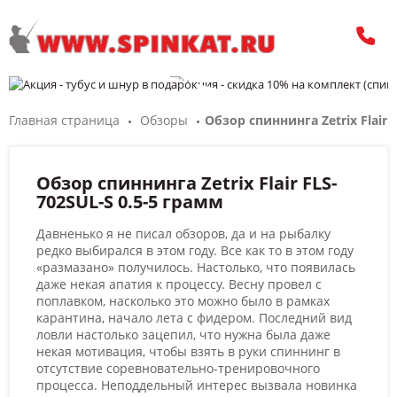
Главная страница
Обзоры
Обзор спиннинга Zetrix Flair 
Обзор спиннинга Zetrix Flair FLS-
702SUL-S 0.5-5 грамм
Давненько я не писал обзоров, да и на рыбалку
редко выбирался в этом году. Все как то в этом году
«размазано» получилось. Настолько, что появилась
даже некая апатия к процессу. Весну провел с
поплавком, насколько это можно было в рамках
карантина, начало лета с фидером. Последний вид
ловли настолько зацепил, что нужна была даже
некая мотивация, чтобы взять в руки спиннинг в
отсутствие соревновательно-тренировочного
процесса. Неподдельный интерес вызвала новинка