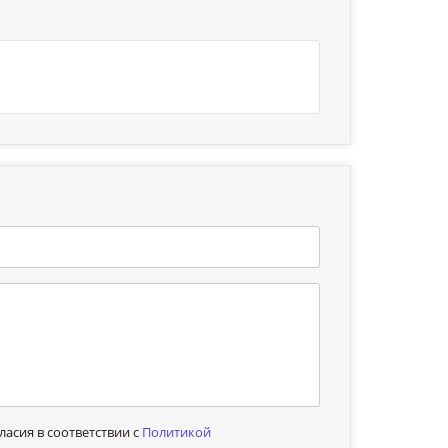
асия в соответствии с
Политикой