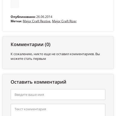
Опубликовано:
26.06.2014
Метки:
Major Craft Restive
,
Major Craft Rizer
Комментарии (0)
К сожалению, никто еще не оставил комментариев. Вы
можете стать первым
Оставить комментарий