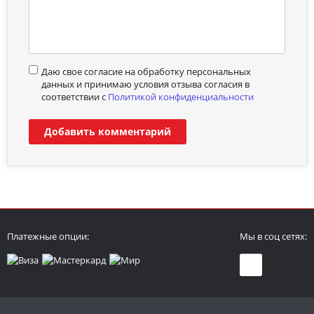
Даю свое согласие на обработку персональных
данных и принимаю условия отзыва согласия в
соответствии с
Политикой конфиденциальности
Добавить комментарий
Платежные опции:
Мы в соц сетях: