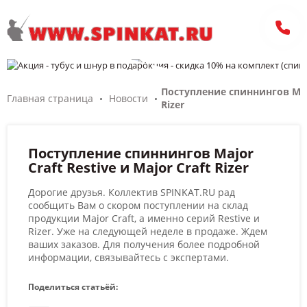
Поступление спиннингов Major
Главная страница
Новости
Rizer
Поступление спиннингов Major
Craft Restive и Major Craft Rizer
Дорогие друзья. Коллектив SPINKAT.RU рад
сообщить Вам о скором поступлении на склад
продукции Major Craft, а именно серий Restive и
Rizer. Уже на следующей неделе в продаже. Ждем
ваших заказов. Для получения более подробной
информации, связывайтесь с экспертами.
Поделиться статьёй: