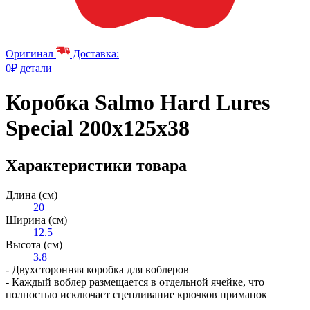
Оригинал
Доставка:
0₽ детали
Коробка Salmo Hard Lures
Special 200х125х38
Характеристики товара
Длина (см)
20
Ширина (см)
12.5
Высота (см)
3.8
- Двухсторонняя коробка для воблеров
- Каждый воблер размещается в отдельной ячейке, что
полностью исключает сцепливание крючков приманок