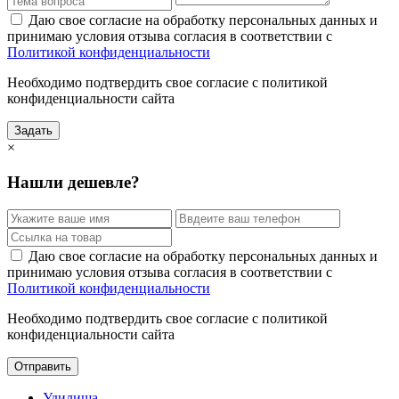
Даю свое согласие на обработку персональных данных и
принимаю условия отзыва согласия в соответствии с
Политикой конфиденциальности
Необходимо подтвердить свое согласие с политикой
конфиденциальности сайта
Задать
×
Нашли дешевле?
Даю свое согласие на обработку персональных данных и
принимаю условия отзыва согласия в соответствии с
Политикой конфиденциальности
Необходимо подтвердить свое согласие с политикой
конфиденциальности сайта
Отправить
Удилища