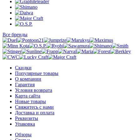
Все бренды
Скидки
Популярные товары
О компании
Гарантия
Условия возврата
Карта сайта
Новые товары
Свяжитесь с нами
Доставка и оплата
Реквизиты
Упаковка
Обзоры