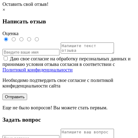
Оставить свой отзыв!
×
Написать отзыв
Оценка
Даю свое согласие на обработку персональных данных и
принимаю условия отзыва согласия в соответствии с
Политикой конфиденциальности
Необходимо подтвердить свое согласие с политикой
конфиденциальности сайта
Отправить
Еще не было вопросов! Вы можете стать первым.
Задать вопрос