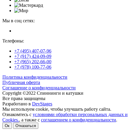
Мы в соц сетях:
Телефоны:
+7 (495) 407-07-96
+7 (917) 424-09-09
+7 (965) 202-66-00
+7 (978) 100-77-06
Политика конфиденциальности
Публичная оферта
Соглашение о конфиденциальности
Copyright ©2022 Спиннинги и катушки
Все права защищены
Разработано в
DevStages
Мы используем cookie, чтобы улучшать работу сайта.
Ознакомтесь с
условиями обработки персональных данных и
Cookies.
, а также с
соглашением о конфиденциальности
.
Ок
Отказаться