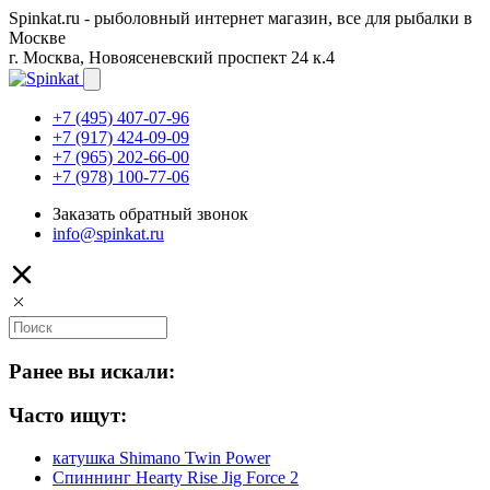
Spinkat.ru - рыболовный интернет магазин, все для рыбалки в
Москве
г. Москва, Новоясеневский проспект 24 к.4
+7 (495) 407-07-96
+7 (917) 424-09-09
+7 (965) 202-66-00
+7 (978) 100-77-06
Заказать обратный звонок
info@spinkat.ru
Ранее вы искали:
Часто ищут:
катушка Shimano Twin Power
Спиннинг Hearty Rise Jig Force 2