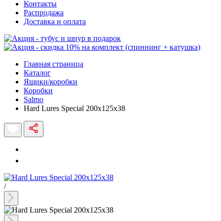
Контакты
Распродажа
Доставка и оплата
Главная страница
Каталог
Ящики/коробки
Коробки
Salmo
Hard Lures Special 200х125х38
/