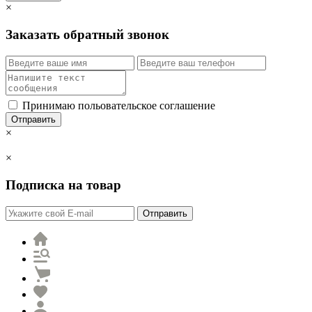
×
Заказать обратный звонок
Принимаю польовательское соглашение
Отправить
×
×
Подписка на товар
Отправить