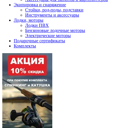
Экипировка и снаряжение
Стойки, род-поды, подставки
Инструменты и аксессуары
Лодки, моторы
Лодки ПВХ
Бензиновые лодочные моторы
Электрические моторы
Подарочные сертификаты
Комплекты