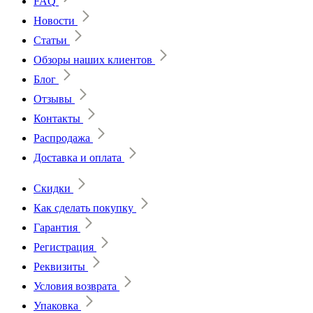
FAQ
Новости
Статьи
Обзоры наших клиентов
Блог
Отзывы
Контакты
Распродажа
Доставка и оплата
Скидки
Как сделать покупку
Гарантия
Регистрация
Реквизиты
Условия возврата
Упаковка