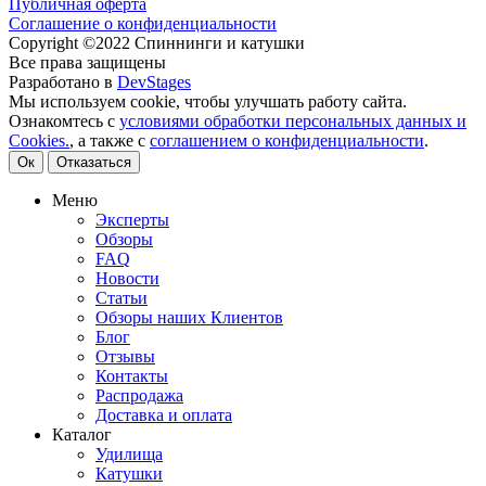
Публичная оферта
Соглашение о конфиденциальности
Copyright ©2022 Спиннинги и катушки
Все права защищены
Разработано в
DevStages
Мы используем cookie, чтобы улучшать работу сайта.
Ознакомтесь с
условиями обработки персональных данных и
Cookies.
, а также с
соглашением о конфиденциальности
.
Ок
Отказаться
Меню
Эксперты
Обзоры
FAQ
Новости
Статьи
Обзоры наших Клиентов
Блог
Отзывы
Контакты
Распродажа
Доставка и оплата
Каталог
Удилища
Катушки