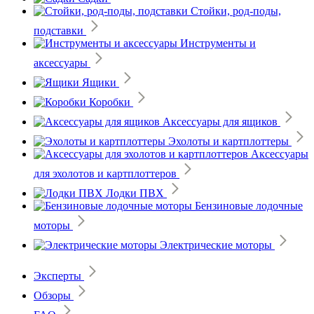
Стойки, род-поды,
подставки
Инструменты и
аксессуары
Ящики
Коробки
Аксессуары для ящиков
Эхолоты и картплоттеры
Аксессуары
для эхолотов и картплоттеров
Лодки ПВХ
Бензиновые лодочные
моторы
Электрические моторы
Эксперты
Обзоры