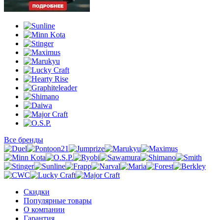
Все бренды
Скидки
Популярные товары
О компании
Гарантия