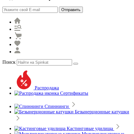
Отправить
Поиск
Распродажа
Сертификаты
Спиннинги
Безынерционные катушки
Кастинговые удилища
Мультипликаторные