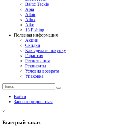
Baltic Tackle
Apia
Altair
Allux
Aiko
13 Fishing
Полезная информация
Акции
Скидки
Как сделать покупку
Гарантия
Регистрация
Реквизиты
Условия возврата
Упаковка
Войти
Зарегистрироваться
×
Быстрый заказ