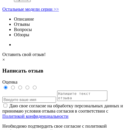
Остальные модели серии >>
Описание
Отзывы
Вопросы
Обзоры
Оставить свой отзыв!
×
Написать отзыв
Оценка
Даю свое согласие на обработку персональных данных и
принимаю условия отзыва согласия в соответствии с
Политикой конфиденциальности
Необходимо подтвердить свое согласие с политикой