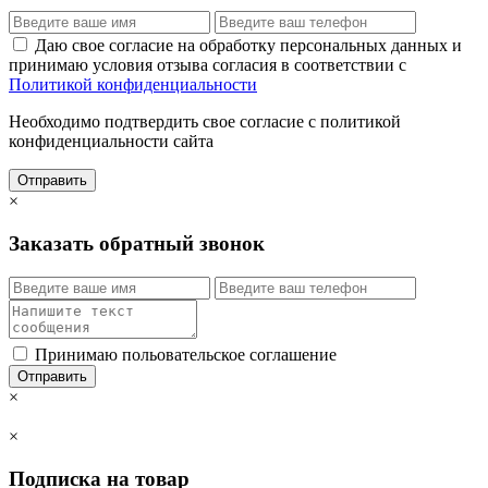
Даю свое согласие на обработку персональных данных и
принимаю условия отзыва согласия в соответствии с
Политикой конфиденциальности
Необходимо подтвердить свое согласие с политикой
конфиденциальности сайта
Отправить
×
Заказать обратный звонок
Принимаю польовательское соглашение
Отправить
×
×
Подписка на товар