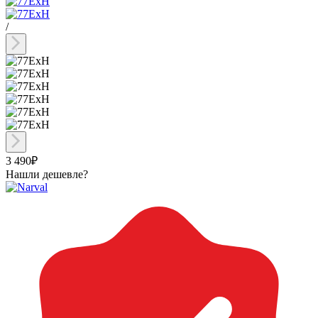
/
3 490₽
Нашли дешевле?