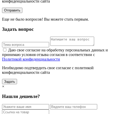
конфиденциальности сайта
Отправить
Еще не было вопросов! Вы можете стать первым.
Задать вопрос
Даю свое согласие на обработку персональных данных и
принимаю условия отзыва согласия в соответствии с
Политикой конфиденциальности
Необходимо подтвердить свое согласие с политикой
конфиденциальности сайта
Задать
×
Нашли дешевле?