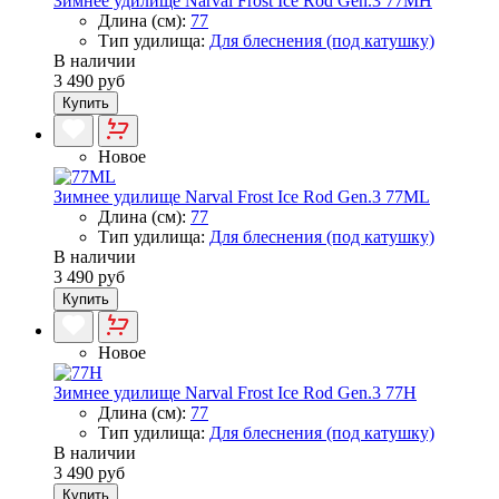
Зимнее удилище Narval Frost Ice Rod Gen.3 77MH
Длина (см):
77
Тип удилища:
Для блеснения (под катушку)
В наличии
3 490 руб
Купить
Новое
Зимнее удилище Narval Frost Ice Rod Gen.3 77ML
Длина (см):
77
Тип удилища:
Для блеснения (под катушку)
В наличии
3 490 руб
Купить
Новое
Зимнее удилище Narval Frost Ice Rod Gen.3 77H
Длина (см):
77
Тип удилища:
Для блеснения (под катушку)
В наличии
3 490 руб
Купить