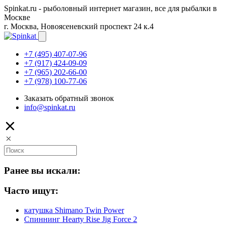
Spinkat.ru - рыболовный интернет магазин, все для рыбалки в
Москве
г. Москва, Новоясеневский проспект 24 к.4
+7 (495) 407-07-96
+7 (917) 424-09-09
+7 (965) 202-66-00
+7 (978) 100-77-06
Заказать обратный звонок
info@spinkat.ru
Ранее вы искали:
Часто ищут:
катушка Shimano Twin Power
Спиннинг Hearty Rise Jig Force 2