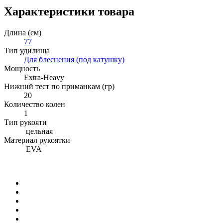
Характеристики товара
Длина (см)
77
Тип удилища
Для блеснения (под катушку)
Мощность
Extra-Heavy
Нижний тест по приманкам (гр)
20
Количество колен
1
Тип рукояти
цельная
Материал рукоятки
EVA