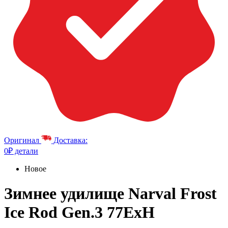
Оригинал
Доставка:
0₽ детали
Новое
Зимнее удилище Narval Frost
Ice Rod Gen.3 77ExH