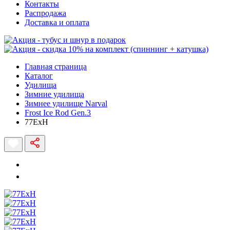
Контакты
Распродажа
Доставка и оплата
Главная страница
Каталог
Удилища
Зимние удилища
Зимнее удилище Narval
Frost Ice Rod Gen.3
77ExH