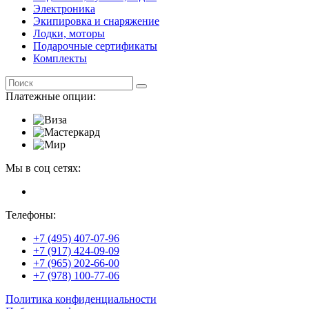
Электроника
Экипировка и снаряжение
Лодки, моторы
Подарочные сертификаты
Комплекты
Платежные опции:
Мы в соц сетях:
Телефоны:
+7 (495) 407-07-96
+7 (917) 424-09-09
+7 (965) 202-66-00
+7 (978) 100-77-06
Политика конфиденциальности