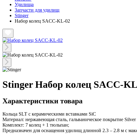
Удилища
Запчасти для удилищ
Stinger
Набор колец SACC-KL-02
Stinger Набор колец SACC-KL
Характеристики товара
Кольца SLT с керамическими вставками SiC
Материал: нержавеющая сталь, гальваническое покрытие Silver
Комплект: 7 колец + 1 тюльпан;
Предназначен для оснащения удилищ длинной 2.3 – 2.8 м с ма