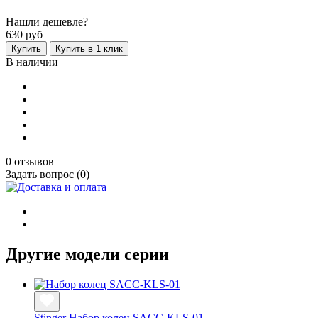
Нашли дешевле?
630
руб
Купить
Купить в 1 клик
В наличии
0 отзывов
Задать вопрос (0)
Другие модели серии
Stinger Набор колец SACC-KLS-01