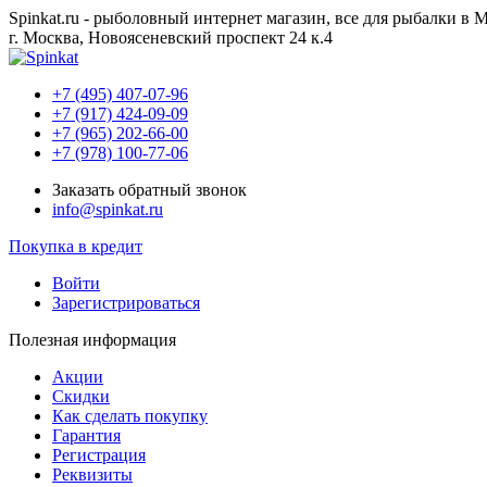
Spinkat.ru - рыболовный интернет магазин, все для рыбалки в 
г. Москва, Новоясеневский проспект 24 к.4
+7 (495) 407-07-96
+7 (917) 424-09-09
+7 (965) 202-66-00
+7 (978) 100-77-06
Заказать обратный звонок
info@spinkat.ru
Покупка в кредит
Войти
Зарегистрироваться
Полезная информация
Акции
Скидки
Как сделать покупку
Гарантия
Регистрация
Реквизиты