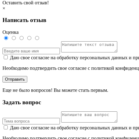
Оставить свой отзыв!
×
Написать отзыв
Оценка
Даю свое согласие на обработку персональных данных и пр
Необходимо подтвердить свое согласие с политикой конфиденц
Отправить
Еще не было вопросов! Вы можете стать первым.
Задать вопрос
Даю свое согласие на обработку персональных данных и пр
Необходимо подтвердить свое согласие с политикой конфиденц