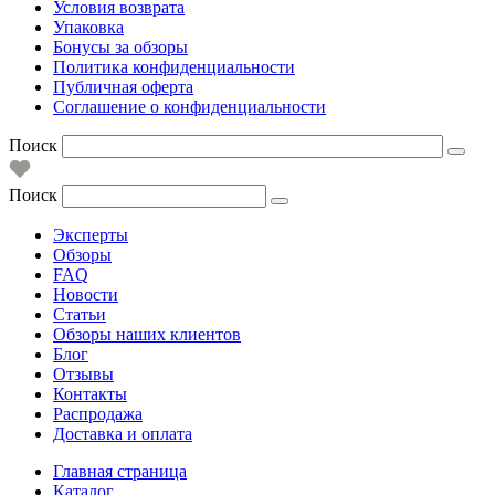
Условия возврата
Упаковка
Бонусы за обзоры
Политика конфиденциальности
Публичная оферта
Соглашение о конфиденциальности
Поиск
Поиск
Эксперты
Обзоры
FAQ
Новости
Статьи
Обзоры наших клиентов
Блог
Отзывы
Контакты
Распродажа
Доставка и оплата
Главная страница
Каталог