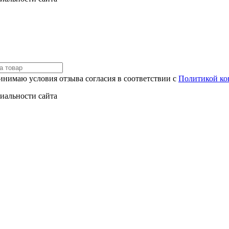
инимаю условия отзыва согласия в соответствии с
Политикой ко
иальности сайта