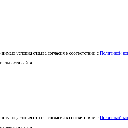
инимаю условия отзыва согласия в соответствии с
Политикой ко
иальности сайта
инимаю условия отзыва согласия в соответствии с
Политикой ко
иальности сайта