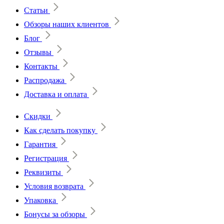
Статьи
Обзоры наших клиентов
Блог
Отзывы
Контакты
Распродажа
Доставка и оплата
Скидки
Как сделать покупку
Гарантия
Регистрация
Реквизиты
Условия возврата
Упаковка
Бонусы за обзоры