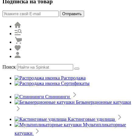
Подписка на товар
Отправить
Поиск
Распродажа
Сертификаты
Спиннинги
Безынерционные катушки
Кастинговые удилища
Мультипликаторные
катушки