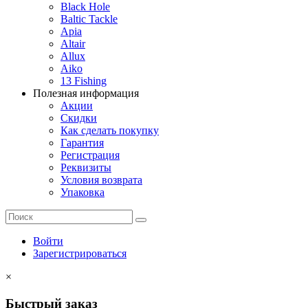
Black Hole
Baltic Tackle
Apia
Altair
Allux
Aiko
13 Fishing
Полезная информация
Акции
Скидки
Как сделать покупку
Гарантия
Регистрация
Реквизиты
Условия возврата
Упаковка
Войти
Зарегистрироваться
×
Быстрый заказ