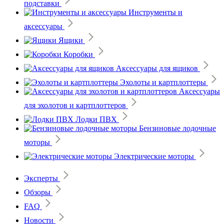
подставки
Инструменты и
аксессуары
Ящики
Коробки
Аксессуары для ящиков
Эхолоты и картплоттеры
Аксессуары
для эхолотов и картплоттеров
Лодки ПВХ
Бензиновые лодочные
моторы
Электрические моторы
Эксперты
Обзоры
FAQ
Новости