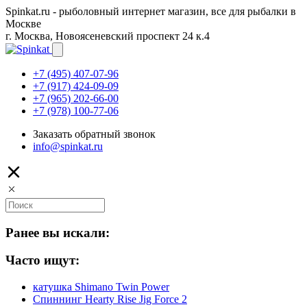
Spinkat.ru - рыболовный интернет магазин, все для рыбалки в
Москве
г. Москва, Новоясеневский проспект 24 к.4
+7 (495) 407-07-96
+7 (917) 424-09-09
+7 (965) 202-66-00
+7 (978) 100-77-06
Заказать обратный звонок
info@spinkat.ru
Ранее вы искали:
Часто ищут:
катушка Shimano Twin Power
Спиннинг Hearty Rise Jig Force 2