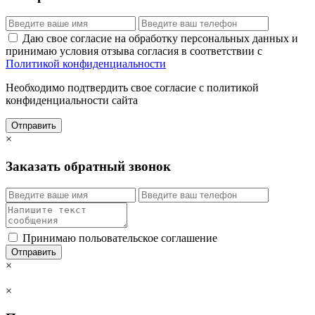
Даю свое согласие на обработку персональных данных и
принимаю условия отзыва согласия в соответствии с
Политикой конфиденциальности
Необходимо подтвердить свое согласие с политикой
конфиденциальности сайта
Отправить
×
Заказать обратный звонок
Принимаю польовательское соглашение
Отправить
×
×