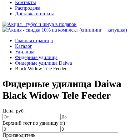
Контакты
Распродажа
Доставка и оплата
Главная страница
Каталог
Удилища
Фидерные удилища
Фидерные удилища Daiwa
Black Widow Tele Feeder
Фидерные удилища Daiwa
Black Widow Tele Feeder
Цена, руб.
Верхний тест по удилищу (г)
Производитель