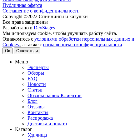
Публичная оферта
Соглашение о конфиденциальности
Copyright ©2022 Спиннинги и катушки
Все права защищены
Разработано в
DevStages
Мы используем cookie, чтобы улучшать работу сайта.
Ознакомтесь с
условиями обработки персональных данных и
Cookies.
, а также с
соглашением о конфиденциальности
.
Ок
Отказаться
Меню
Эксперты
Обзоры
FAQ
Новости
Статьи
Обзоры наших Клиентов
Блог
Отзывы
Контакты
Распродажа
Доставка и оплата
Каталог
Удилища