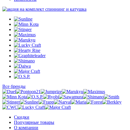
Все бренды
Скидки
Популярные товары
О компании