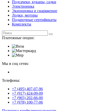
Подсачеки, куканы, садки
Электроника
Экипировка и снаряжение
Лодки, моторы
Подарочные сертификаты
Комплекты
Платежные опции:
Мы в соц сетях:
Телефоны:
+7 (495) 407-07-96
+7 (917) 424-09-09
+7 (965) 202-66-00
+7 (978) 100-77-06
Политика конфиденциальности