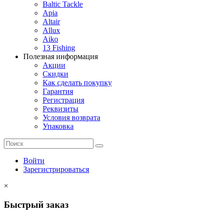
Baltic Tackle
Apia
Altair
Allux
Aiko
13 Fishing
Полезная информация
Акции
Скидки
Как сделать покупку
Гарантия
Регистрация
Реквизиты
Условия возврата
Упаковка
Войти
Зарегистрироваться
×
Быстрый заказ