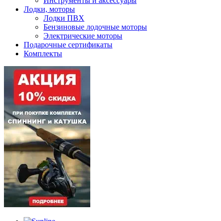
Инструменты и аксессуары
Лодки, моторы
Лодки ПВХ
Бензиновые лодочные моторы
Электрические моторы
Подарочные сертификаты
Комплекты