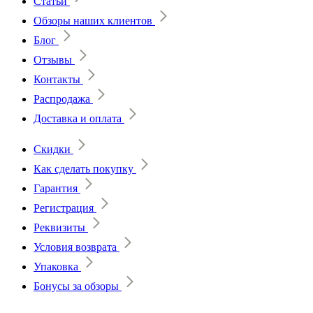
Статьи
Обзоры наших клиентов
Блог
Отзывы
Контакты
Распродажа
Доставка и оплата
Скидки
Как сделать покупку
Гарантия
Регистрация
Реквизиты
Условия возврата
Упаковка
Бонусы за обзоры