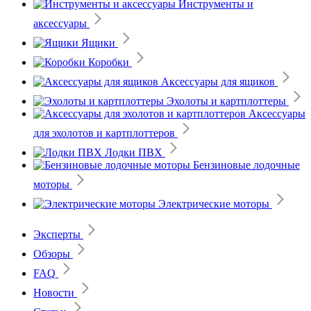
Инструменты и
аксессуары
Ящики
Коробки
Аксессуары для ящиков
Эхолоты и картплоттеры
Аксессуары
для эхолотов и картплоттеров
Лодки ПВХ
Бензиновые лодочные
моторы
Электрические моторы
Эксперты
Обзоры
FAQ
Новости