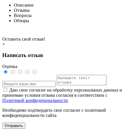
Описание
Отзывы
Вопросы
Обзоры
Оставить свой отзыв!
×
Написать отзыв
Оценка
Даю свое согласие на обработку персональных данных и
принимаю условия отзыва согласия в соответствии с
Политикой конфиденциальности
Необходимо подтвердить свое согласие с политикой
конфиденциальности сайта
Отправить