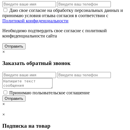
Даю свое согласие на обработку персональных данных и
принимаю условия отзыва согласия в соответствии с
Политикой конфиденциальности
Необходимо подтвердить свое согласие с политикой
конфиденциальности сайта
Отправить
×
Заказать обратный звонок
Принимаю польовательское соглашение
Отправить
×
×
Подписка на товар