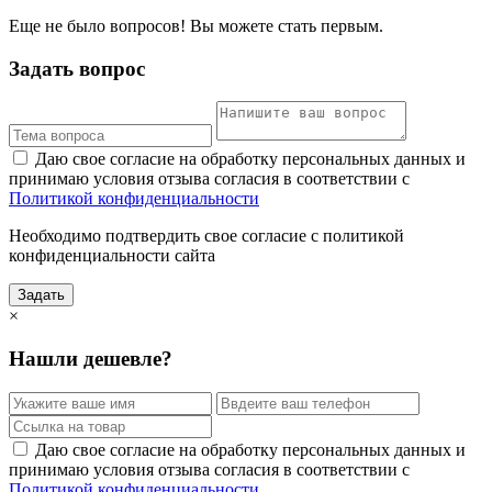
Еще не было вопросов! Вы можете стать первым.
Задать вопрос
Даю свое согласие на обработку персональных данных и
принимаю условия отзыва согласия в соответствии с
Политикой конфиденциальности
Необходимо подтвердить свое согласие с политикой
конфиденциальности сайта
Задать
×
Нашли дешевле?
Даю свое согласие на обработку персональных данных и
принимаю условия отзыва согласия в соответствии с
Политикой конфиденциальности