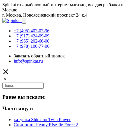
Spinkat.ru - рыболовный интернет магазин, все для рыбалки в
Москве
г. Москва, Новоясеневский проспект 24 к.4
+7 (495) 407-07-96
+7 (917) 424-09-09
+7 (965) 202-66-00
+7 (978) 100-77-06
Заказать обратный звонок
info@spinkat.ru
Ранее вы искали:
Часто ищут:
катушка Shimano Twin Power
Спиннинг Hearty Rise Jig Force 2