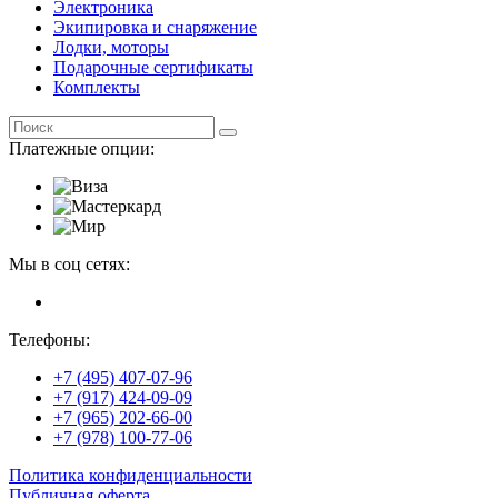
Электроника
Экипировка и снаряжение
Лодки, моторы
Подарочные сертификаты
Комплекты
Платежные опции:
Мы в соц сетях:
Телефоны:
+7 (495) 407-07-96
+7 (917) 424-09-09
+7 (965) 202-66-00
+7 (978) 100-77-06
Политика конфиденциальности
Публичная оферта