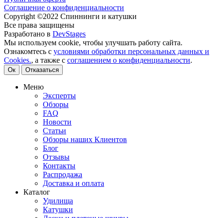
Соглашение о конфиденциальности
Copyright ©2022 Спиннинги и катушки
Все права защищены
Разработано в
DevStages
Мы используем cookie, чтобы улучшать работу сайта.
Ознакомтесь с
условиями обработки персональных данных и
Cookies.
, а также с
соглашением о конфиденциальности
.
Ок
Отказаться
Меню
Эксперты
Обзоры
FAQ
Новости
Статьи
Обзоры наших Клиентов
Блог
Отзывы
Контакты
Распродажа
Доставка и оплата
Каталог
Удилища
Катушки