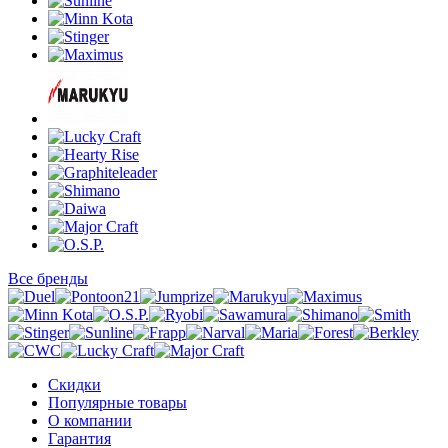
Все бренды
Скидки
Популярные товары
О компании
Гарантия