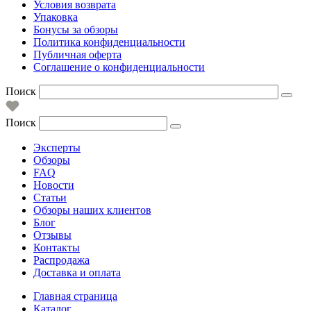
Условия возврата
Упаковка
Бонусы за обзоры
Политика конфиденциальности
Публичная оферта
Соглашение о конфиденциальности
Поиск
Поиск
Эксперты
Обзоры
FAQ
Новости
Статьи
Обзоры наших клиентов
Блог
Отзывы
Контакты
Распродажа
Доставка и оплата
Главная страница
Каталог