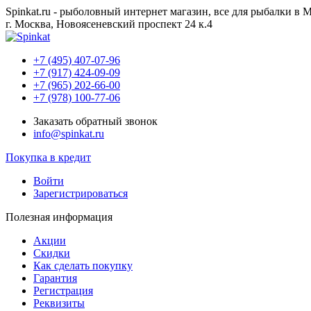
Spinkat.ru - рыболовный интернет магазин, все для рыбалки в 
г. Москва, Новоясеневский проспект 24 к.4
+7 (495) 407-07-96
+7 (917) 424-09-09
+7 (965) 202-66-00
+7 (978) 100-77-06
Заказать обратный звонок
info@spinkat.ru
Покупка в кредит
Войти
Зарегистрироваться
Полезная информация
Акции
Скидки
Как сделать покупку
Гарантия
Регистрация
Реквизиты