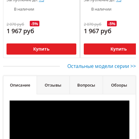
В наличии
В наличии
-5%
-5%
2 070 руб
2 070 руб
1 967 руб
1 967 руб
Купить
Купить
Остальные модели серии >>
Описание
Отзывы
Вопросы
Обзоры