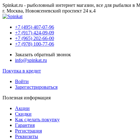
Spinkat.ru - рыболовный интернет магазин, все для рыбалки в 
г. Москва, Новоясеневский проспект 24 к.4
+7 (495) 407-07-96
+7 (917) 424-09-09
+7 (965) 202-66-00
+7 (978) 100-77-06
Заказать обратный звонок
info@spinkat.ru
Покупка в кредит
Войти
Зарегистрироваться
Полезная информация
Акции
Скидки
Как сделать покупку
Гарантия
Регистрация
Реквизиты