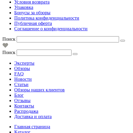
Условия возврата
Упаковка
Бонусы за обзоры
Политика конфиденциальности
Публичная оферта
Соглашение о конфиденциальности
Поиск
Поиск
Эксперты
Обзоры
FAQ
Новости
Статьи
Обзоры наших клиентов
Блог
Отзывы
Контакты
Распродажа
Доставка и оплата
Главная страница
Каталог