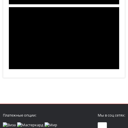
Платежные опции:
Мы в соц сетях: