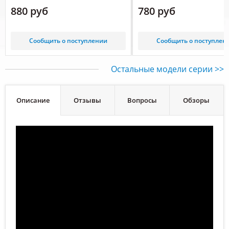
880 руб
780 руб
Сообщить о поступлении
Сообщить о поступлен
Остальные модели серии >>
Описание
Отзывы
Вопросы
Обзоры