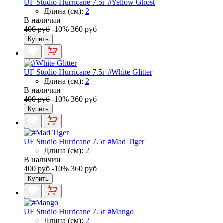
UF Studio Hurricane 7.5г #Yellow Ghost
Длина (см):
2
В наличии
400 руб
-10%
360 руб
Купить
UF Studio Hurricane 7.5г #White Glitter
Длина (см):
2
В наличии
400 руб
-10%
360 руб
Купить
UF Studio Hurricane 7.5г #Mad Tiger
Длина (см):
2
В наличии
400 руб
-10%
360 руб
Купить
UF Studio Hurricane 7.5г #Mango
Длина (см):
2