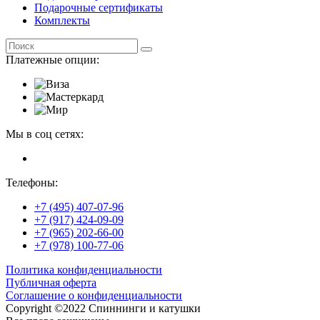
Подарочные сертификаты
Комплекты
Платежные опции:
Мы в соц сетях:
Телефоны:
+7 (495) 407-07-96
+7 (917) 424-09-09
+7 (965) 202-66-00
+7 (978) 100-77-06
Политика конфиденциальности
Публичная оферта
Соглашение о конфиденциальности
Copyright ©2022 Спиннинги и катушки