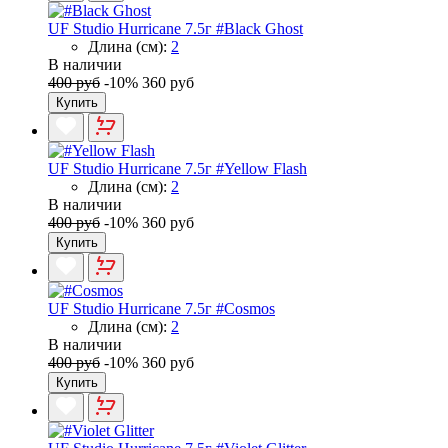
UF Studio Hurricane 7.5г #Black Ghost
Длина (см):
2
В наличии
400 руб
-10%
360 руб
Купить
UF Studio Hurricane 7.5г #Yellow Flash
Длина (см):
2
В наличии
400 руб
-10%
360 руб
Купить
UF Studio Hurricane 7.5г #Cosmos
Длина (см):
2
В наличии
400 руб
-10%
360 руб
Купить