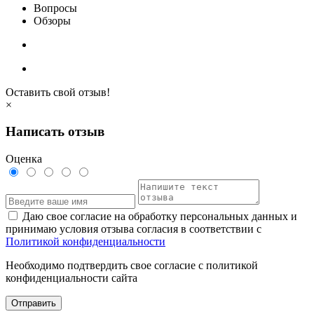
Вопросы
Обзоры
Оставить свой отзыв!
×
Написать отзыв
Оценка
Даю свое согласие на обработку персональных данных и
принимаю условия отзыва согласия в соответствии с
Политикой конфиденциальности
Необходимо подтвердить свое согласие с политикой
конфиденциальности сайта
Отправить