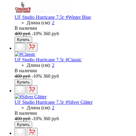
UF Studio Hurricane 7.5г #Winter Blue
Длина (см):
2
В наличии
400 руб
-10%
360 руб
Купить
UF Studio Hurricane 7.5г #Classic
Длина (см):
2
В наличии
400 руб
-10%
360 руб
Купить
UF Studio Hurricane 7.5г #Silver Glitter
Длина (см):
2
В наличии
400 руб
-10%
360 руб
Купить