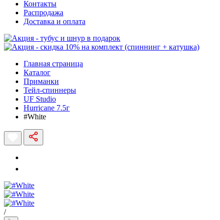
Контакты
Распродажа
Доставка и оплата
Главная страница
Каталог
Приманки
Тейл-спиннеры
UF Studio
Hurricane 7.5г
#White
/