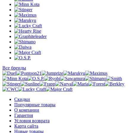
Все бренды
Скидки
Популярные товары
О компании
Гарантия
Условия возврата
Карта сайта
Новые товары