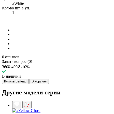
#White
Кол-во шт. в уп.
1
0 отзывов
Задать вопрос (0)
360₽
400₽
-10%
В наличии
Купить сейчас
В корзину
Другие модели серии