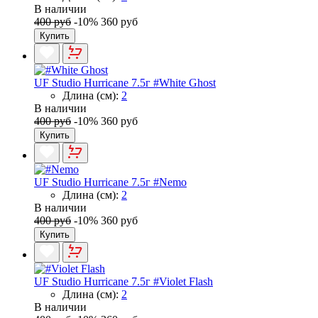
В наличии
400 руб
-10%
360 руб
Купить
UF Studio Hurricane 7.5г #White Ghost
Длина (см):
2
В наличии
400 руб
-10%
360 руб
Купить
UF Studio Hurricane 7.5г #Nemo
Длина (см):
2
В наличии
400 руб
-10%
360 руб
Купить
UF Studio Hurricane 7.5г #Violet Flash
Длина (см):
2
В наличии