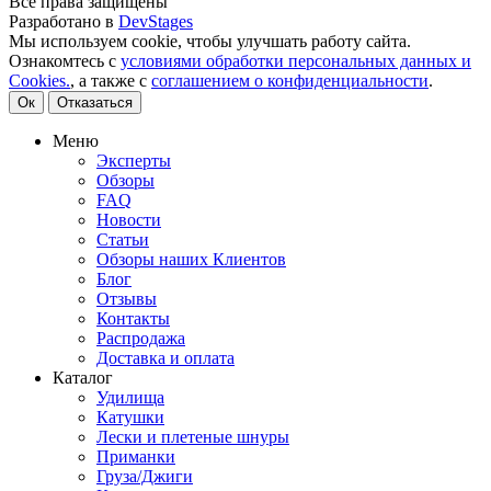
Все права защищены
Разработано в
DevStages
Мы используем cookie, чтобы улучшать работу сайта.
Ознакомтесь с
условиями обработки персональных данных и
Cookies.
, а также с
соглашением о конфиденциальности
.
Ок
Отказаться
Меню
Эксперты
Обзоры
FAQ
Новости
Статьи
Обзоры наших Клиентов
Блог
Отзывы
Контакты
Распродажа
Доставка и оплата
Каталог
Удилища
Катушки
Лески и плетеные шнуры
Приманки
Груза/Джиги