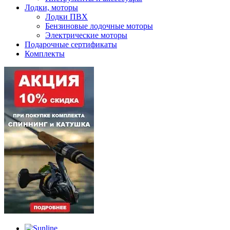
Лодки, моторы
Лодки ПВХ
Бензиновые лодочные моторы
Электрические моторы
Подарочные сертификаты
Комплекты