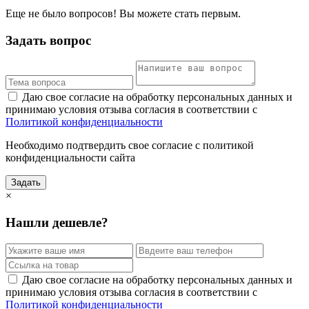
Еще не было вопросов! Вы можете стать первым.
Задать вопрос
Даю свое согласие на обработку персональных данных и
принимаю условия отзыва согласия в соответствии с
Политикой конфиденциальности
Необходимо подтвердить свое согласие с политикой
конфиденциальности сайта
Задать
×
Нашли дешевле?
Даю свое согласие на обработку персональных данных и
принимаю условия отзыва согласия в соответствии с
Политикой конфиденциальности