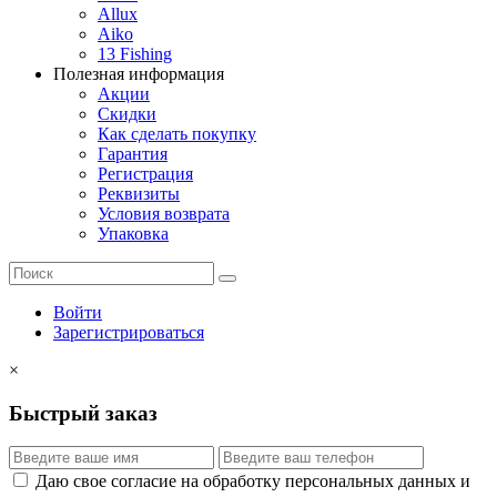
Allux
Aiko
13 Fishing
Полезная информация
Акции
Скидки
Как сделать покупку
Гарантия
Регистрация
Реквизиты
Условия возврата
Упаковка
Войти
Зарегистрироваться
×
Быстрый заказ
Даю свое согласие на обработку персональных данных и