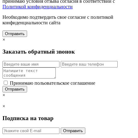
принимаю условия отзыва согласия в соответствии с
Политикой конфиденциальности
Необходимо подтвердить свое согласие с политикой
конфиденциальности сайта
Отправить
×
Заказать обратный звонок
Принимаю польовательское соглашение
Отправить
×
×
Подписка на товар
Отправить