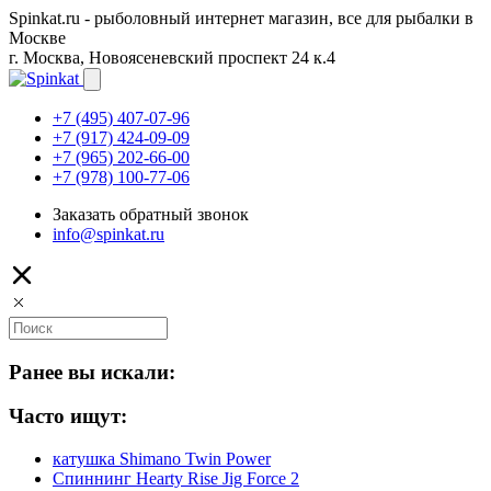
Spinkat.ru - рыболовный интернет магазин, все для рыбалки в
Москве
г. Москва, Новоясеневский проспект 24 к.4
+7 (495) 407-07-96
+7 (917) 424-09-09
+7 (965) 202-66-00
+7 (978) 100-77-06
Заказать обратный звонок
info@spinkat.ru
Ранее вы искали:
Часто ищут:
катушка Shimano Twin Power
Спиннинг Hearty Rise Jig Force 2