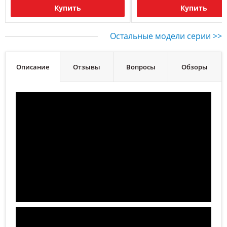
Купить
Купить
Остальные модели серии >>
Описание
Отзывы
Вопросы
Обзоры