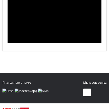
Платежные опции:
Мы в соц сетях: