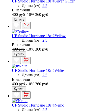
UF Studio Hurricane 18г #Silver Glitter
Длина (см):
2.5
В наличии
400 руб
-10%
360 руб
Купить
UF Studio Hurricane 18г #Yellow
Длина (см):
2.5
В наличии
400 руб
-10%
360 руб
Купить
UF Studio Hurricane 18г #White
Длина (см):
2.5
В наличии
400 руб
-10%
360 руб
Купить
UF Studio Hurricane 18г #Nemo
Длина (см):
2.5