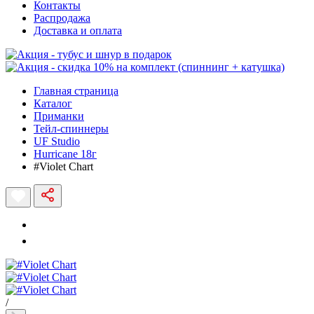
Контакты
Распродажа
Доставка и оплата
Главная страница
Каталог
Приманки
Тейл-спиннеры
UF Studio
Hurricane 18г
#Violet Chart
/