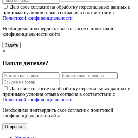
Даю свое согласие на обработку персональных данных и
принимаю условия отзыва согласия в соответствии с
Политикой конфиденциальности
Необходимо подтвердить свое согласие с политикой
конфиденциальности сайта
Задать
×
Нашли дешевле?
Даю свое согласие на обработку персональных данных и
принимаю условия отзыва согласия в соответствии с
Политикой конфиденциальности
Необходимо подтвердить свое согласие с политикой
конфиденциальности сайта
Отправить
Удилища