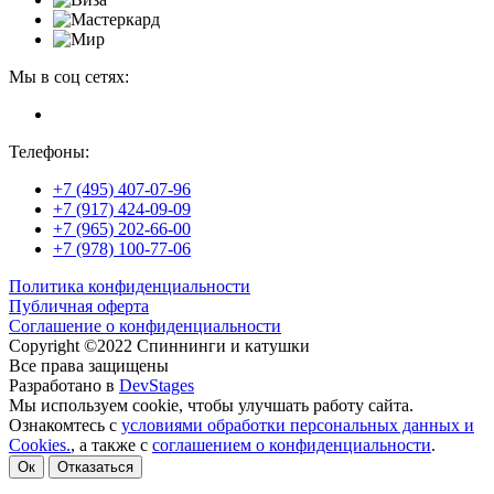
Мы в соц сетях:
Телефоны:
+7 (495) 407-07-96
+7 (917) 424-09-09
+7 (965) 202-66-00
+7 (978) 100-77-06
Политика конфиденциальности
Публичная оферта
Соглашение о конфиденциальности
Copyright ©2022 Спиннинги и катушки
Все права защищены
Разработано в
DevStages
Мы используем cookie, чтобы улучшать работу сайта.
Ознакомтесь с
условиями обработки персональных данных и
Cookies.
, а также с
соглашением о конфиденциальности
.
Ок
Отказаться