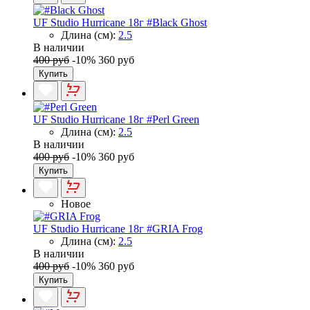
UF Studio Hurricane 18г #Black Ghost
Длина (см):
2.5
В наличии
400 руб
-10%
360 руб
Купить
UF Studio Hurricane 18г #Perl Green
Длина (см):
2.5
В наличии
400 руб
-10%
360 руб
Купить
Новое
UF Studio Hurricane 18г #GRIA Frog
Длина (см):
2.5
В наличии
400 руб
-10%
360 руб
Купить