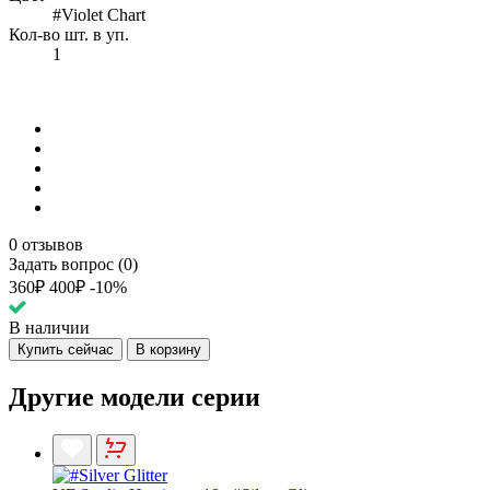
#Violet Chart
Кол-во шт. в уп.
1
0 отзывов
Задать вопрос (0)
360₽
400₽
-10%
В наличии
Купить сейчас
В корзину
Другие модели серии