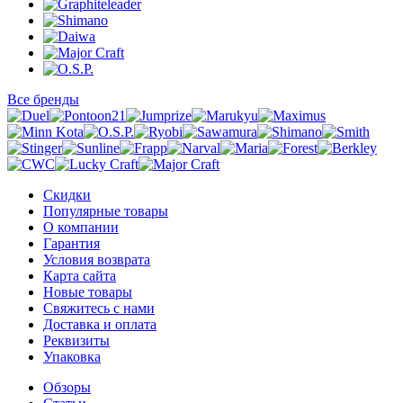
Все бренды
Скидки
Популярные товары
О компании
Гарантия
Условия возврата
Карта сайта
Новые товары
Свяжитесь с нами
Доставка и оплата
Реквизиты
Упаковка
Обзоры