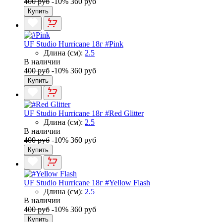
400 руб
-10%
360 руб
Купить
UF Studio Hurricane 18г #Pink
Длина (см):
2.5
В наличии
400 руб
-10%
360 руб
Купить
UF Studio Hurricane 18г #Red Glitter
Длина (см):
2.5
В наличии
400 руб
-10%
360 руб
Купить
UF Studio Hurricane 18г #Yellow Flash
Длина (см):
2.5
В наличии
400 руб
-10%
360 руб
Купить