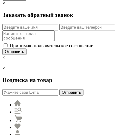
×
Заказать обратный звонок
Принимаю польовательское соглашение
Отправить
×
×
Подписка на товар
Отправить