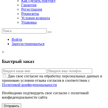
Как сделать покупку
Гарантия
Регистрация
Реквизиты
Условия возврата
Упаковка
Войти
Зарегистрироваться
×
Быстрый заказ
Даю свое согласие на обработку персональных данных и
принимаю условия отзыва согласия в соответствии с
Политикой конфиденциальности
Необходимо подтвердить свое согласие с политикой
конфиденциальности сайта
Отправить