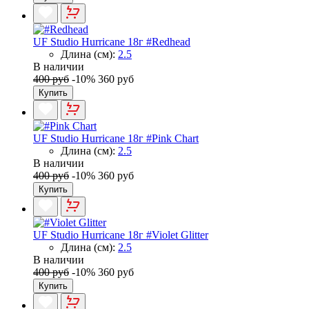
UF Studio Hurricane 18г #Redhead
Длина (см):
2.5
В наличии
400 руб
-10%
360 руб
Купить
UF Studio Hurricane 18г #Pink Chart
Длина (см):
2.5
В наличии
400 руб
-10%
360 руб
Купить
UF Studio Hurricane 18г #Violet Glitter
Длина (см):
2.5
В наличии
400 руб
-10%
360 руб
Купить