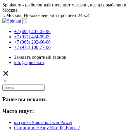
Spinkat.ru - рыболовный интернет магазин, все для рыбалки в
Москве
г. Москва, Новоясеневский проспект 24 к.4
+7 (495) 407-07-96
+7 (917) 424-09-09
+7 (965) 202-66-00
+7 (978) 100-77-06
Заказать обратный звонок
info@spinkat.ru
Ранее вы искали:
Часто ищут:
катушка Shimano Twin Power
Спиннинг Hearty Rise Jig Force 2