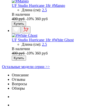
UF Studio Hurricane 18г #Mango
Длина (см):
2.5
В наличии
400 руб
-10%
360 руб
Купить
UF Studio Hurricane 18г #White Ghost
Длина (см):
2.5
В наличии
400 руб
-10%
360 руб
Купить
Остальные модели серии >>
Описание
Отзывы
Вопросы
Обзоры