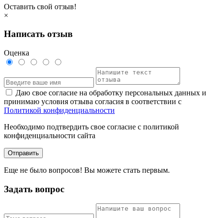
Оставить свой отзыв!
×
Написать отзыв
Оценка
Даю свое согласие на обработку персональных данных и
принимаю условия отзыва согласия в соответствии с
Политикой конфиденциальности
Необходимо подтвердить свое согласие с политикой
конфиденциальности сайта
Отправить
Еще не было вопросов! Вы можете стать первым.
Задать вопрос