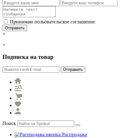
Принимаю польовательское соглашение
Отправить
×
×
Подписка на товар
Отправить
Поиск
Распродажа