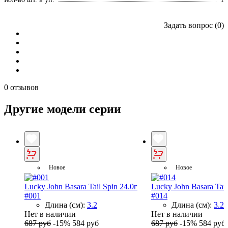
Задать вопрос (0)
0 отзывов
Другие модели серии
Новое
Новое
Lucky John Basara Tail Spin 24.0г
Lucky John Basara Tail
#001
#014
Длина (см):
3.2
Длина (см):
3.2
Нет в наличии
Нет в наличии
687 руб
-15%
584 руб
687 руб
-15%
584 руб