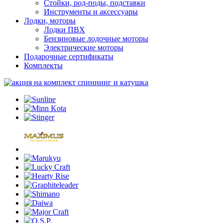
Стойки, род-поды, подставки
Инструменты и аксессуары
Лодки, моторы
Лодки ПВХ
Бензиновые лодочные моторы
Электрические моторы
Подарочные сертификаты
Комплекты