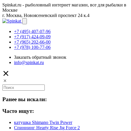
Spinkat.ru - рыболовный интернет магазин, все для рыбалки в
Москве
г. Москва, Новоясеневский проспект 24 к.4
+7 (495) 407-07-96
+7 (917) 424-09-09
+7 (965) 202-66-00
+7 (978) 100-77-06
Заказать обратный звонок
info@spinkat.ru
Ранее вы искали:
Часто ищут:
катушка Shimano Twin Power
Спиннинг Hearty Rise Jig Force 2