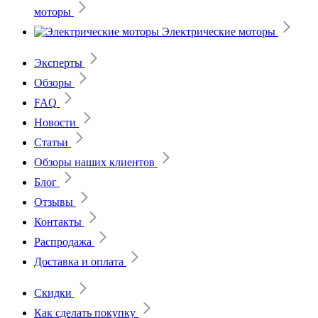
моторы
Электрические моторы
Эксперты
Обзоры
FAQ
Новости
Статьи
Обзоры наших клиентов
Блог
Отзывы
Контакты
Распродажа
Доставка и оплата
Скидки
Как сделать покупку