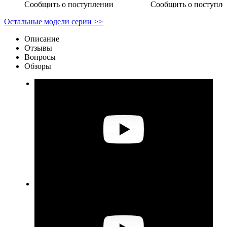
Сообщить о поступлении
Сообщить о поступл
Остальные модели серии >>
Описание
Отзывы
Вопросы
Обзоры