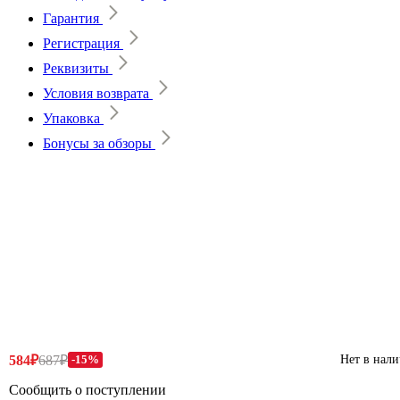
Гарантия
Регистрация
Реквизиты
Условия возврата
Упаковка
Бонусы за обзоры
584₽
687₽
-15%
Нет в нал
Сообщить о поступлении