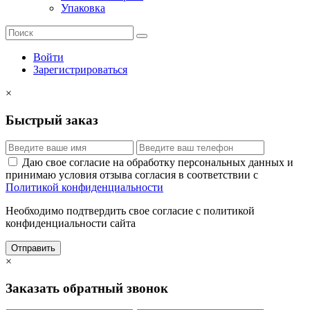
Упаковка
Войти
Зарегистрироваться
×
Быстрый заказ
Даю свое согласие на обработку персональных данных и
принимаю условия отзыва согласия в соответствии с
Политикой конфиденциальности
Необходимо подтвердить свое согласие с политикой
конфиденциальности сайта
Отправить
×
Заказать обратный звонок