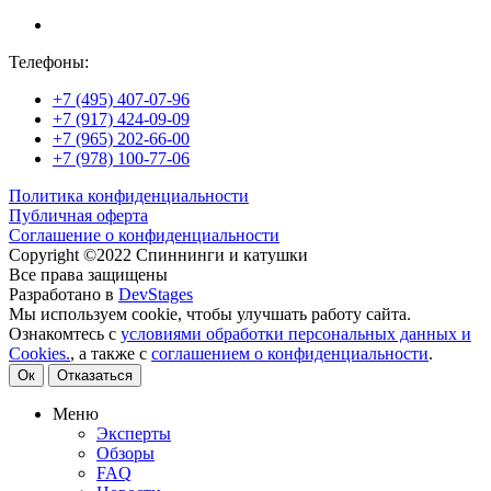
Телефоны:
+7 (495) 407-07-96
+7 (917) 424-09-09
+7 (965) 202-66-00
+7 (978) 100-77-06
Политика конфиденциальности
Публичная оферта
Соглашение о конфиденциальности
Copyright ©2022 Спиннинги и катушки
Все права защищены
Разработано в
DevStages
Мы используем cookie, чтобы улучшать работу сайта.
Ознакомтесь с
условиями обработки персональных данных и
Cookies.
, а также с
соглашением о конфиденциальности
.
Ок
Отказаться
Меню
Эксперты
Обзоры
FAQ