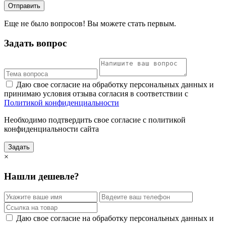
Отправить
Еще не было вопросов! Вы можете стать первым.
Задать вопрос
Даю свое согласие на обработку персональных данных и
принимаю условия отзыва согласия в соответствии с
Политикой конфиденциальности
Необходимо подтвердить свое согласие с политикой
конфиденциальности сайта
Задать
×
Нашли дешевле?
Даю свое согласие на обработку персональных данных и