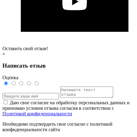
Оставить свой отзыв!
×
Написать отзыв
Оценка
Даю свое согласие на обработку персональных данных и
принимаю условия отзыва согласия в соответствии с
Политикой конфиденциальности
Необходимо подтвердить свое согласие с политикой
конфиденциальности сайта