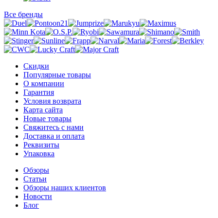
Все бренды
Скидки
Популярные товары
О компании
Гарантия
Условия возврата
Карта сайта
Новые товары
Свяжитесь с нами
Доставка и оплата
Реквизиты
Упаковка
Обзоры
Статьи
Обзоры наших клиентов
Новости
Блог