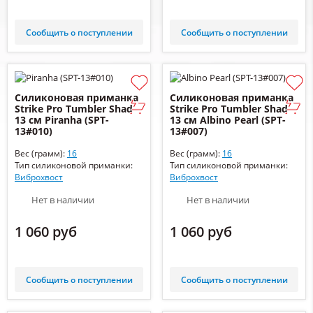
Сообщить о поступлении
Сообщить о поступлении
Силиконовая приманка
Силиконовая приманка
Strike Pro Tumbler Shad
Strike Pro Tumbler Shad
13 см Piranha (SPT-
13 см Albino Pearl (SPT-
13#010)
13#007)
Вес (грамм):
16
Вес (грамм):
16
Тип силиконовой приманки:
Тип силиконовой приманки:
Виброхвост
Виброхвост
Нет в наличии
Нет в наличии
1 060 руб
1 060 руб
Сообщить о поступлении
Сообщить о поступлении