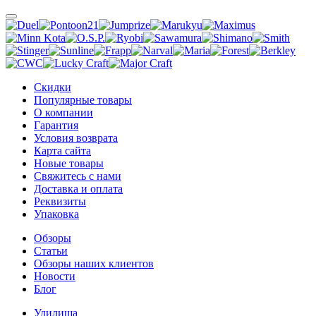
Скидки
Популярные товары
О компании
Гарантия
Условия возврата
Карта сайта
Новые товары
Свяжитесь с нами
Доставка и оплата
Реквизиты
Упаковка
Обзоры
Статьи
Обзоры наших клиентов
Новости
Блог
Удилища