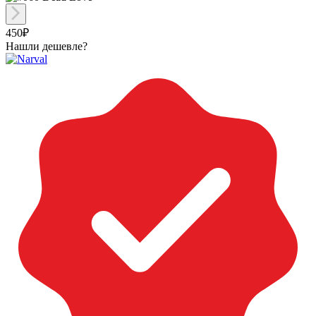
450₽
Нашли дешевле?