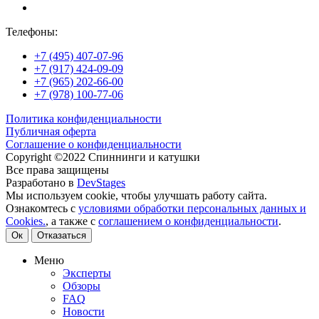
Телефоны:
+7 (495) 407-07-96
+7 (917) 424-09-09
+7 (965) 202-66-00
+7 (978) 100-77-06
Политика конфиденциальности
Публичная оферта
Соглашение о конфиденциальности
Copyright ©2022 Спиннинги и катушки
Все права защищены
Разработано в
DevStages
Мы используем cookie, чтобы улучшать работу сайта.
Ознакомтесь с
условиями обработки персональных данных и
Cookies.
, а также с
соглашением о конфиденциальности
.
Ок
Отказаться
Меню
Эксперты
Обзоры
FAQ
Новости