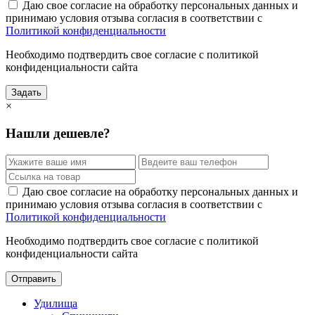
Даю свое согласие на обработку персональных данных и
принимаю условия отзыва согласия в соответствии с
Политикой конфиденциальности
Необходимо подтвердить свое согласие с политикой
конфиденциальности сайта
Задать
×
Нашли дешевле?
Даю свое согласие на обработку персональных данных и
принимаю условия отзыва согласия в соответствии с
Политикой конфиденциальности
Необходимо подтвердить свое согласие с политикой
конфиденциальности сайта
Отправить
Удилища