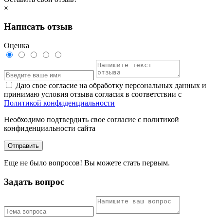
×
Написать отзыв
Оценка
Даю свое согласие на обработку персональных данных и
принимаю условия отзыва согласия в соответствии с
Политикой конфиденциальности
Необходимо подтвердить свое согласие с политикой
конфиденциальности сайта
Отправить
Еще не было вопросов! Вы можете стать первым.
Задать вопрос