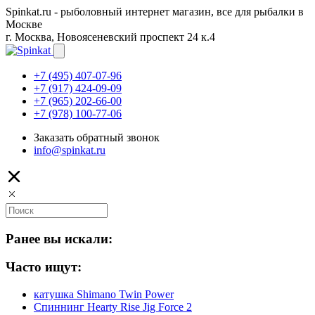
Spinkat.ru - рыболовный интернет магазин, все для рыбалки в
Москве
г. Москва, Новоясеневский проспект 24 к.4
+7 (495) 407-07-96
+7 (917) 424-09-09
+7 (965) 202-66-00
+7 (978) 100-77-06
Заказать обратный звонок
info@spinkat.ru
Ранее вы искали:
Часто ищут:
катушка Shimano Twin Power
Спиннинг Hearty Rise Jig Force 2