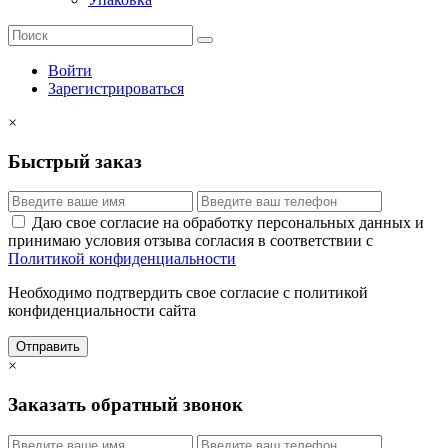
Войти
Зарегистрироваться
×
Быстрый заказ
Даю свое согласие на обработку персональных данных и
принимаю условия отзыва согласия в соответствии с
Политикой конфиденциальности
Необходимо подтвердить свое согласие с политикой
конфиденциальности сайта
Отправить
×
Заказать обратный звонок