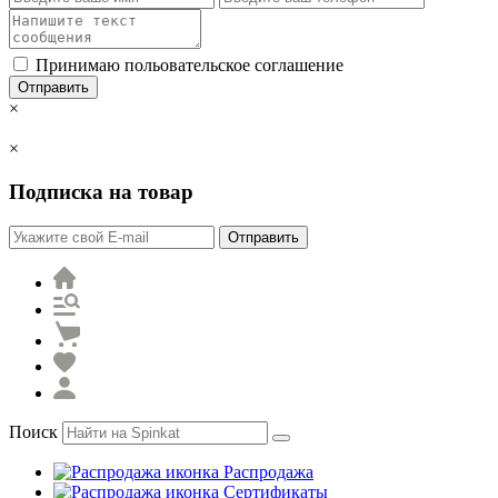
Принимаю польовательское соглашение
Отправить
×
×
Подписка на товар
Отправить
Поиск
Распродажа
Сертификаты