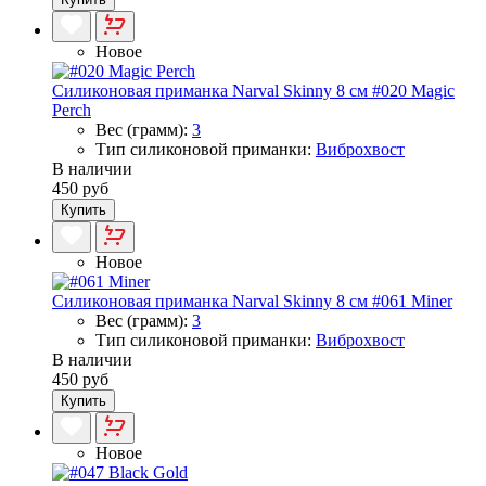
Новое
Силиконовая приманка Narval Skinny 8 см #020 Magic
Perch
Вес (грамм):
3
Тип силиконовой приманки:
Виброхвост
В наличии
450 руб
Купить
Новое
Силиконовая приманка Narval Skinny 8 см #061 Miner
Вес (грамм):
3
Тип силиконовой приманки:
Виброхвост
В наличии
450 руб
Купить
Новое