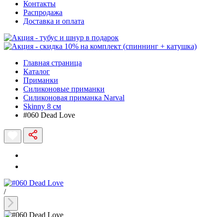
Контакты
Распродажа
Доставка и оплата
Главная страница
Каталог
Приманки
Силиконовые приманки
Силиконовая приманка Narval
Skinny 8 см
#060 Dead Love
/