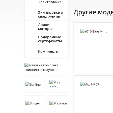
Электроника
Другие мод
Экипировка и
снаряжение
Лодки,
моторы
Подарочные
сертификаты
Комплекты