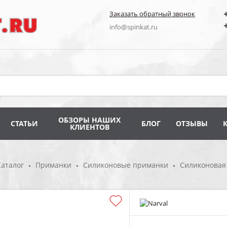
Заказать обратный звонок
info@spinkat.ru
ОБЗОРЫ НАШИХ
СТАТЬИ
БЛОГ
ОТЗЫВЫ
КЛИЕНТОВ
Каталог
Приманки
Силиконовые приманки
Силиконовая