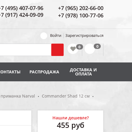
+7 (495) 407-07-96
+7 (965) 202-66-00
+7 (917) 424-09-09
+7 (978) 100-77-06
Войти
Зарегистрироваться
ДОСТАВКА И
КОНТАКТЫ
РАСПРОДАЖА
ОПЛАТА
 приманка Narval
Commander Shad 12 см
Нашли дешевле?
455
руб