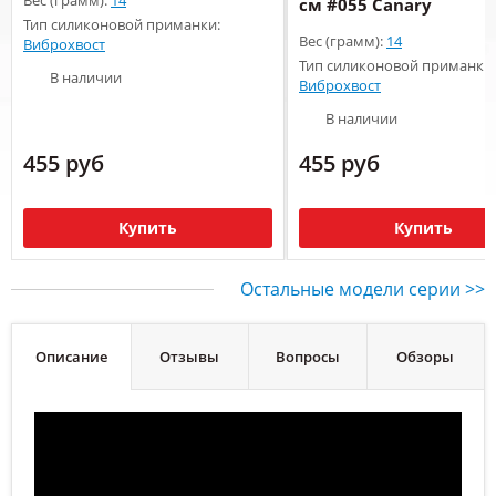
см #055 Canary
Тип силиконовой приманки:
Вес (грамм):
14
Виброхвост
Тип силиконовой приманки:
В наличии
Виброхвост
В наличии
455 руб
455 руб
Купить
Купить
Остальные модели серии >>
Описание
Отзывы
Вопросы
Обзоры