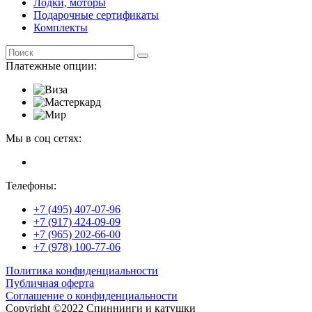
Лодки, моторы
Подарочные сертификаты
Комплекты
Платежные опции:
Мы в соц сетях:
Телефоны:
+7 (495) 407-07-96
+7 (917) 424-09-09
+7 (965) 202-66-00
+7 (978) 100-77-06
Политика конфиденциальности
Публичная оферта
Соглашение о конфиденциальности
Copyright ©2022 Спиннинги и катушки