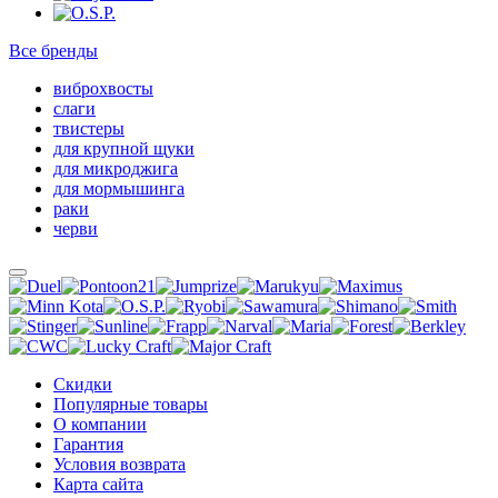
Все бренды
виброхвосты
слаги
твистеры
для крупной щуки
для микроджига
для мормышинга
раки
черви
Скидки
Популярные товары
О компании
Гарантия
Условия возврата
Карта сайта