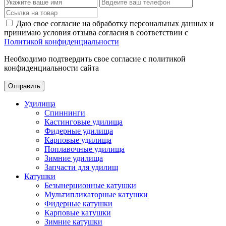
Даю свое согласие на обработку персональных данных и
принимаю условия отзыва согласия в соответствии с
Политикой конфиденциальности
Необходимо подтвердить свое согласие с политикой
конфиденциальности сайта
Отправить
Удилища
Спиннинги
Кастинговые удилища
Фидерные удилища
Карповые удилища
Поплавочные удилища
Зимние удилища
Запчасти для удилищ
Катушки
Безынерционные катушки
Мультипликаторные катушки
Фидерные катушки
Карповые катушки
Зимние катушки