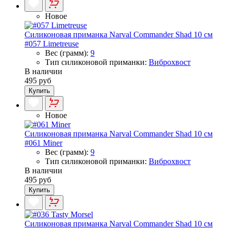
Новое
Силиконовая приманка Narval Commander Shad 10 см
#057 Limetreuse
Вес (грамм):
9
Тип силиконовой приманки:
Виброхвост
В наличии
495 руб
Купить
Новое
Силиконовая приманка Narval Commander Shad 10 см
#061 Miner
Вес (грамм):
9
Тип силиконовой приманки:
Виброхвост
В наличии
495 руб
Купить
Силиконовая приманка Narval Commander Shad 10 см