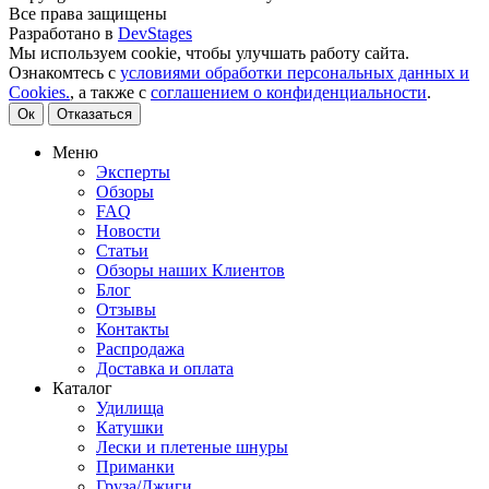
Все права защищены
Разработано в
DevStages
Мы используем cookie, чтобы улучшать работу сайта.
Ознакомтесь с
условиями обработки персональных данных и
Cookies.
, а также с
соглашением о конфиденциальности
.
Ок
Отказаться
Меню
Эксперты
Обзоры
FAQ
Новости
Статьи
Обзоры наших Клиентов
Блог
Отзывы
Контакты
Распродажа
Доставка и оплата
Каталог
Удилища
Катушки
Лески и плетеные шнуры
Приманки
Груза/Джиги