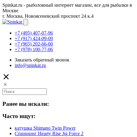
Spinkat.ru - рыболовный интернет магазин, все для рыбалки в
Москве
г. Москва, Новоясеневский проспект 24 к.4
+7 (495) 407-07-96
+7 (917) 424-09-09
+7 (965) 202-66-00
+7 (978) 100-77-06
Заказать обратный звонок
info@spinkat.ru
Ранее вы искали:
Часто ищут:
катушка Shimano Twin Power
Спиннинг Hearty Rise Jig Force 2