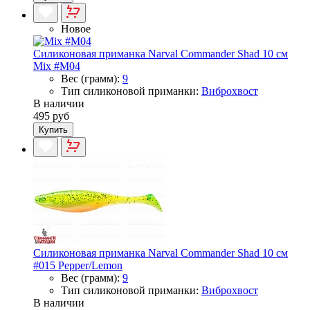
Новое
Силиконовая приманка Narval Commander Shad 10 см
Mix #M04
Вес (грамм):
9
Тип силиконовой приманки:
Виброхвост
В наличии
495 руб
Купить
Силиконовая приманка Narval Commander Shad 10 см
#015 Pepper/Lemon
Вес (грамм):
9
Тип силиконовой приманки:
Виброхвост
В наличии