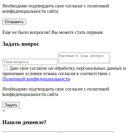
Необходимо подтвердить свое согласие с политикой
конфиденциальности сайта
Отправить
Еще не было вопросов! Вы можете стать первым.
Задать вопрос
Даю свое согласие на обработку персональных данных и
принимаю условия отзыва согласия в соответствии с
Политикой конфиденциальности
Необходимо подтвердить свое согласие с политикой
конфиденциальности сайта
Задать
×
Нашли дешевле?