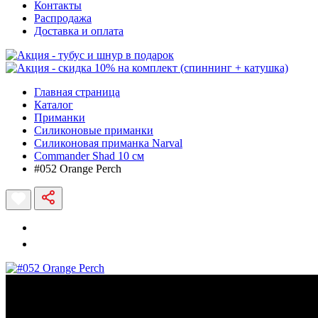
Контакты
Распродажа
Доставка и оплата
Главная страница
Каталог
Приманки
Силиконовые приманки
Силиконовая приманка Narval
Commander Shad 10 см
#052 Orange Perch