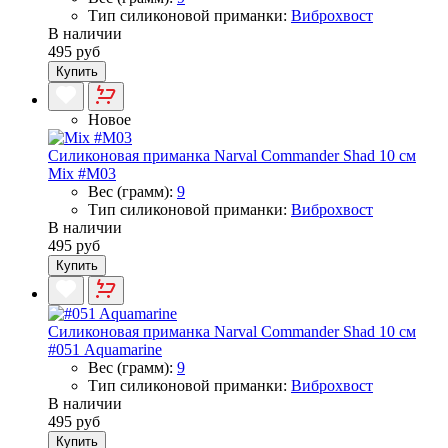
Тип силиконовой приманки:
Виброхвост
В наличии
495 руб
Купить
Новое
Силиконовая приманка Narval Commander Shad 10 см
Mix #M03
Вес (грамм):
9
Тип силиконовой приманки:
Виброхвост
В наличии
495 руб
Купить
Силиконовая приманка Narval Commander Shad 10 см
#051 Aquamarine
Вес (грамм):
9
Тип силиконовой приманки:
Виброхвост
В наличии
495 руб
Купить