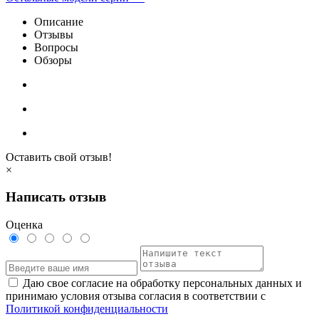
Описание
Отзывы
Вопросы
Обзоры
Оставить свой отзыв!
×
Написать отзыв
Оценка
Даю свое согласие на обработку персональных данных и
принимаю условия отзыва согласия в соответствии с
Политикой конфиденциальности