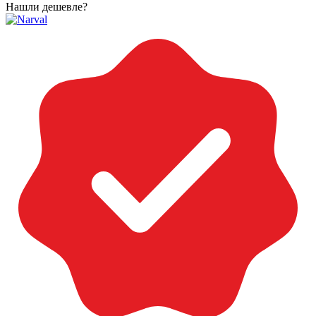
Нашли дешевле?