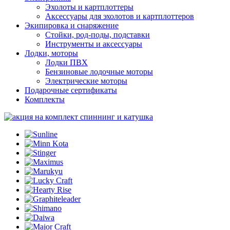
Эхолоты и картплоттеры
Аксессуары для эхолотов и картплоттеров
Экипировка и снаряжение
Стойки, род-поды, подставки
Инструменты и аксессуары
Лодки, моторы
Лодки ПВХ
Бензиновые лодочные моторы
Электрические моторы
Подарочные сертификаты
Комплекты