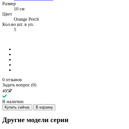
Размер
10 см
Цвет
Orange Perch
Кол-во шт. в уп.
5
0 отзывов
Задать вопрос (0)
495₽
В наличии
Купить сейчас
В корзину
Другие модели серии