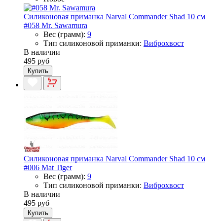
Силиконовая приманка Narval Commander Shad 10 см
#058 Mr. Sawamura
Вес (грамм):
9
Тип силиконовой приманки:
Виброхвост
В наличии
495 руб
Купить
Силиконовая приманка Narval Commander Shad 10 см
#006 Mat Tiger
Вес (грамм):
9
Тип силиконовой приманки:
Виброхвост
В наличии
495 руб
Купить