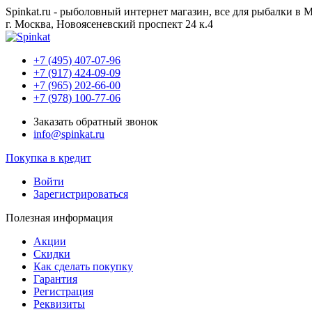
Spinkat.ru - рыболовный интернет магазин, все для рыбалки в 
г. Москва, Новоясеневский проспект 24 к.4
+7 (495) 407-07-96
+7 (917) 424-09-09
+7 (965) 202-66-00
+7 (978) 100-77-06
Заказать обратный звонок
info@spinkat.ru
Покупка в кредит
Войти
Зарегистрироваться
Полезная информация
Акции
Скидки
Как сделать покупку
Гарантия
Регистрация
Реквизиты