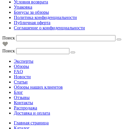
Условия возврата
Упаковка
Бонусы за обзоры
Политика конфиденциальности
Публичная оферта
Соглашение о конфиденциальности
Поиск
Поиск
Эксперты
Обзоры
FAQ
Новости
Статьи
Обзоры наших клиентов
Блог
Отзывы
Контакты
Распродажа
Доставка и оплата
Главная страница
Каталог