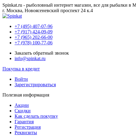
Spinkat.ru - рыболовный интернет магазин, все для рыбалки в 
г. Москва, Новоясеневский проспект 24 к.4
+7 (495) 407-07-96
+7 (917) 424-09-09
+7 (965) 202-66-00
+7 (978) 100-77-06
Заказать обратный звонок
info@spinkat.ru
Покупка в кредит
Войти
Зарегистрироваться
Полезная информация
Акции
Скидки
Как сделать покупку
Гарантия
Регистрация
Реквизиты