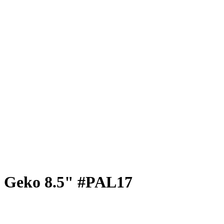
 Geko 8.5" #PAL17