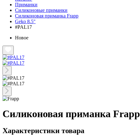
Приманки
Силиконовые приманки
Силиконовая приманка Frapp
Geko 8.5"
#PAL17
Новое
Силиконовая приманка Frapp
Характеристики товара