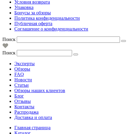
Условия возврата
Упаковка
Бонусы за обзоры
Политика конфиденциальности
Публичная оферта
Соглашение о конфиденциальности
Поиск
Поиск
Эксперты
Обзоры
FAQ
Новости
Статьи
Обзоры наших клиентов
Блог
Отзывы
Контакты
Распродажа
Доставка и оплата
Главная страница
Каталог