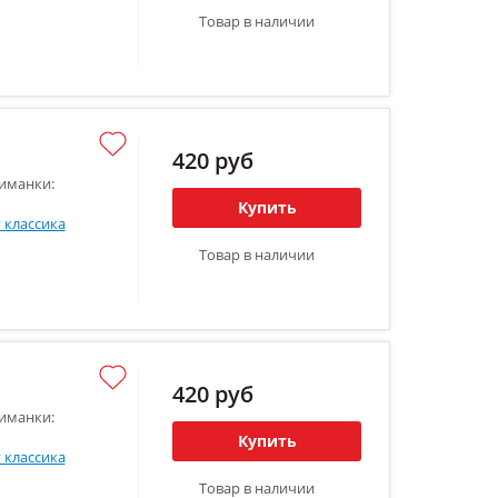
Товар в наличии
420 руб
иманки:
Купить
 классика
Товар в наличии
420 руб
иманки:
Купить
 классика
Товар в наличии