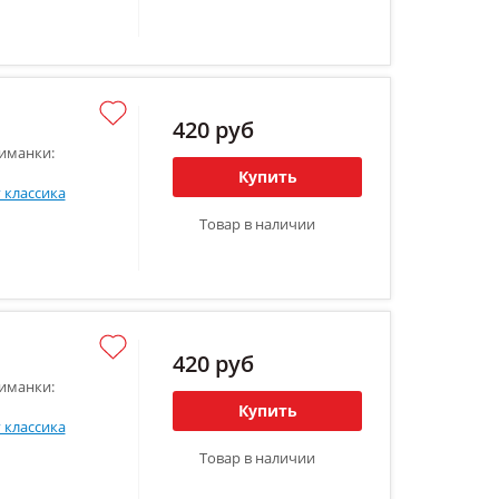
420 руб
иманки:
Купить
 классика
Товар в наличии
420 руб
иманки:
Купить
 классика
Товар в наличии