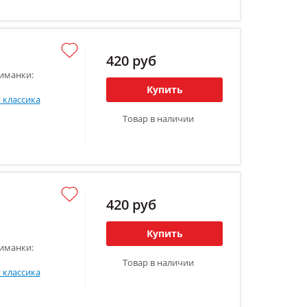
420 руб
иманки:
Купить
 классика
Товар в наличии
420 руб
Купить
иманки:
Товар в наличии
 классика