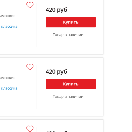
420 руб
иманки:
Купить
 классика
Товар в наличии
420 руб
иманки:
Купить
 классика
Товар в наличии