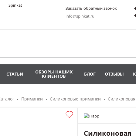
Заказать обратный звонок
info@spinkat.ru
ОБЗОРЫ НАШИХ
СТАТЬИ
БЛОГ
ОТЗЫВЫ
КЛИЕНТОВ
Каталог
Приманки
Силиконовые приманки
Силиконовая
Силиконовая