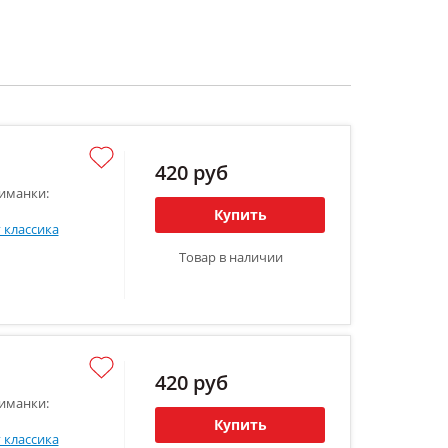
420 руб
иманки:
Купить
 классика
Товар в наличии
420 руб
иманки:
Купить
 классика