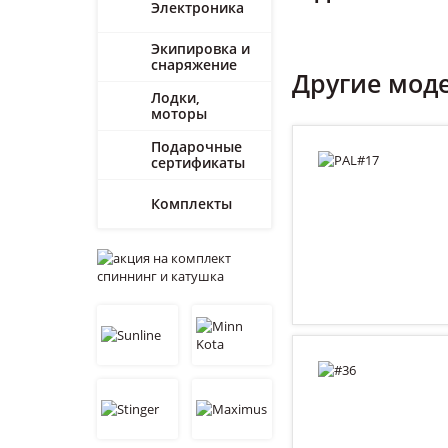
Электроника
Экипировка и
снаряжение
Другие мод
Лодки,
моторы
Подарочные
сертификаты
Комплекты