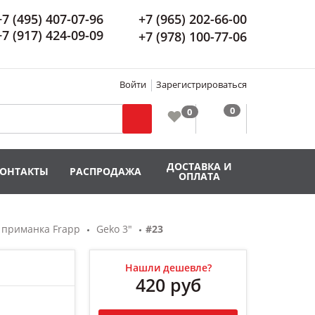
+7 (495) 407-07-96
+7 (965) 202-66-00
+7 (917) 424-09-09
+7 (978) 100-77-06
Войти
Зарегистрироваться
ДОСТАВКА И
КОНТАКТЫ
РАСПРОДАЖА
ОПЛАТА
 приманка Frapp
Geko 3"
#23
Нашли дешевле?
420
руб