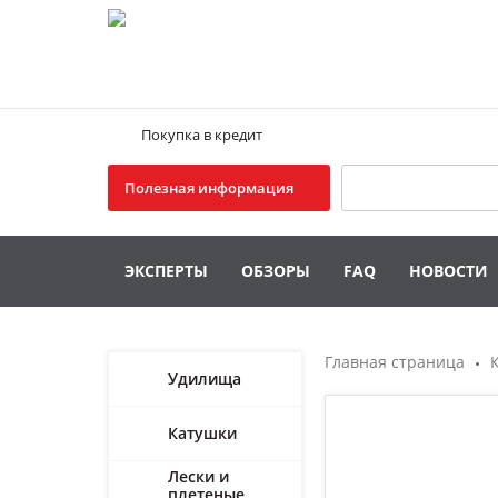
Покупка в кредит
Поиск
Полезная информация
ЭКСПЕРТЫ
ОБЗОРЫ
FAQ
НОВОСТИ
Главная страница
Удилища
Катушки
Лески и
плетеные