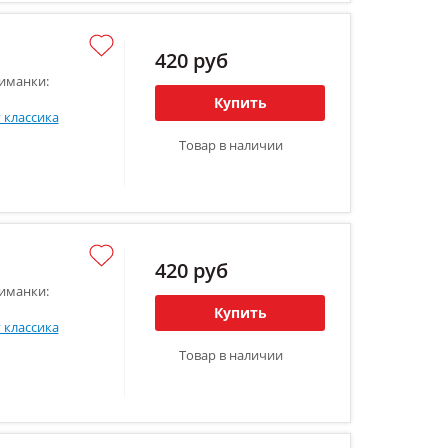
420 руб
иманки:
Купить
 классика
Товар в наличии
420 руб
иманки:
Купить
 классика
Товар в наличии