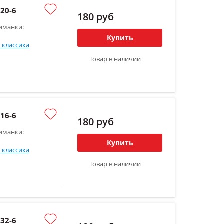
20-6
180 руб
иманки:
Купить
 классика
Товар в наличии
16-6
180 руб
иманки:
Купить
 классика
Товар в наличии
32-6