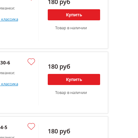
180 руб
иманки:
Купить
 классика
Товар в наличии
30-6
180 руб
иманки:
Купить
 классика
Товар в наличии
4-5
180 руб
иманки: