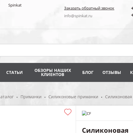
Заказать обратный звонок
info@spinkat.ru
ОБЗОРЫ НАШИХ
СТАТЬИ
БЛОГ
ОТЗЫВЫ
КЛИЕНТОВ
аталог
Приманки
Силиконовые приманки
Силиконовая
Силиконовая