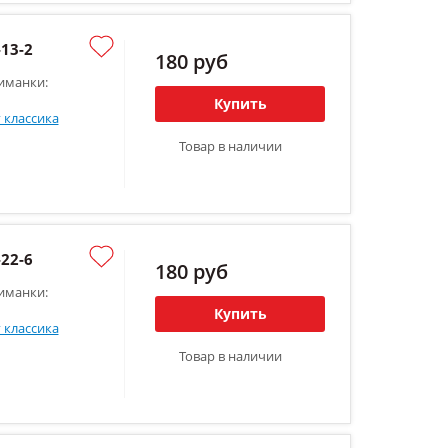
13-2
180 руб
иманки:
Купить
 классика
Товар в наличии
22-6
180 руб
иманки:
Купить
 классика
Товар в наличии