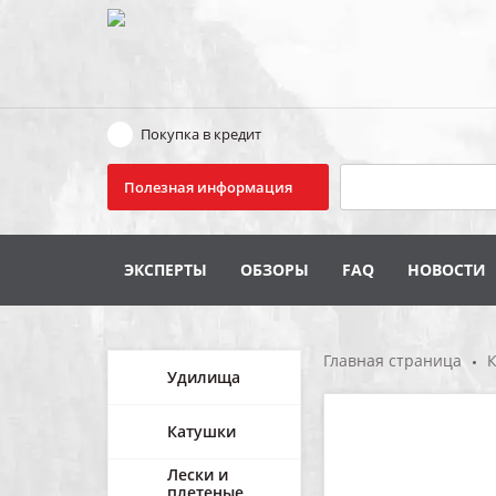
Покупка в кредит
Поиск
Полезная информация
ЭКСПЕРТЫ
ОБЗОРЫ
FAQ
НОВОСТИ
Главная страница
К
Удилища
Катушки
Лески и
плетеные