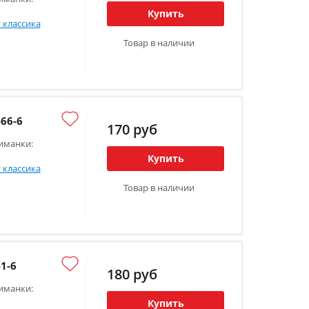
Купить
 классика
Товар в наличии
66-6
170 руб
иманки:
Купить
 классика
Товар в наличии
1-6
180 руб
иманки:
Купить