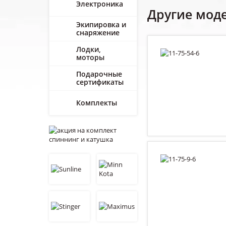
Электроника
Другие мод
Экипировка и
снаряжение
Лодки,
моторы
Подарочные
сертификаты
Комплекты