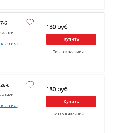
7-6
180 руб
иманки:
Купить
 классика
Товар в наличии
26-6
180 руб
иманки:
Купить
 классика
Товар в наличии