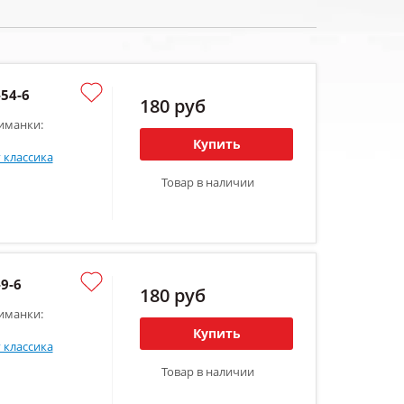
54-6
180 руб
иманки:
Купить
 классика
Товар в наличии
9-6
180 руб
иманки:
Купить
 классика
Товар в наличии