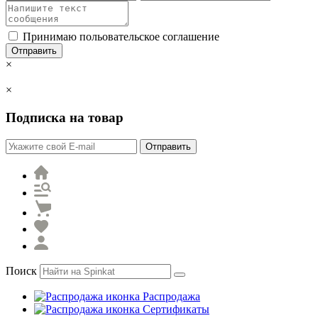
Принимаю польовательское соглашение
Отправить
×
×
Подписка на товар
Отправить
Поиск
Распродажа
Сертификаты