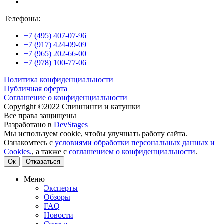
Телефоны:
+7 (495) 407-07-96
+7 (917) 424-09-09
+7 (965) 202-66-00
+7 (978) 100-77-06
Политика конфиденциальности
Публичная оферта
Соглашение о конфиденциальности
Copyright ©2022 Спиннинги и катушки
Все права защищены
Разработано в
DevStages
Мы используем cookie, чтобы улучшать работу сайта.
Ознакомтесь с
условиями обработки персональных данных и
Cookies.
, а также с
соглашением о конфиденциальности
.
Ок
Отказаться
Меню
Эксперты
Обзоры
FAQ
Новости