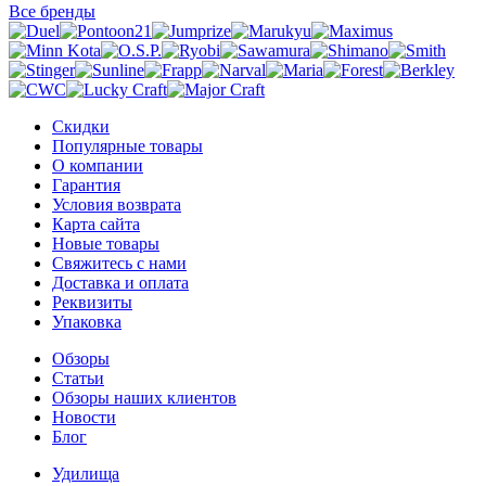
Все бренды
Скидки
Популярные товары
О компании
Гарантия
Условия возврата
Карта сайта
Новые товары
Свяжитесь с нами
Доставка и оплата
Реквизиты
Упаковка
Обзоры
Статьи
Обзоры наших клиентов
Новости
Блог
Удилища