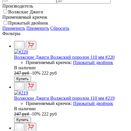
Производитель
Волжские Джиги
Применяемый крючок
Прижатый двойник
Применить
Применить
Сбросить
Фильтры
Волжские Джиги Волжский поролон 110 мм #220
Применяемый крючок:
Прижатый двойник
В наличии
247 руб
-10%
222 руб
Купить
Волжские Джиги Волжский поролон 110 мм #219
Применяемый крючок:
Прижатый двойник
В наличии
247 руб
-10%
222 руб
Купить