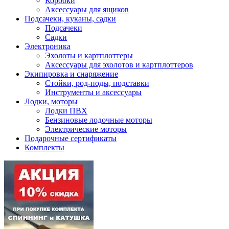
Коробки
Аксессуары для ящиков
Подсачеки, куканы, садки
Подсачеки
Садки
Электроника
Эхолоты и картплоттеры
Аксессуары для эхолотов и картплоттеров
Экипировка и снаряжение
Стойки, род-поды, подставки
Инструменты и аксессуары
Лодки, моторы
Лодки ПВХ
Бензиновые лодочные моторы
Электрические моторы
Подарочные сертификаты
Комплекты