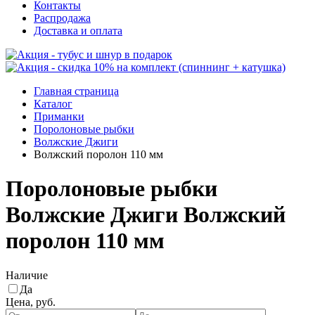
Контакты
Распродажа
Доставка и оплата
Главная страница
Каталог
Приманки
Поролоновые рыбки
Волжские Джиги
Волжский поролон 110 мм
Поролоновые рыбки
Волжские Джиги Волжский
поролон 110 мм
Наличие
Да
Цена, руб.