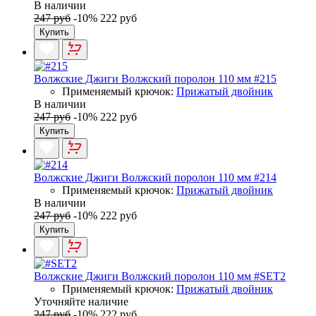
В наличии
247 руб
-10%
222 руб
Купить
Волжские Джиги Волжский поролон 110 мм #215
Применяемый крючок:
Прижатый двойник
В наличии
247 руб
-10%
222 руб
Купить
Волжские Джиги Волжский поролон 110 мм #214
Применяемый крючок:
Прижатый двойник
В наличии
247 руб
-10%
222 руб
Купить
Волжские Джиги Волжский поролон 110 мм #SET2
Применяемый крючок:
Прижатый двойник
Уточняйте наличие
247 руб
-10%
222 руб