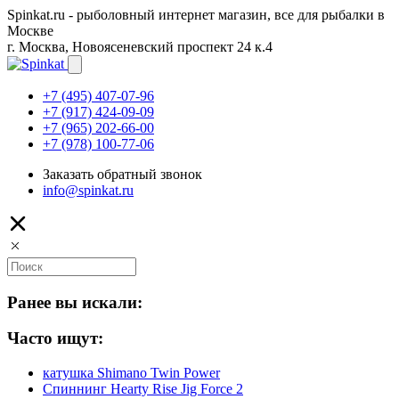
Spinkat.ru - рыболовный интернет магазин, все для рыбалки в
Москве
г. Москва, Новоясеневский проспект 24 к.4
+7 (495) 407-07-96
+7 (917) 424-09-09
+7 (965) 202-66-00
+7 (978) 100-77-06
Заказать обратный звонок
info@spinkat.ru
Ранее вы искали:
Часто ищут:
катушка Shimano Twin Power
Спиннинг Hearty Rise Jig Force 2