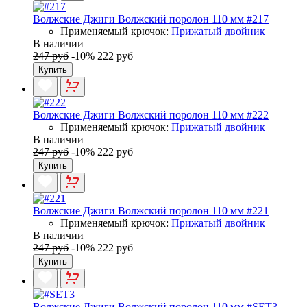
Волжские Джиги Волжский поролон 110 мм #217
Применяемый крючок:
Прижатый двойник
В наличии
247 руб
-10%
222 руб
Купить
Волжские Джиги Волжский поролон 110 мм #222
Применяемый крючок:
Прижатый двойник
В наличии
247 руб
-10%
222 руб
Купить
Волжские Джиги Волжский поролон 110 мм #221
Применяемый крючок:
Прижатый двойник
В наличии
247 руб
-10%
222 руб
Купить
Волжские Джиги Волжский поролон 110 мм #SET3