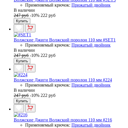
Применяемый крючок:
Прижатый двойник
В наличии
247 руб
-10%
222 руб
Купить
Волжские Джиги Волжский поролон 110 мм #SET1
Применяемый крючок:
Прижатый двойник
В наличии
247 руб
-10%
222 руб
Купить
Волжские Джиги Волжский поролон 110 мм #224
Применяемый крючок:
Прижатый двойник
В наличии
247 руб
-10%
222 руб
Купить
Волжские Джиги Волжский поролон 110 мм #216
Применяемый крючок:
Прижатый двойник