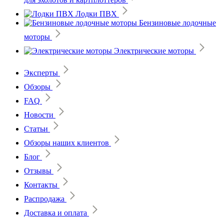
Лодки ПВХ
Бензиновые лодочные
моторы
Электрические моторы
Эксперты
Обзоры
FAQ
Новости
Статьи
Обзоры наших клиентов
Блог
Отзывы
Контакты
Распродажа
Доставка и оплата