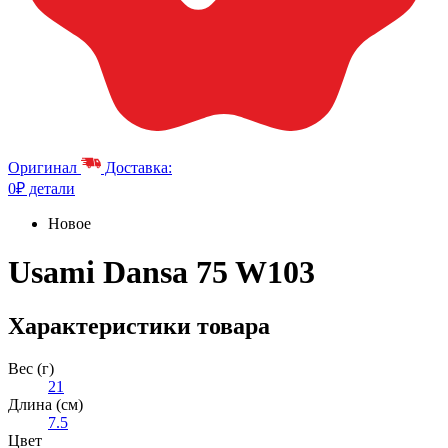
Оригинал
Доставка:
0₽ детали
Новое
Usami Dansa 75 W103
Характеристики товара
Вес (г)
21
Длина (см)
7.5
Цвет