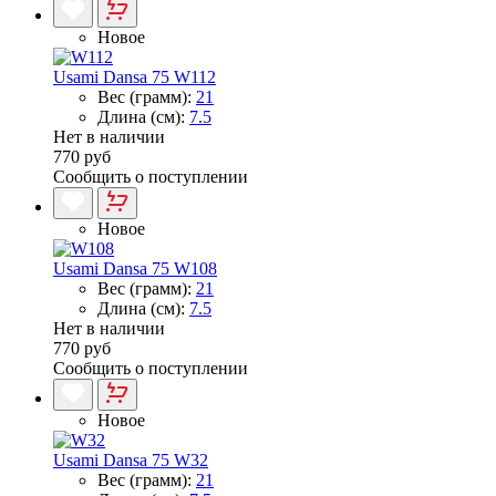
Новое
Usami Dansa 75 W112
Вес (грамм):
21
Длина (см):
7.5
Нет в наличии
770 руб
Сообщить о поступлении
Новое
Usami Dansa 75 W108
Вес (грамм):
21
Длина (см):
7.5
Нет в наличии
770 руб
Сообщить о поступлении
Новое
Usami Dansa 75 W32
Вес (грамм):
21