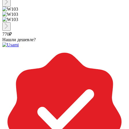
770₽
Нашли дешевле?