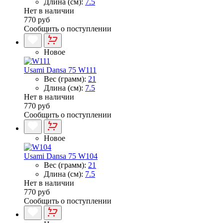
Длина (см):
7.5
Нет в наличии
770 руб
Сообщить о поступлении
Новое
Usami Dansa 75 W111
Вес (грамм):
21
Длина (см):
7.5
Нет в наличии
770 руб
Сообщить о поступлении
Новое
Usami Dansa 75 W104
Вес (грамм):
21
Длина (см):
7.5
Нет в наличии
770 руб
Сообщить о поступлении