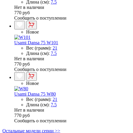
Длина (см):
7.5
Нет в наличии
770 руб
Сообщить о поступлении
Новое
Usami Dansa 75 W101
Вес (грамм):
21
Длина (см):
7.5
Нет в наличии
770 руб
Сообщить о поступлении
Новое
Usami Dansa 75 W80
Вес (грамм):
21
Длина (см):
7.5
Нет в наличии
770 руб
Сообщить о поступлении
Остальные модели серии >>