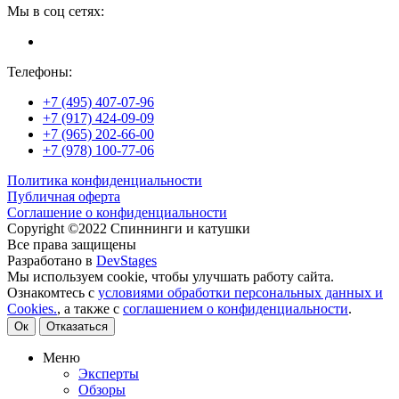
Мы в соц сетях:
Телефоны:
+7 (495) 407-07-96
+7 (917) 424-09-09
+7 (965) 202-66-00
+7 (978) 100-77-06
Политика конфиденциальности
Публичная оферта
Соглашение о конфиденциальности
Copyright ©2022 Спиннинги и катушки
Все права защищены
Разработано в
DevStages
Мы используем cookie, чтобы улучшать работу сайта.
Ознакомтесь с
условиями обработки персональных данных и
Cookies.
, а также с
соглашением о конфиденциальности
.
Ок
Отказаться
Меню
Эксперты
Обзоры