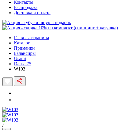
Контакты
Распродажа
Доставка и оплата
Главная страница
Каталог
Приманки
Балансиры
Usami
Dansa 75
W103
/