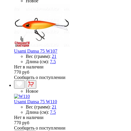
Новое
Usami Dansa 75 W107
Вес (грамм):
21
Длина (см):
7.5
Нет в наличии
770 руб
Сообщить о поступлении
Новое
Usami Dansa 75 W110
Вес (грамм):
21
Длина (см):
7.5
Нет в наличии
770 руб
Сообщить о поступлении