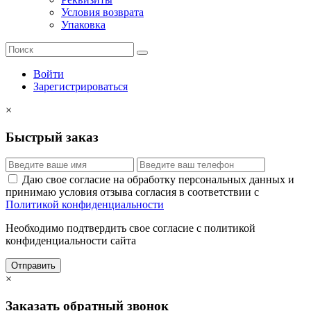
Условия возврата
Упаковка
Войти
Зарегистрироваться
×
Быстрый заказ
Даю свое согласие на обработку персональных данных и
принимаю условия отзыва согласия в соответствии с
Политикой конфиденциальности
Необходимо подтвердить свое согласие с политикой
конфиденциальности сайта
Отправить
×
Заказать обратный звонок