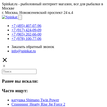
Spinkat.ru - рыболовный интернет магазин, все для рыбалки в
Москве
г. Москва, Новоясеневский проспект 24 к.4
+7 (495) 407-07-96
+7 (917) 424-09-09
+7 (965) 202-66-00
+7 (978) 100-77-06
Заказать обратный звонок
info@spinkat.ru
Ранее вы искали:
Часто ищут:
катушка Shimano Twin Power
Спиннинг Hearty Rise Jig Force 2