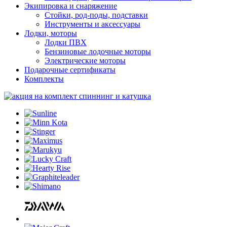
Экипировка и снаряжение
Стойки, род-поды, подставки
Инструменты и аксессуары
Лодки, моторы
Лодки ПВХ
Бензиновые лодочные моторы
Электрические моторы
Подарочные сертификаты
Комплекты