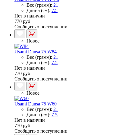
Вес (грамм):
21
Длина (см):
7.5
Нет в наличии
770 руб
Сообщить о поступлении
Новое
Usami Dansa 75 W84
Вес (грамм):
21
Длина (см):
7.5
Нет в наличии
770 руб
Сообщить о поступлении
Новое
Usami Dansa 75 W60
Вес (грамм):
21
Длина (см):
7.5
Нет в наличии
770 руб
Сообщить о поступлении