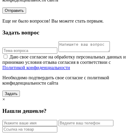
Отправить
Еще не было вопросов! Вы можете стать первым.
Задать вопрос
Даю свое согласие на обработку персональных данных и
принимаю условия отзыва согласия в соответствии с
Политикой конфиденциальности
Необходимо подтвердить свое согласие с политикой
конфиденциальности сайта
Задать
×
Нашли дешевле?