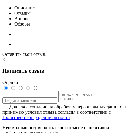
Описание
Отзывы
Вопросы
Обзоры
Оставить свой отзыв!
×
Написать отзыв
Оценка
Даю свое согласие на обработку персональных данных и
принимаю условия отзыва согласия в соответствии с
Политикой конфиденциальности
Необходимо подтвердить свое согласие с политикой
конфиденциальности сайта