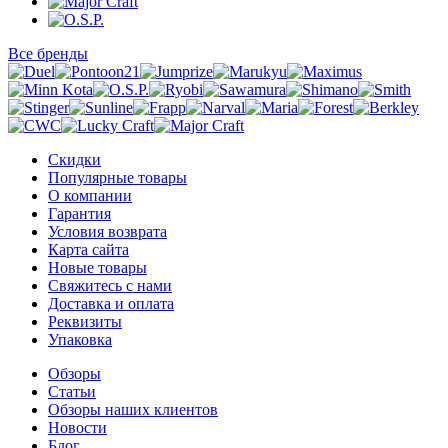
Все бренды
Скидки
Популярные товары
О компании
Гарантия
Условия возврата
Карта сайта
Новые товары
Свяжитесь с нами
Доставка и оплата
Реквизиты
Упаковка
Обзоры
Статьи
Обзоры наших клиентов
Новости
Блог