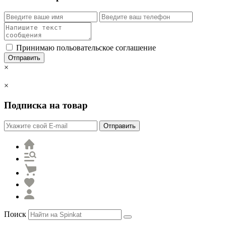
Принимаю польовательское соглашение
Отправить
×
×
Подписка на товар
Отправить
Поиск