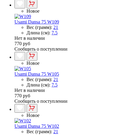
Новое
Usami Dansa 75 W109
Вес (грамм):
21
Длина (см):
7.5
Нет в наличии
770 руб
Сообщить о поступлении
Новое
Usami Dansa 75 W105
Вес (грамм):
21
Длина (см):
7.5
Нет в наличии
770 руб
Сообщить о поступлении
Новое
Usami Dansa 75 W102
Вес (грамм):
21