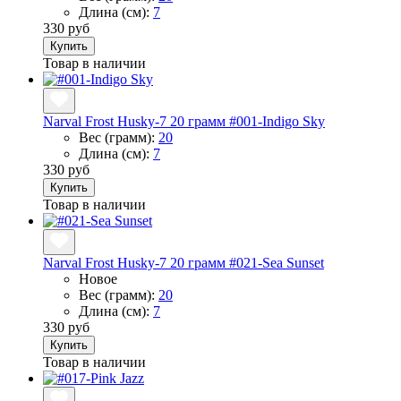
Длина (см):
7
330 руб
Купить
Товар в наличии
Narval Frost Husky-7 20 грамм #001-Indigo Sky
Вес (грамм):
20
Длина (см):
7
330 руб
Купить
Товар в наличии
Narval Frost Husky-7 20 грамм #021-Sea Sunset
Новое
Вес (грамм):
20
Длина (см):
7
330 руб
Купить
Товар в наличии