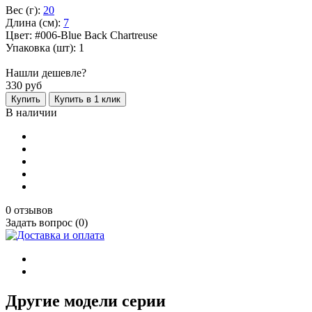
Вес (г):
20
Длина (см):
7
Цвет: #006-Blue Back Chartreuse
Упаковка (шт): 1
Нашли дешевле?
330
руб
Купить
Купить в 1 клик
В наличии
0 отзывов
Задать вопрос (0)
Другие модели серии