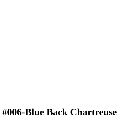
 #006-Blue Back Chartreuse