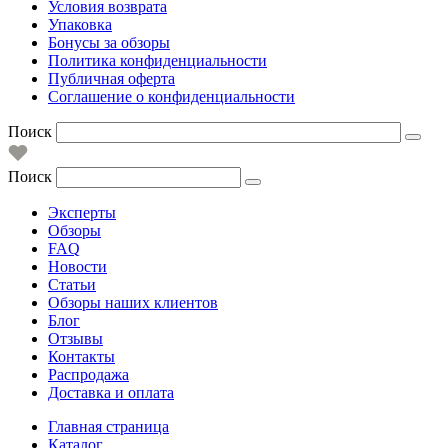
Условия возврата
Упаковка
Бонусы за обзоры
Политика конфиденциальности
Публичная оферта
Соглашение о конфиденциальности
Поиск
Поиск
Эксперты
Обзоры
FAQ
Новости
Статьи
Обзоры наших клиентов
Блог
Отзывы
Контакты
Распродажа
Доставка и оплата
Главная страница
Каталог