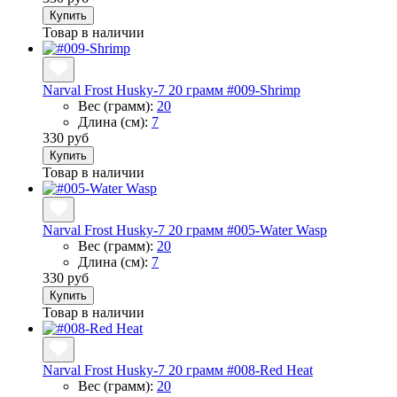
Купить
Товар в наличии
Narval Frost Husky-7 20 грамм #009-Shrimp
Вес (грамм):
20
Длина (см):
7
330 руб
Купить
Товар в наличии
Narval Frost Husky-7 20 грамм #005-Water Wasp
Вес (грамм):
20
Длина (см):
7
330 руб
Купить
Товар в наличии
Narval Frost Husky-7 20 грамм #008-Red Heat
Вес (грамм):
20