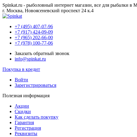
Spinkat.ru - рыболовный интернет магазин, все для рыбалки в 
г. Москва, Новоясеневский проспект 24 к.4
+7 (495) 407-07-96
+7 (917) 424-09-09
+7 (965) 202-66-00
+7 (978) 100-77-06
Заказать обратный звонок
info@spinkat.ru
Покупка в кредит
Войти
Зарегистрироваться
Полезная информация
Акции
Скидки
Как сделать покупку
Гарантия
Регистрация
Реквизиты