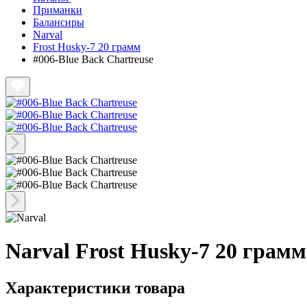
Приманки
Балансиры
Narval
Frost Husky-7 20 грамм
#006-Blue Back Chartreuse
Narval Frost Husky-7 20 грамм
Характеристики товара