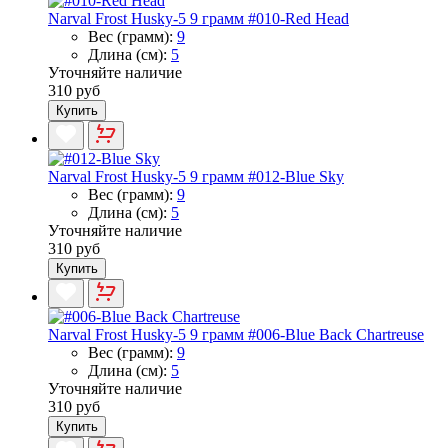
Narval Frost Husky-5 9 грамм #010-Red Head
Вес (грамм):
9
Длина (см):
5
Уточняйте наличие
310 руб
Купить
Narval Frost Husky-5 9 грамм #012-Blue Sky
Вес (грамм):
9
Длина (см):
5
Уточняйте наличие
310 руб
Купить
Narval Frost Husky-5 9 грамм #006-Blue Back Chartreuse
Вес (грамм):
9
Длина (см):
5
Уточняйте наличие
310 руб
Купить