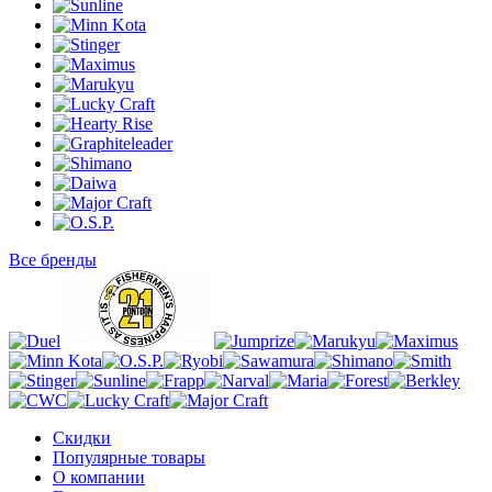
Все бренды
Скидки
Популярные товары
О компании