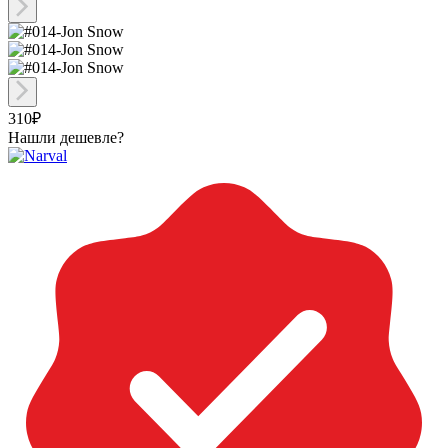
310₽
Нашли дешевле?