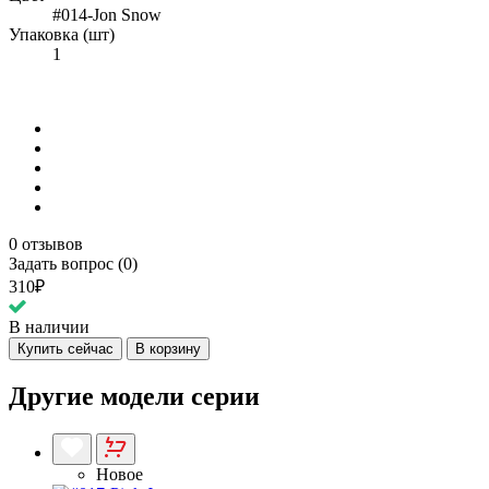
#014-Jon Snow
Упаковка (шт)
1
0 отзывов
Задать вопрос (0)
310₽
В наличии
Купить сейчас
В корзину
Другие модели серии
Новое