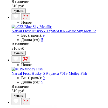
В наличии
310 руб
Купить
Новое
Narval Frost Husky-5 9 грамм #022-Blue Sky Metallic
Вес (грамм):
9
Длина (см):
5
В наличии
310 руб
Купить
Новое
Narval Frost Husky-5 9 грамм #019-Motley Fish
Вес (грамм):
9
Длина (см):
5
В наличии
310 руб
Купить