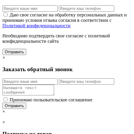
Даю свое согласие на обработку персональных данных и
принимаю условия отзыва согласия в соответствии с
Политикой конфиденциальности
Необходимо подтвердить свое согласие с политикой
конфиденциальности сайта
Отправить
×
Заказать обратный звонок
Принимаю польовательское соглашение
Отправить
×
×
Подписка на товар