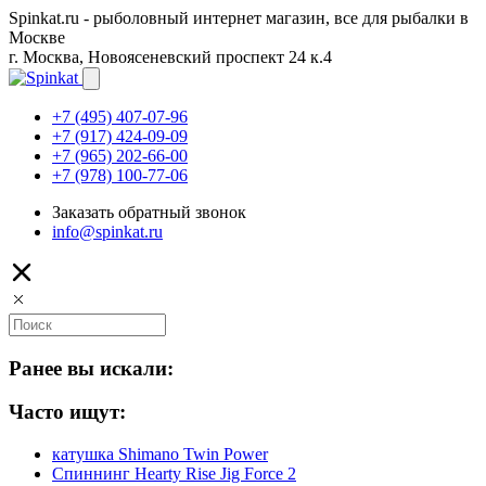
Spinkat.ru - рыболовный интернет магазин, все для рыбалки в
Москве
г. Москва, Новоясеневский проспект 24 к.4
+7 (495) 407-07-96
+7 (917) 424-09-09
+7 (965) 202-66-00
+7 (978) 100-77-06
Заказать обратный звонок
info@spinkat.ru
Ранее вы искали:
Часто ищут:
катушка Shimano Twin Power
Спиннинг Hearty Rise Jig Force 2