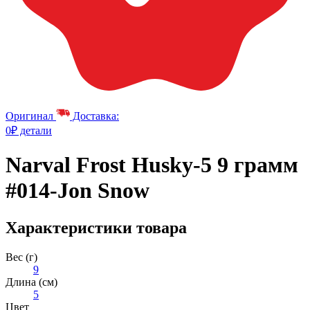
Оригинал
Доставка:
0₽ детали
Narval Frost Husky-5 9 грамм
#014-Jon Snow
Характеристики товара
Вес (г)
9
Длина (см)
5
Цвет