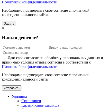
Политикой конфиденциальности
Необходимо подтвердить свое согласие с политикой
конфиденциальности сайта
Задать
×
Нашли дешевле?
Даю свое согласие на обработку персональных данных и
принимаю условия отзыва согласия в соответствии с
Политикой конфиденциальности
Необходимо подтвердить свое согласие с политикой
конфиденциальности сайта
Отправить
Удилища
Спиннинги
Кастинговые удилища