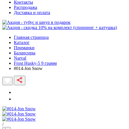
Контакты
Распродажа
Доставка и оплата
Главная страница
Каталог
Приманки
Балансиры
Narval
Frost Husky-5 9 грамм
#014-Jon Snow
/