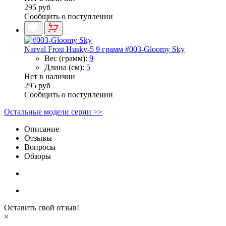
295 руб
Сообщить о поступлении
Narval Frost Husky-5 9 грамм #003-Gloomy Sky
Вес (грамм):
9
Длина (см):
5
Нет в наличии
295 руб
Сообщить о поступлении
Остальные модели серии >>
Описание
Отзывы
Вопросы
Обзоры
Оставить свой отзыв!
×