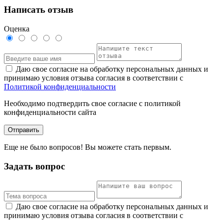
Написать отзыв
Оценка
Даю свое согласие на обработку персональных данных и
принимаю условия отзыва согласия в соответствии с
Политикой конфиденциальности
Необходимо подтвердить свое согласие с политикой
конфиденциальности сайта
Отправить
Еще не было вопросов! Вы можете стать первым.
Задать вопрос
Даю свое согласие на обработку персональных данных и
принимаю условия отзыва согласия в соответствии с