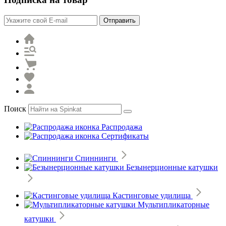
Отправить
Поиск
Распродажа
Сертификаты
Спиннинги
Безынерционные катушки
Кастинговые удилища
Мультипликаторные
катушки