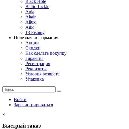
Black Hole
Baltic Tackle
Apia
Altair
Allux
Aiko
13 Fishing
Полезная информация
Акции
Скидки
Как сделать покупку
Гарантия
Регистрация
Реквизиты
Условия возврата
Упаковка
Войти
Зарегистрироваться
×
Быстрый заказ