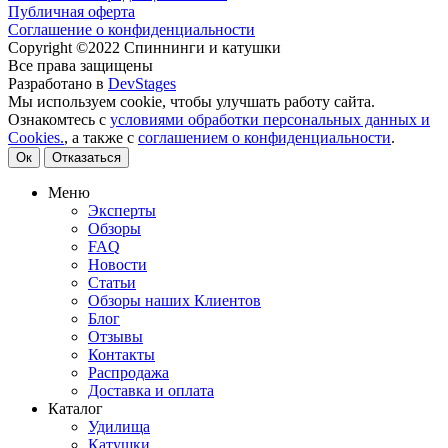
Публичная оферта
Соглашение о конфиденциальности
Copyright ©2022 Спиннинги и катушки
Все права защищены
Разработано в
DevStages
Мы используем cookie, чтобы улучшать работу сайта.
Ознакомтесь с
условиями обработки персональных данных и
Cookies.
, а также с
соглашением о конфиденциальности
.
Ок
Отказаться
Меню
Эксперты
Обзоры
FAQ
Новости
Статьи
Обзоры наших Клиентов
Блог
Отзывы
Контакты
Распродажа
Доставка и оплата
Каталог
Удилища
Катушки