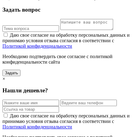
Задать вопрос
Даю свое согласие на обработку персональных данных и
принимаю условия отзыва согласия в соответствии с
Политикой конфиденциальности
Необходимо подтвердить свое согласие с политикой
конфиденциальности сайта
Задать
×
Нашли дешевле?
Даю свое согласие на обработку персональных данных и
принимаю условия отзыва согласия в соответствии с
Политикой конфиденциальности