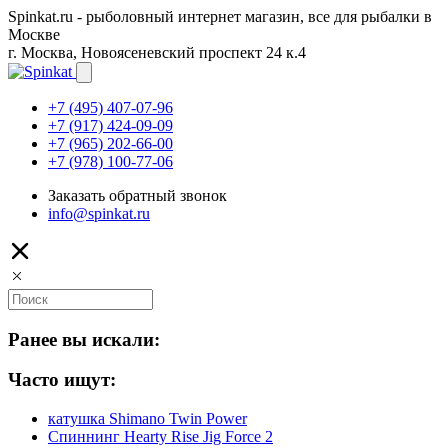
Spinkat.ru - рыболовный интернет магазин, все для рыбалки в
Москве
г. Москва, Новоясеневский проспект 24 к.4
+7 (495) 407-07-96
+7 (917) 424-09-09
+7 (965) 202-66-00
+7 (978) 100-77-06
Заказать обратный звонок
info@spinkat.ru
Ранее вы искали:
Часто ищут:
катушка Shimano Twin Power
Спиннинг Hearty Rise Jig Force 2