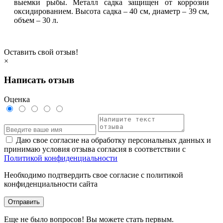
выемки рыбы. Металл садка защищен от коррозии
оксидированием. Высота садка – 40 см, диаметр – 39 см,
объем – 30 л.
Оставить свой отзыв!
×
Написать отзыв
Оценка
Даю свое согласие на обработку персональных данных и
принимаю условия отзыва согласия в соответствии с
Политикой конфиденциальности
Необходимо подтвердить свое согласие с политикой
конфиденциальности сайта
Отправить
Еще не было вопросов! Вы можете стать первым.