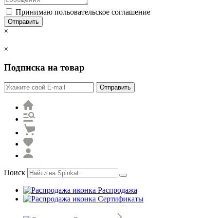
Принимаю польовательское соглашение
Отправить
×
×
Подписка на товар
Отправить
Поиск
Распродажа
Сертификаты