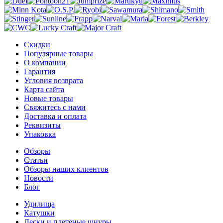
Скидки
Популярные товары
О компании
Гарантия
Условия возврата
Карта сайта
Новые товары
Свяжитесь с нами
Доставка и оплата
Реквизиты
Упаковка
Обзоры
Статьи
Обзоры наших клиентов
Новости
Блог
Удилища
Катушки
Лески и плетеные шнуры