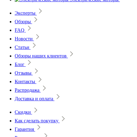
Эксперты
Обзоры
FAQ
Новости
Статьи
Обзоры наших клиентов
Блог
Отзывы
Контакты
Распродажа
Доставка и оплата
Скидки
Как сделать покупку
Гарантия