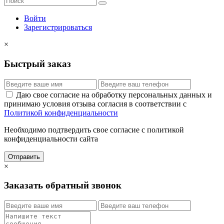
Войти
Зарегистрироваться
×
Быстрый заказ
Даю свое согласие на обработку персональных данных и
принимаю условия отзыва согласия в соответствии с
Политикой конфиденциальности
Необходимо подтвердить свое согласие с политикой
конфиденциальности сайта
Отправить
×
Заказать обратный звонок