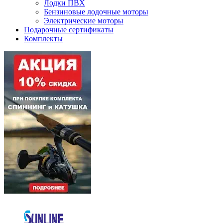
Лодки ПВХ
Бензиновые лодочные моторы
Электрические моторы
Подарочные сертификаты
Комплекты