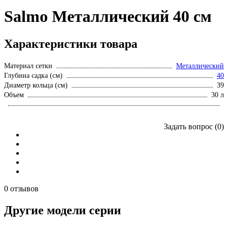
Salmo Металлический 40 см
Характеристики товара
Материал сетки
Металлический
Глубина садка (см)
40
Диаметр кольца (см)
39
Объем
30 л
Задать вопрос (0)
0 отзывов
Другие модели серии