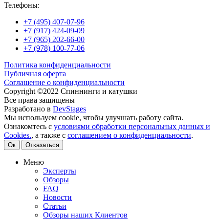
Телефоны:
+7 (495) 407-07-96
+7 (917) 424-09-09
+7 (965) 202-66-00
+7 (978) 100-77-06
Политика конфиденциальности
Публичная оферта
Соглашение о конфиденциальности
Copyright ©2022 Спиннинги и катушки
Все права защищены
Разработано в
DevStages
Мы используем cookie, чтобы улучшать работу сайта.
Ознакомтесь с
условиями обработки персональных данных и
Cookies.
, а также с
соглашением о конфиденциальности
.
Ок
Отказаться
Меню
Эксперты
Обзоры
FAQ
Новости
Статьи
Обзоры наших Клиентов