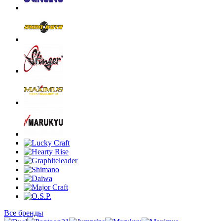
Все бренды