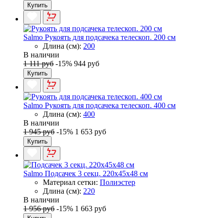
Купить
Salmo Рукоять для подсачека телескоп. 200 см
Длина (см):
200
В наличии
1 111 руб
-15%
944 руб
Купить
Salmo Рукоять для подсачека телескоп. 400 см
Длина (см):
400
В наличии
1 945 руб
-15%
1 653 руб
Купить
Salmo Подсачек 3 секц. 220x45x48 см
Материал сетки:
Полиэстер
Длина (см):
220
В наличии
1 956 руб
-15%
1 663 руб