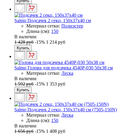
Купить
Salmo Подсачек 2 секц. 150x37x40 см
Материал сетки:
Полиэстер
Длина (см):
150
В наличии
1 428 руб
-15%
1 214 руб
Купить
Salmo Голова для подсачека 4540P-030 50x38 см
Материал сетки:
Леска
В наличии
1 592 руб
-15%
1 353 руб
Купить
Salmo Подсачек 2 секц. 150x37x40 см (7505-150N)
Материал сетки:
Леска
Длина (см):
150
В наличии
1 656 руб
-15%
1 408 руб