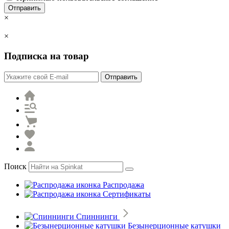
Отправить
×
×
Подписка на товар
Отправить
Поиск
Распродажа
Сертификаты
Спиннинги
Безынерционные катушки