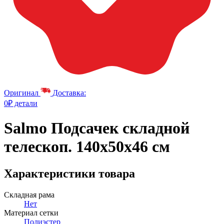
Оригинал
Доставка:
0₽ детали
Salmo Подсачек складной
телескоп. 140x50x46 см
Характеристики товара
Складная рама
Нет
Материал сетки
Полиэстер