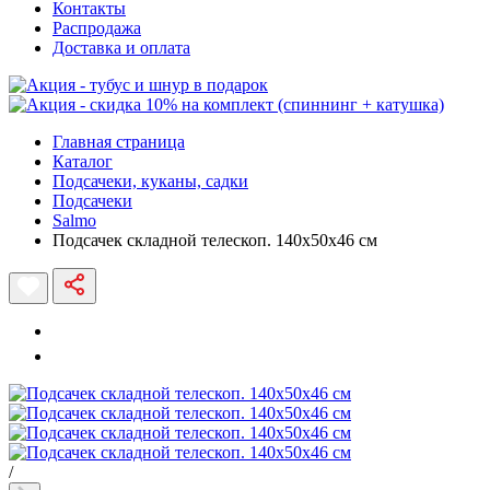
Контакты
Распродажа
Доставка и оплата
Главная страница
Каталог
Подсачеки, куканы, садки
Подсачеки
Salmo
Подсачек складной телескоп. 140x50x46 см
/