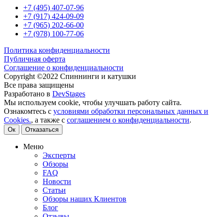
+7 (495) 407-07-96
+7 (917) 424-09-09
+7 (965) 202-66-00
+7 (978) 100-77-06
Политика конфиденциальности
Публичная оферта
Соглашение о конфиденциальности
Copyright ©2022 Спиннинги и катушки
Все права защищены
Разработано в
DevStages
Мы используем cookie, чтобы улучшать работу сайта.
Ознакомтесь с
условиями обработки персональных данных и
Cookies.
, а также с
соглашением о конфиденциальности
.
Ок
Отказаться
Меню
Эксперты
Обзоры
FAQ
Новости
Статьи
Обзоры наших Клиентов
Блог
Отзывы