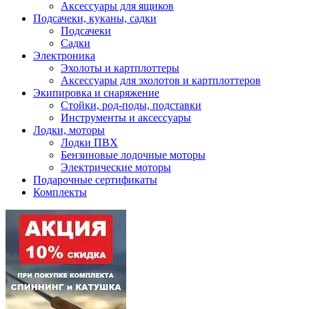
Аксессуары для ящиков
Подсачеки, куканы, садки
Подсачеки
Садки
Электроника
Эхолоты и картплоттеры
Аксессуары для эхолотов и картплоттеров
Экипировка и снаряжение
Стойки, род-поды, подставки
Инструменты и аксессуары
Лодки, моторы
Лодки ПВХ
Бензиновые лодочные моторы
Электрические моторы
Подарочные сертификаты
Комплекты