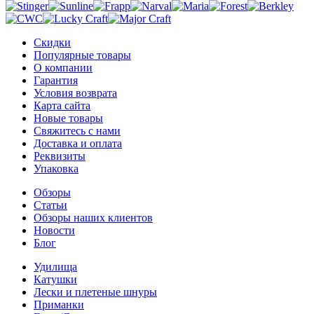
Скидки
Популярные товары
О компании
Гарантия
Условия возврата
Карта сайта
Новые товары
Свяжитесь с нами
Доставка и оплата
Реквизиты
Упаковка
Обзоры
Статьи
Обзоры наших клиентов
Новости
Блог
Удилища
Катушки
Лески и плетеные шнуры
Приманки