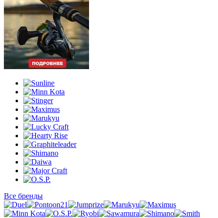
Все бренды