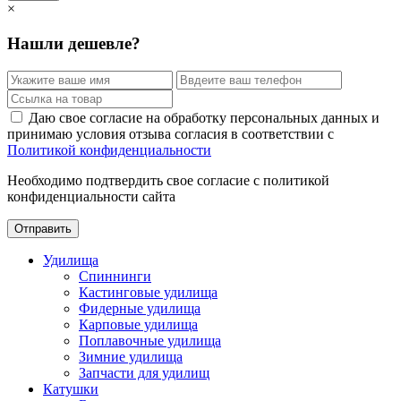
×
Нашли дешевле?
Даю свое согласие на обработку персональных данных и
принимаю условия отзыва согласия в соответствии с
Политикой конфиденциальности
Необходимо подтвердить свое согласие с политикой
конфиденциальности сайта
Отправить
Удилища
Спиннинги
Кастинговые удилища
Фидерные удилища
Карповые удилища
Поплавочные удилища
Зимние удилища
Запчасти для удилищ
Катушки