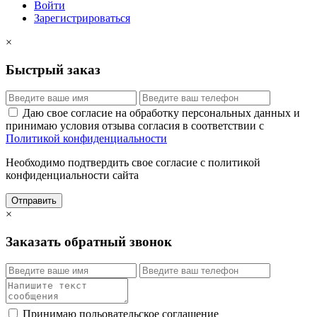
Войти
Зарегистрироваться
×
Быстрый заказ
Даю свое согласие на обработку персональных данных и
принимаю условия отзыва согласия в соответствии с
Политикой конфиденциальности
Необходимо подтвердить свое согласие с политикой
конфиденциальности сайта
Отправить
×
Заказать обратный звонок
Принимаю польовательское соглашение