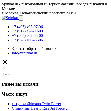
Spinkat.ru - рыболовный интернет магазин, все для рыбалки в
Москве
г. Москва, Новоясеневский проспект 24 к.4
+7 (495) 407-07-96
+7 (917) 424-09-09
+7 (965) 202-66-00
+7 (978) 100-77-06
Заказать обратный звонок
info@spinkat.ru
Ранее вы искали:
Часто ищут:
катушка Shimano Twin Power
Спиннинг Hearty Rise Jig Force 2