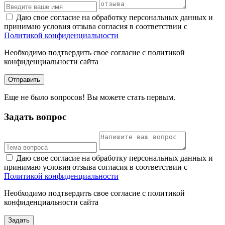
Даю свое согласие на обработку персональных данных и
принимаю условия отзыва согласия в соответствии с
Политикой конфиденциальности
Необходимо подтвердить свое согласие с политикой
конфиденциальности сайта
Отправить
Еще не было вопросов! Вы можете стать первым.
Задать вопрос
Даю свое согласие на обработку персональных данных и
принимаю условия отзыва согласия в соответствии с
Политикой конфиденциальности
Необходимо подтвердить свое согласие с политикой
конфиденциальности сайта
Задать