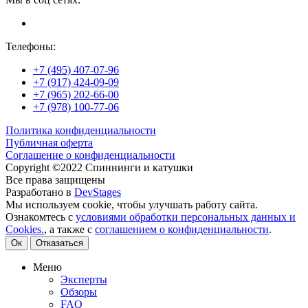
Телефоны:
+7 (495) 407-07-96
+7 (917) 424-09-09
+7 (965) 202-66-00
+7 (978) 100-77-06
Политика конфиденциальности
Публичная оферта
Соглашение о конфиденциальности
Copyright ©2022 Спиннинги и катушки
Все права защищены
Разработано в
DevStages
Мы используем cookie, чтобы улучшать работу сайта.
Ознакомтесь с
условиями обработки персональных данных и
Cookies.
, а также с
соглашением о конфиденциальности
.
Ок
Отказаться
Меню
Эксперты
Обзоры
FAQ