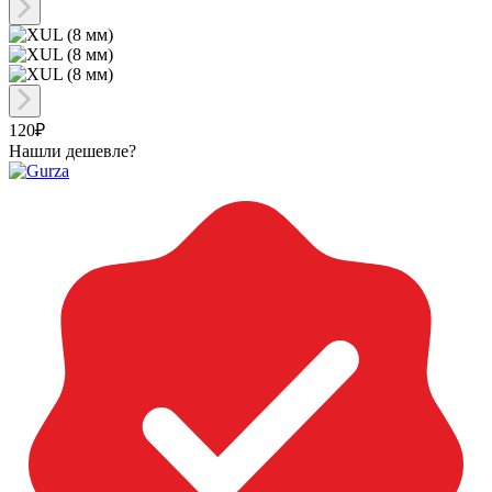
120₽
Нашли дешевле?