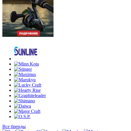
Все бренды