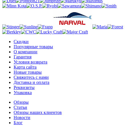
Скидки
Популярные товары
О компании
Гарантия
Условия возврата
Карта сайта
Новые товары
Свяжитесь с нами
Доставка и оплата
Реквизиты
Упаковка
Обзоры
Статьи
Обзоры наших клиентов
Новости
Блог