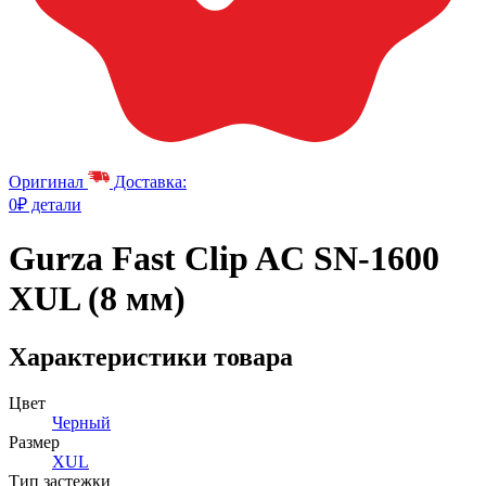
Оригинал
Доставка:
0₽ детали
Gurza Fast Clip AC SN-1600
XUL (8 мм)
Характеристики товара
Цвет
Черный
Размер
XUL
Тип застежки