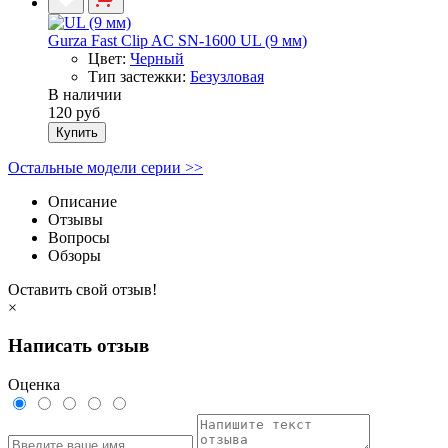
Gurza Fast Clip AC SN-1600 UL (9 мм)
Цвет:
Черный
Тип застежки:
Безузловая
В наличии
120 руб
Купить
Остальные модели серии >>
Описание
Отзывы
Вопросы
Обзоры
Оставить свой отзыв!
×
Написать отзыв
Оценка