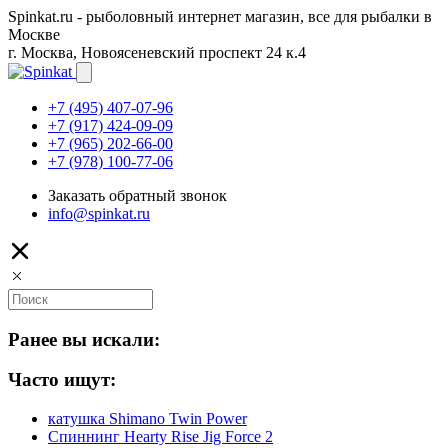
Spinkat.ru - рыболовный интернет магазин, все для рыбалки в
Москве
г. Москва, Новоясеневский проспект 24 к.4
+7 (495) 407-07-96
+7 (917) 424-09-09
+7 (965) 202-66-00
+7 (978) 100-77-06
Заказать обратный звонок
info@spinkat.ru
Ранее вы искали:
Часто ищут:
катушка Shimano Twin Power
Спиннинг Hearty Rise Jig Force 2