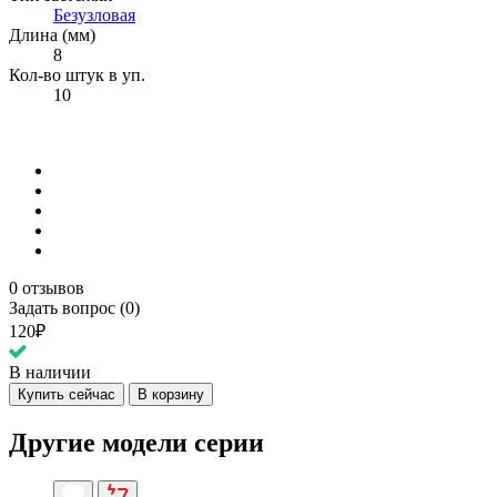
Безузловая
Длина (мм)
8
Кол-во штук в уп.
10
0 отзывов
Задать вопрос (0)
120₽
В наличии
Купить сейчас
В корзину
Другие модели серии