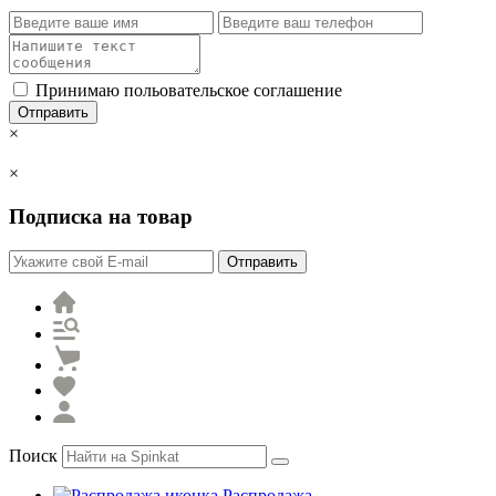
Принимаю польовательское соглашение
Отправить
×
×
Подписка на товар
Отправить
Поиск
Распродажа