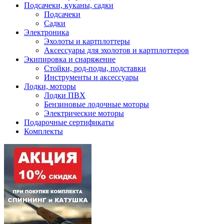
Подсачеки, куканы, садки
Подсачеки
Садки
Электроника
Эхолоты и картплоттеры
Аксессуары для эхолотов и картплоттеров
Экипировка и снаряжение
Стойки, род-поды, подставки
Инструменты и аксессуары
Лодки, моторы
Лодки ПВХ
Бензиновые лодочные моторы
Электрические моторы
Подарочные сертификаты
Комплекты