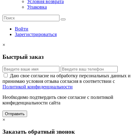
Условия возврата
Упаковка
Войти
Зарегистрироваться
×
Быстрый заказ
Даю свое согласие на обработку персональных данных и
принимаю условия отзыва согласия в соответствии с
Политикой конфиденциальности
Необходимо подтвердить свое согласие с политикой
конфиденциальности сайта
Отправить
×
Заказать обратный звонок