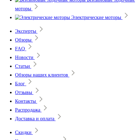
моторы
Электрические моторы
Эксперты
Обзоры
FAQ
Новости
Статьи
Обзоры наших клиентов
Блог
Отзывы
Контакты
Распродажа
Доставка и оплата
Скидки