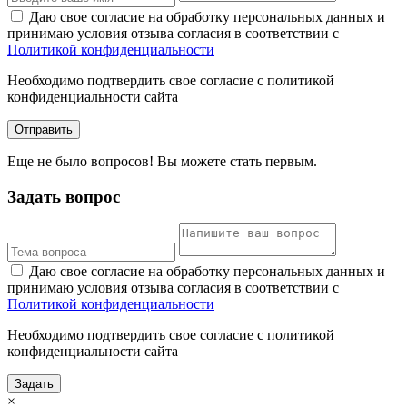
Даю свое согласие на обработку персональных данных и
принимаю условия отзыва согласия в соответствии с
Политикой конфиденциальности
Необходимо подтвердить свое согласие с политикой
конфиденциальности сайта
Отправить
Еще не было вопросов! Вы можете стать первым.
Задать вопрос
Даю свое согласие на обработку персональных данных и
принимаю условия отзыва согласия в соответствии с
Политикой конфиденциальности
Необходимо подтвердить свое согласие с политикой
конфиденциальности сайта
Задать
×