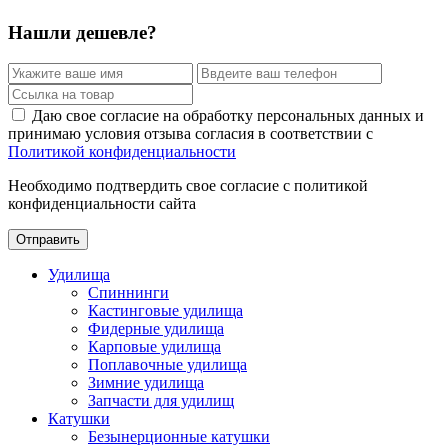
Нашли дешевле?
Даю свое согласие на обработку персональных данных и
принимаю условия отзыва согласия в соответствии с
Политикой конфиденциальности
Необходимо подтвердить свое согласие с политикой
конфиденциальности сайта
Отправить
Удилища
Спиннинги
Кастинговые удилища
Фидерные удилища
Карповые удилища
Поплавочные удилища
Зимние удилища
Запчасти для удилищ
Катушки
Безынерционные катушки