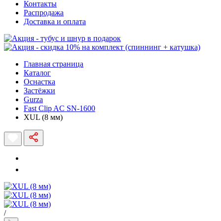
Контакты
Распродажа
Доставка и оплата
Главная страница
Каталог
Оснастка
Застёжки
Gurza
Fast Clip AC SN-1600
XUL (8 мм)
/